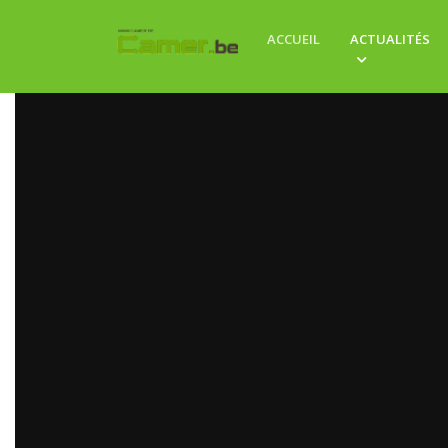
ACCUEIL
ACTUALITÉS