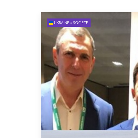
UKRAINE :: SOCIETE