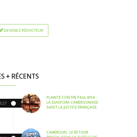
DEVENEZ RÉDACTEUR
ES + RÉCENTS
PLAINTE CONTRE PAUL BIYA :
LA DIASPORA CAMEROUNAISE
3:27
SAISIT LA JUSTICE FRANÇAISE
CAMEROUN : LE RETOUR