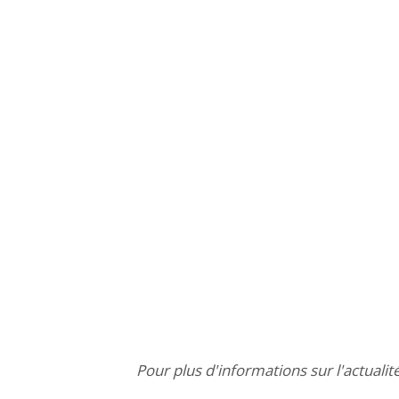
Pour plus d'informations sur l'actualit