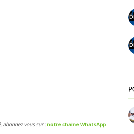
P
é, abonnez vous sur :
notre chaîne WhatsApp