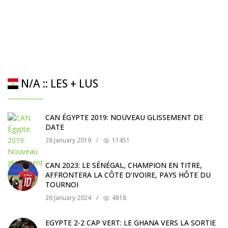
N/A :: LES + LUS
CAN ÉGYPTE 2019: NOUVEAU GLISSEMENT DE
DATE
28 January 2019
/
11451
CAN 2023: LE SÉNÉGAL, CHAMPION EN TITRE,
AFFRONTERA LA CÔTE D’IVOIRE, PAYS HÔTE DU
TOURNOI
26 January 2024
/
4818
EGYPTE 2-2 CAP VERT: LE GHANA VERS LA SORTIE