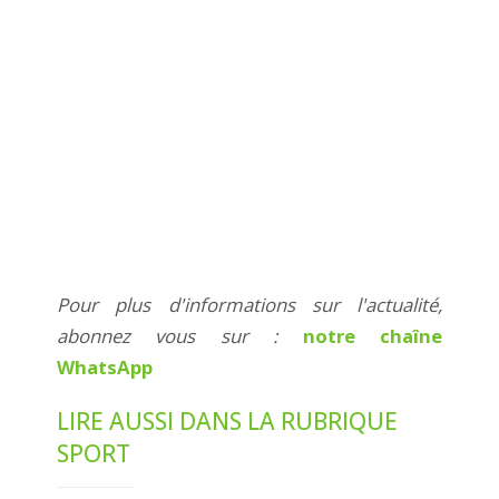
Pour plus d'informations sur l'actualité,
abonnez vous sur :
notre chaîne
WhatsApp
LIRE AUSSI DANS LA RUBRIQUE
SPORT