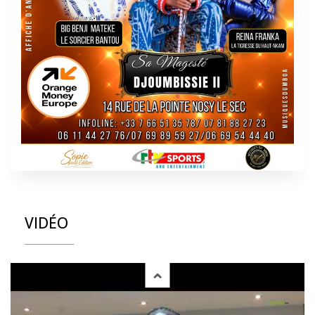
VIDÉO