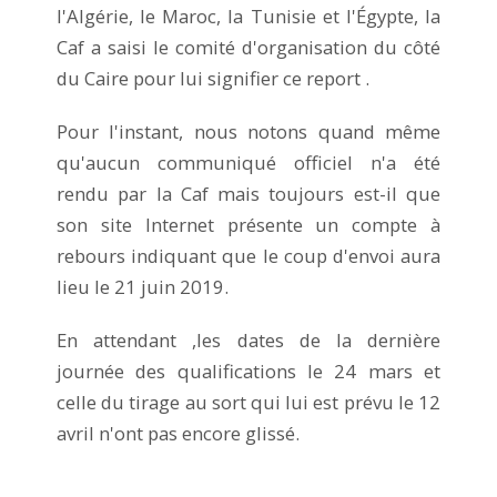
l'Algérie, le Maroc, la Tunisie et l'Égypte, la
Caf a saisi le comité d'organisation du côté
du Caire pour lui signifier ce report .
Pour l'instant, nous notons quand même
qu'aucun communiqué officiel n'a été
rendu par la Caf mais toujours est-il que
son site Internet présente un compte à
rebours indiquant que le coup d'envoi aura
lieu le 21 juin 2019.
En attendant ,les dates de la dernière
journée des qualifications le 24 mars et
celle du tirage au sort qui lui est prévu le 12
avril n'ont pas encore glissé.