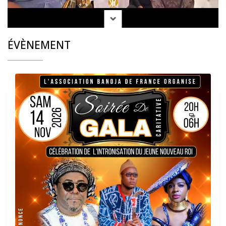
ÉVÈNEMENT