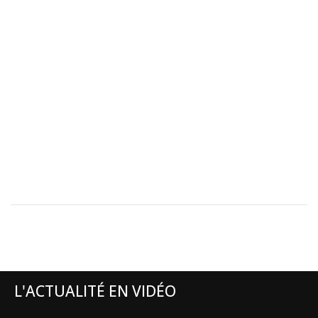
L'ACTUALITÉ EN VIDÉO