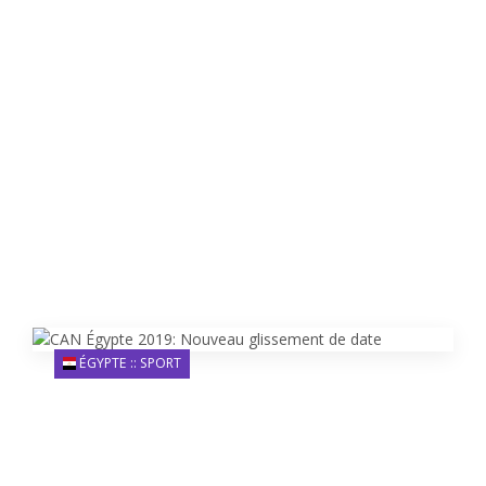
ÉGYPTE :: SPORT