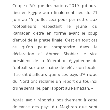
Coupe d’Afrique des nations 2019 qui aura
lieu en Egypte aura finalement lieu du 21
juin au 19 juillet ceci pour permettre aux
footballeurs respectant le jeûne du
Ramadan d’être en forme avant le coup
d’envoi de la phase finale. C’est en tout cas
ce qu'on peut comprendre dans la
déclaration d' Ahmed Shobier le vice
président de la fédération égyptienne de
football sur une chaîne de télévision locale.
Il se dit d'ailleurs que « Les pays d’Afrique
du Nord ont réclamé un report du tournoi
d’une semaine, par rapport au Ramadan. »
Après avoir répondu positivement à cette
doléance des pays du Maghreb que sont