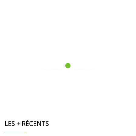
LES + RÉCENTS