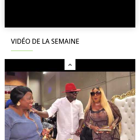
VIDÉO DE LA SEMAINE