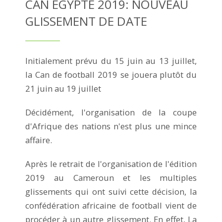
CAN ÉGYPTE 2019: NOUVEAU
GLISSEMENT DE DATE
Initialement prévu du 15 juin au 13 juillet,
la Can de football 2019 se jouera plutôt du
21 juin au 19 juillet
Décidément, l'organisation de la coupe
d'Afrique des nations n'est plus une mince
affaire.
Après le retrait de l'organisation de l'édition
2019 au Cameroun et les multiples
glissements qui ont suivi cette décision, la
confédération africaine de football vient de
procéder à un autre glissement. En effet, La