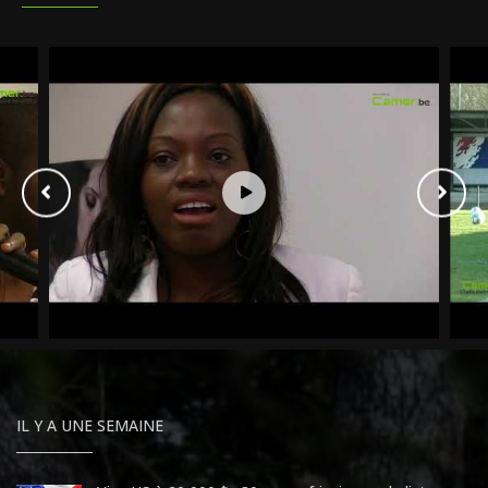
IL Y A UNE SEMAINE