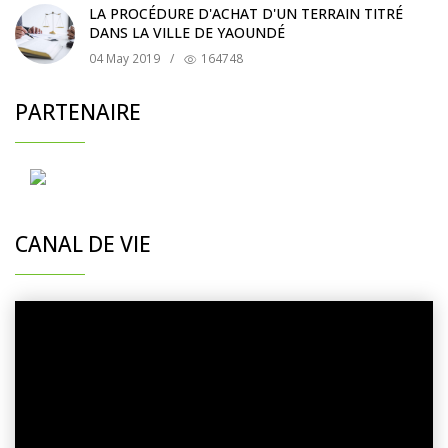
LA PROCÉDURE D'ACHAT D'UN TERRAIN TITRÉ
DANS LA VILLE DE YAOUNDÉ
04 May 2019
/
164748
PARTENAIRE
CANAL DE VIE