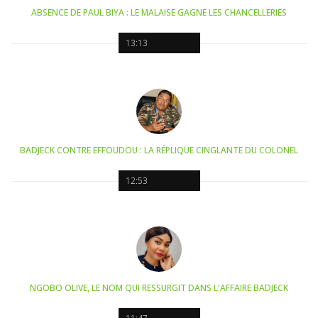
ABSENCE DE PAUL BIYA : LE MALAISE GAGNE LES CHANCELLERIES
13:13
BADJECK CONTRE EFFOUDOU : LA RÉPLIQUE CINGLANTE DU COLONEL
12:53
NGOBO OLIVE, LE NOM QUI RESSURGIT DANS L'AFFAIRE BADJECK