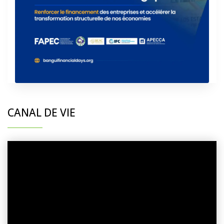
CANAL DE VIE