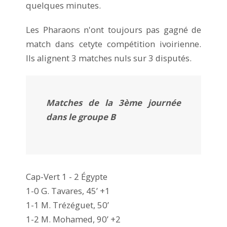
quelques minutes.
Les Pharaons n'ont toujours pas gagné de
match dans cetyte compétition ivoirienne.
Ils alignent 3 matches nuls sur 3 disputés.
Matches de la 3ème journée
dans le groupe B
Cap-Vert 1 - 2 Égypte
1-0 G. Tavares, 45’ +1
1-1 M. Trézéguet, 50’
1-2 M. Mohamed, 90’ +2