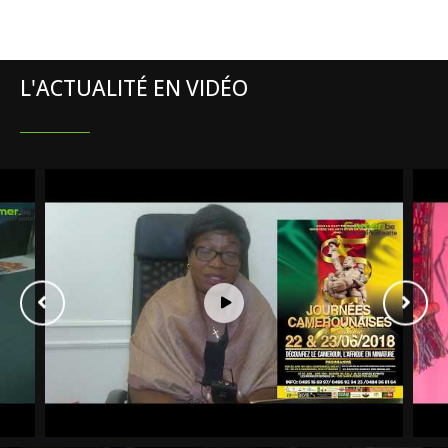
L'ACTUALITÉ EN VIDÉO