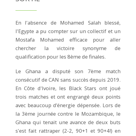
En l'absence de Mohamed Salah blessé,
l'Egypte a pu compter sur un collectif et un
Mostafa Mohamed efficace pour aller
chercher la victoire synonyme de
qualification pour les 8ème de finales.
Le Ghana a disputé son 7ème match
consécutif de CAN sans succès depuis 2019.
En Côte d'Ivoire, les Black Stars ont joué
trois matches et ont engrangé deux points
avec beaucoup d’énergie dépensée. Lors de
la 3ème journée contre le Mozambique, le
Ghana qui tenait une avance de deux buts
s'est fait rattraper (2-2, 90+1 et 90+4!) en