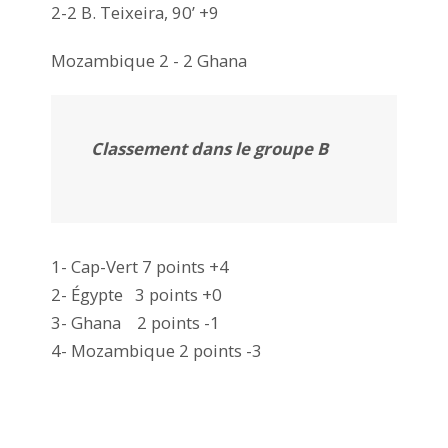
2-2 B. Teixeira, 90’ +9
Mozambique 2 - 2 Ghana
Classement dans le groupe B
1- Cap-Vert 7 points +4
2- Égypte 3 points +0
3- Ghana 2 points -1
4- Mozambique 2 points -3