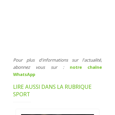
Pour plus d'informations sur l'actualité,
abonnez vous sur :
notre chaîne
WhatsApp
LIRE AUSSI DANS LA RUBRIQUE
SPORT