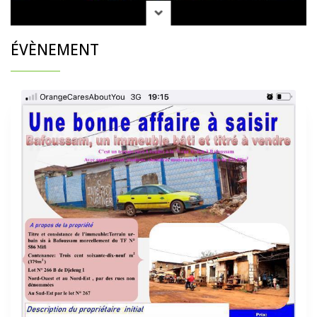
ÉVÈNEMENT