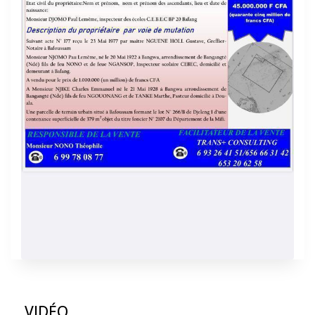
VIDÉO