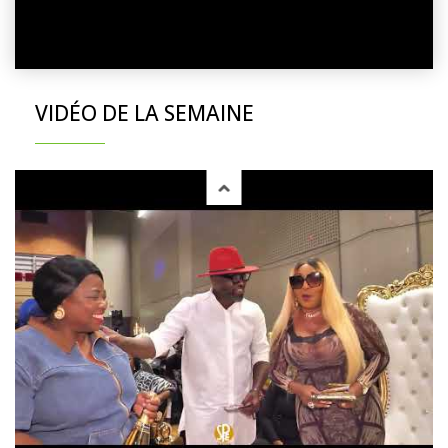
VIDÉO DE LA SEMAINE