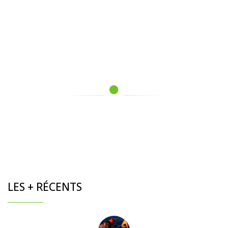
LES + RÉCENTS