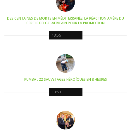
DES CENTAINES DE MORTS EN MÉDITERRANÉE: LA RÉACTION AMÈRE DU
CERCLE BELGO-AFRICAIN POUR LA PROMOTION
13:56
KUMBA : 22 SAUVETAGES HÉROÏQUES EN 8 HEURES
13:50