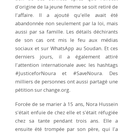
d'origine de la jeune femme se soit retiré de
l'affaire. Il a ajouté qu'elle avait été
abandonnée non seulement par la loi, mais
aussi par sa famille. Les détails déchirants
de son cas ont mis le feu aux médias
sociaux et sur WhatsApp au Soudan. Et ces
derniers jours, il a également attiré
l'attention internationale avec les hashtags
#JusticeforNoura et #SaveNoura. Des
milliers de personnes ont aussi partagé une
pétition sur change.org.
Forcée de se marier à 15 ans, Nora Hussein
s'était enfuie de chez elle et s'était réfugiée
chez sa tante pendant trois ans. Elle a
ensuite été trompée par son père, qui l'a