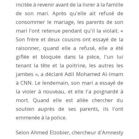
incitée à revenir avant de la livrer à la famille
de son mari. Après qu'elle ait refusé de
consommer le mariage, les parents de son
mari l'ont retenue pendant qu'il la violait. «
Son frère et deux cousins ont essayé de la
raisonner, quand elle a refusé, elle a été
giflée et bloquée dans la pièce, l'un lui
tenant la tête et la poitrine, les autres les
jambes », a déclaré Adil Mohamed Al-Imam
à CNN. Le lendemain, son mari a essayé de
la violer à nouveau, et elle l'a poignardé à
mort. Quand elle est allée chercher du
soutien auprès de ses parents, ils l'ont
emmenée à la police.
Selon Ahmed Elzobier, chercheur d'Amnesty