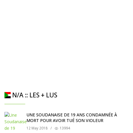
N/A :: LES + LUS
UNE SOUDANAISE DE 19 ANS CONDAMNÉE À
MORT POUR AVOIR TUÉ SON VIOLEUR
12 May 2018
/
13994