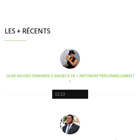
LES + RÉCENTS
OLIVE NGOBO DEMANDE À BADJECK DE « RÉPONDRE PERSONNELLEMENT
»
02:23