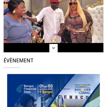
ÉVÈNEMENT