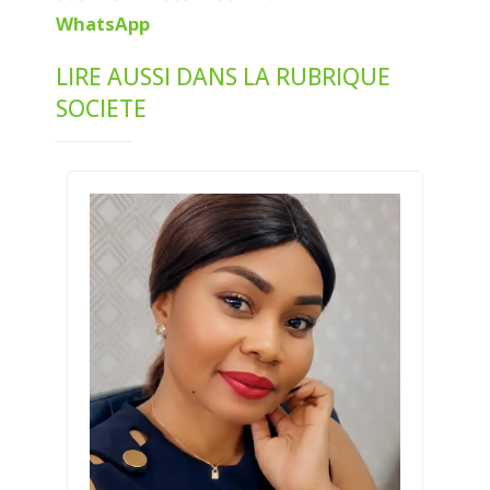
WhatsApp
LIRE AUSSI DANS LA RUBRIQUE
SOCIETE