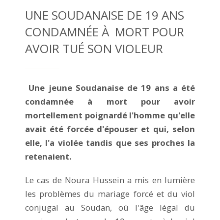
UNE SOUDANAISE DE 19 ANS
CONDAMNÉE À MORT POUR
AVOIR TUÉ SON VIOLEUR
Une jeune Soudanaise de 19 ans a été
condamnée à mort pour avoir
mortellement poignardé l'homme qu'elle
avait été forcée d'épouser et qui, selon
elle, l'a violée tandis que ses proches la
retenaient.
Le cas de Noura Hussein a mis en lumière
les problèmes du mariage forcé et du viol
conjugal au Soudan, où l'âge légal du