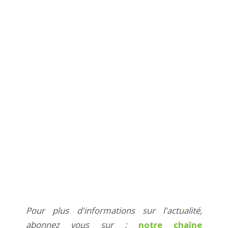
Pour plus d'informations sur l'actualité,
abonnez vous sur :
notre chaîne