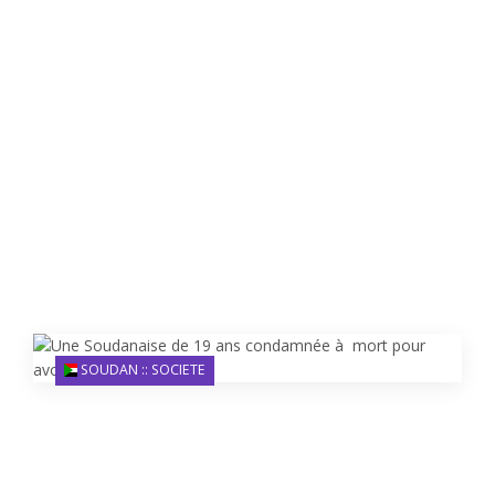
SOUDAN :: SOCIETE