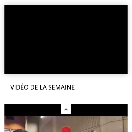
VIDÉO DE LA SEMAINE