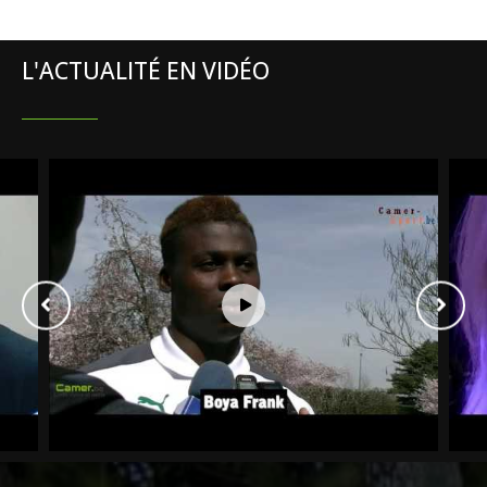
L'ACTUALITÉ EN VIDÉO