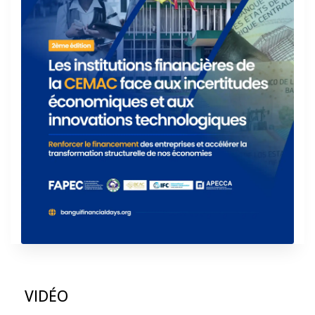
VIDÉO