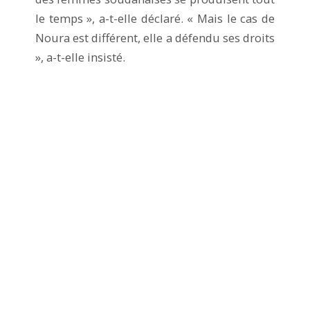
le temps », a-t-elle déclaré. « Mais le cas de
Noura est différent, elle a défendu ses droits
», a-t-elle insisté.