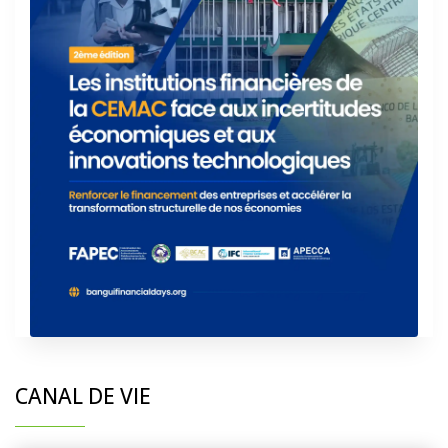
CANAL DE VIE