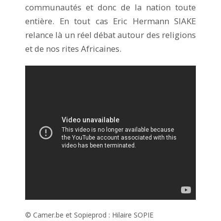
communautés et donc de la nation toute
entière. En tout cas Eric Hermann SIAKE
relance là un réel débat autour des religions
et de nos rites Africaines.
© Camer.be et Sopieprod : Hilaire SOPIE