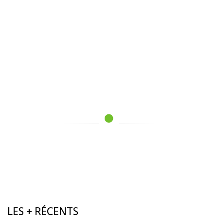
LES + RÉCENTS