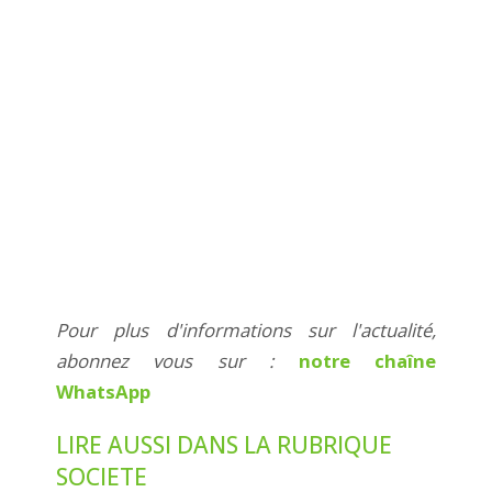
Pour plus d'informations sur l'actualité,
abonnez vous sur :
notre chaîne
WhatsApp
LIRE AUSSI DANS LA RUBRIQUE
SOCIETE