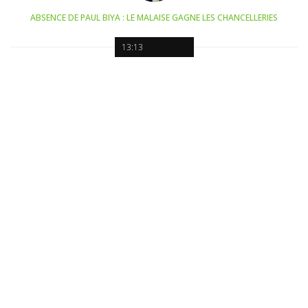
ABSENCE DE PAUL BIYA : LE MALAISE GAGNE LES CHANCELLERIES
13:13