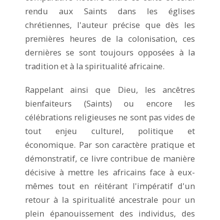
rendu aux Saints dans les églises
chrétiennes, l'auteur précise que dès les
premières heures de la colonisation, ces
dernières se sont toujours opposées à la
tradition et à la spiritualité africaine.
Rappelant ainsi que Dieu, les ancêtres
bienfaiteurs (Saints) ou encore les
célébrations religieuses ne sont pas vides de
tout enjeu culturel, politique et
économique. Par son caractère pratique et
démonstratif, ce livre contribue de manière
décisive à mettre les africains face à eux-
mêmes tout en réitérant l'impératif d'un
retour à la spiritualité ancestrale pour un
plein épanouissement des individus, des