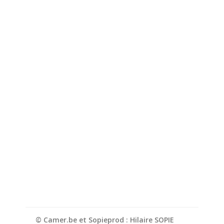
© Camer.be et Sopieprod : Hilaire SOPIE