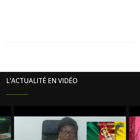
L'ACTUALITÉ EN VIDÉO