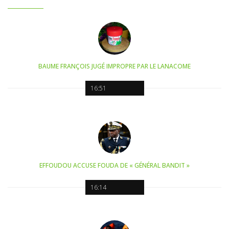
BAUME FRANÇOIS JUGÉ IMPROPRE PAR LE LANACOME
16:51
EFFOUDOU ACCUSE FOUDA DE « GÉNÉRAL BANDIT »
16:14