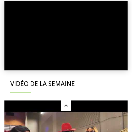
VIDÉO DE LA SEMAINE