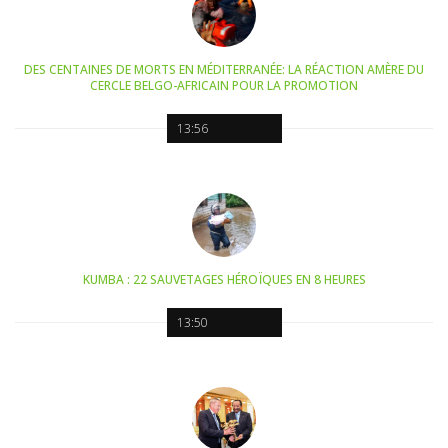
DES CENTAINES DE MORTS EN MÉDITERRANÉE: LA RÉACTION AMÈRE DU
CERCLE BELGO-AFRICAIN POUR LA PROMOTION
13:56
KUMBA : 22 SAUVETAGES HÉROÏQUES EN 8 HEURES
13:50