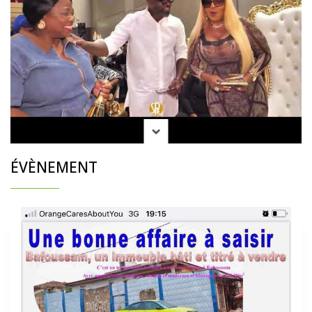
ÉVÈNEMENT