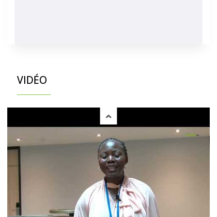
VIDÉO