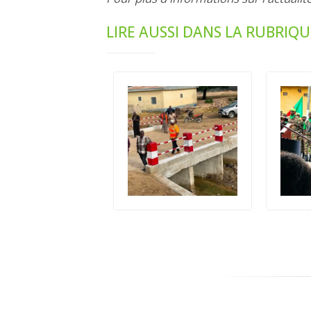
LIRE AUSSI DANS LA RUBRIQU