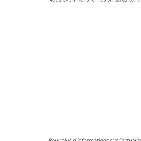
Pour plus d'informations sur l'actualit