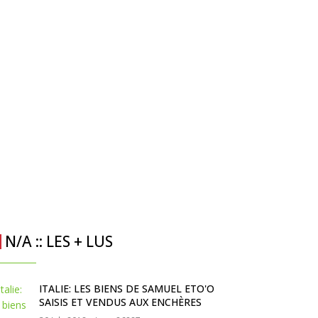
N/A :: LES + LUS
ITALIE: LES BIENS DE SAMUEL ETO'O
SAISIS ET VENDUS AUX ENCHÈRES