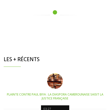
LES + RÉCENTS
PLAINTE CONTRE PAUL BIYA : LA DIASPORA CAMEROUNAISE SAISIT LA
JUSTICE FRANÇAISE
03:27