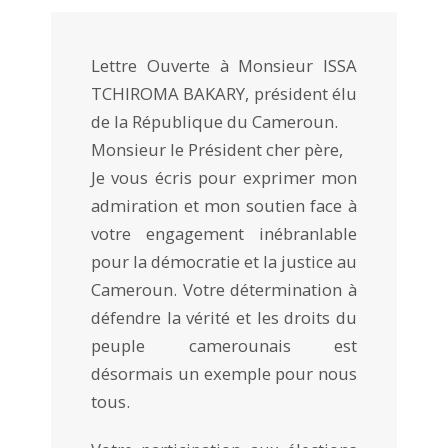
Lettre Ouverte à Monsieur ISSA
TCHIROMA BAKARY, président élu
de la République du Cameroun.
Monsieur le Président cher père,
Je vous écris pour exprimer mon
admiration et mon soutien face à
votre engagement inébranlable
pour la démocratie et la justice au
Cameroun. Votre détermination à
défendre la vérité et les droits du
peuple camerounais est
désormais un exemple pour nous
tous.