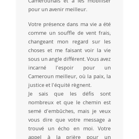
Camerounais et à les mobiliser
pour un avenir meilleur.
Votre présence dans ma vie a été
comme un souffle de vent frais,
changeant mon regard sur les
choses et me faisant voir la vie
sous un angle différent. Vous avez
incarné l'espoir pour un
Cameroun meilleur, où la paix, la
justice et l'équité règnent.
Je sais que les défis sont
nombreux et que le chemin est
semé d'embûches, mais je veux
vous dire que votre message a
trouvé un écho en moi. Votre
appel à la prière pour un