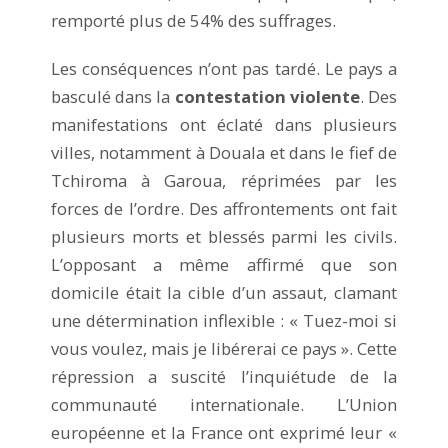
remporté plus de 54% des suffrages.
Les conséquences n’ont pas tardé. Le pays a
basculé dans la
contestation violente
. Des
manifestations ont éclaté dans plusieurs
villes, notamment à Douala et dans le fief de
Tchiroma à Garoua, réprimées par les
forces de l’ordre. Des affrontements ont fait
plusieurs morts et blessés parmi les civils.
L’opposant a même affirmé que son
domicile était la cible d’un assaut, clamant
une détermination inflexible : « Tuez-moi si
vous voulez, mais je libérerai ce pays ». Cette
répression a suscité l’inquiétude de la
communauté internationale. L’Union
européenne et la France ont exprimé leur «