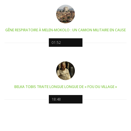
GÊNE RESPIRATOIRE À MELEN-MOKOLO : UN CAMION MILITAIRE EN CAUSE
01:52
BELKA TOBIS TRAITE LONGUE LONGUE DE « FOU DU VILLAGE »
18:48