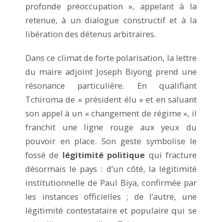
profonde préoccupation », appelant à la
retenue, à un dialogue constructif et à la
libération des détenus arbitraires.
Dans ce climat de forte polarisation, la lettre
du maire adjoint Joseph Biyong prend une
résonance particulière. En qualifiant
Tchiroma de « président élu » et en saluant
son appel à un « changement de régime », il
franchit une ligne rouge aux yeux du
pouvoir en place. Son geste symbolise le
fossé de
légitimité politique
qui fracture
désormais le pays : d’un côté, la légitimité
institutionnelle de Paul Biya, confirmée par
les instances officielles ; de l’autre, une
légitimité contestataire et populaire qui se