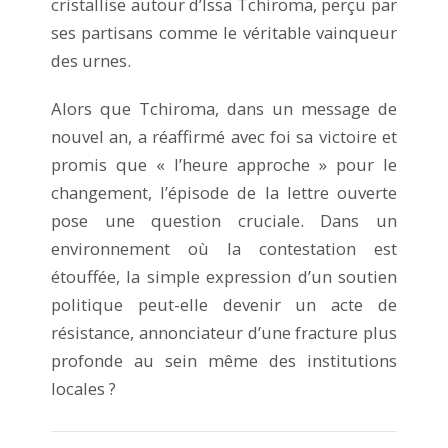
cristallise autour d’Issa Tchiroma, perçu par
ses partisans comme le véritable vainqueur
des urnes.
Alors que Tchiroma, dans un message de
nouvel an, a réaffirmé avec foi sa victoire et
promis que « l’heure approche » pour le
changement, l’épisode de la lettre ouverte
pose une question cruciale. Dans un
environnement où la contestation est
étouffée, la simple expression d’un soutien
politique peut-elle devenir un acte de
résistance, annonciateur d’une fracture plus
profonde au sein même des institutions
locales ?