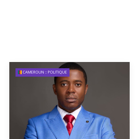
CAMEROUN :: POLITIQUE