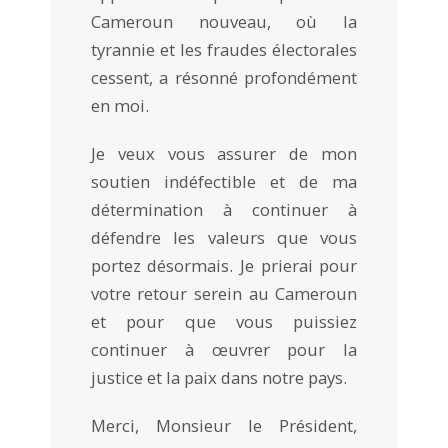
Cameroun nouveau, où la
tyrannie et les fraudes électorales
cessent, a résonné profondément
en moi.
Je veux vous assurer de mon
soutien indéfectible et de ma
détermination à continuer à
défendre les valeurs que vous
portez désormais. Je prierai pour
votre retour serein au Cameroun
et pour que vous puissiez
continuer à œuvrer pour la
justice et la paix dans notre pays.
Merci, Monsieur le Président,