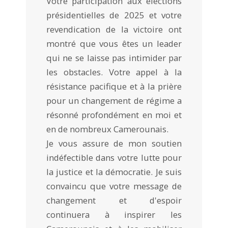
Votre participation aux élections
présidentielles de 2025 et votre
revendication de la victoire ont
montré que vous êtes un leader
qui ne se laisse pas intimider par
les obstacles. Votre appel à la
résistance pacifique et à la prière
pour un changement de régime a
résonné profondément en moi et
en de nombreux Camerounais.
Je vous assure de mon soutien
indéfectible dans votre lutte pour
la justice et la démocratie. Je suis
convaincu que votre message de
changement et d'espoir
continuera à inspirer les