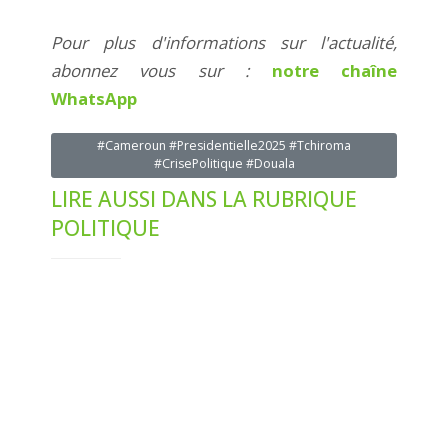
Pour plus d'informations sur l'actualité,
abonnez vous sur :
notre chaîne
WhatsApp
#Cameroun #Presidentielle2025 #Tchiroma
#CrisePolitique #Douala
LIRE AUSSI DANS LA RUBRIQUE
POLITIQUE