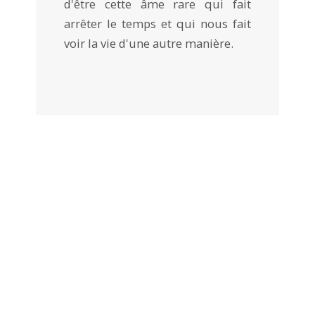
d'être cette âme rare qui fait
arrêter le temps et qui nous fait
voir la vie d'une autre manière.