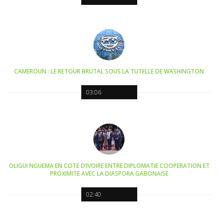
CAMEROUN : LE RETOUR BRUTAL SOUS LA TUTELLE DE WASHINGTON
03:06
OLIGUI NGUEMA EN COTE D’IVOIRE ENTRE DIPLOMATIE COOPERATION ET
PROXIMITE AVEC LA DIASPORA GABONAISE
02:40