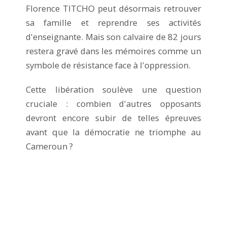
Florence TITCHO peut désormais retrouver
sa famille et reprendre ses activités
d'enseignante. Mais son calvaire de 82 jours
restera gravé dans les mémoires comme un
symbole de résistance face à l'oppression.
Cette libération soulève une question
cruciale : combien d'autres opposants
devront encore subir de telles épreuves
avant que la démocratie ne triomphe au
Cameroun ?