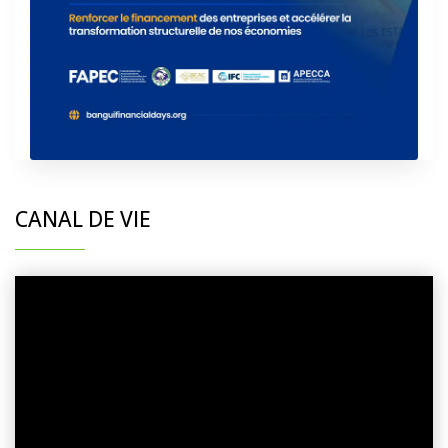
CANAL DE VIE