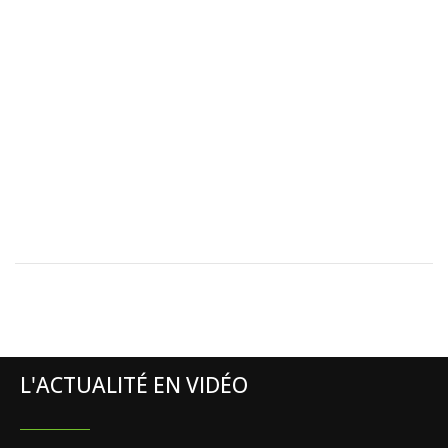
L'ACTUALITÉ EN VIDÉO