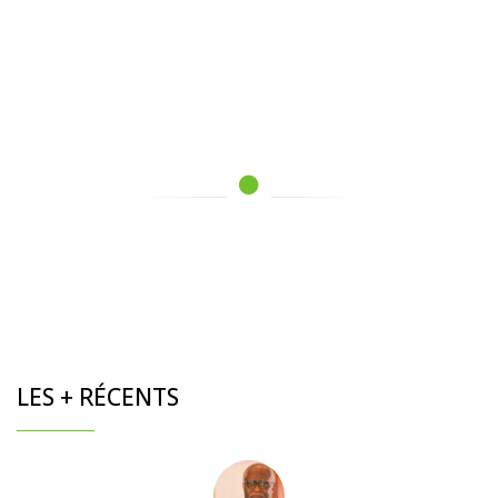
LES + RÉCENTS