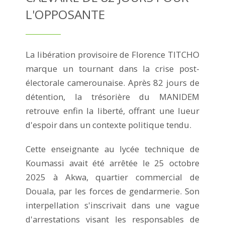
L'OPPOSANTE
La libération provisoire de Florence TITCHO
marque un tournant dans la crise post-
électorale camerounaise. Après 82 jours de
détention, la trésorière du MANIDEM
retrouve enfin la liberté, offrant une lueur
d'espoir dans un contexte politique tendu.
Cette enseignante au lycée technique de
Koumassi avait été arrêtée le 25 octobre
2025 à Akwa, quartier commercial de
Douala, par les forces de gendarmerie. Son
interpellation s'inscrivait dans une vague
d'arrestations visant les responsables de