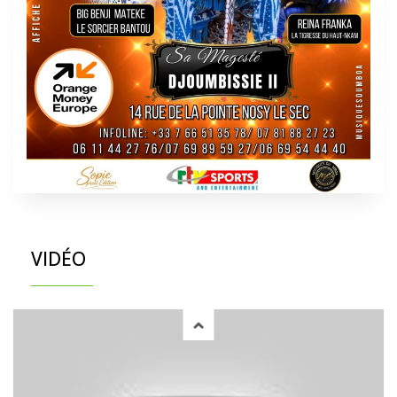
VIDÉO