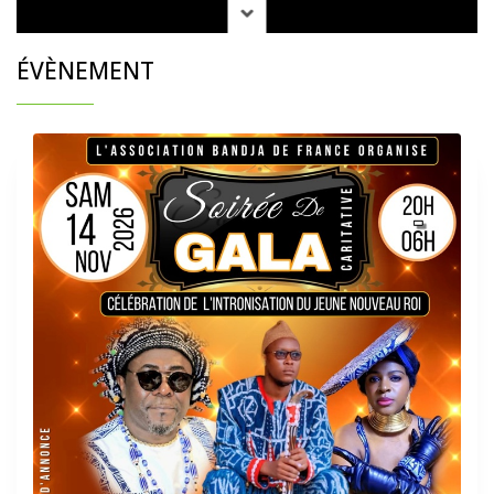
ÉVÈNEMENT