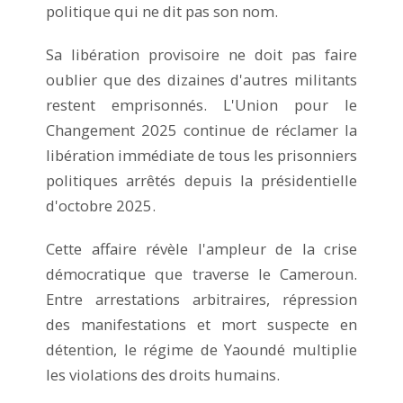
politique qui ne dit pas son nom.
Sa libération provisoire ne doit pas faire
oublier que des dizaines d'autres militants
restent emprisonnés. L'Union pour le
Changement 2025 continue de réclamer la
libération immédiate de tous les prisonniers
politiques arrêtés depuis la présidentielle
d'octobre 2025.
Cette affaire révèle l'ampleur de la crise
démocratique que traverse le Cameroun.
Entre arrestations arbitraires, répression
des manifestations et mort suspecte en
détention, le régime de Yaoundé multiplie
les violations des droits humains.