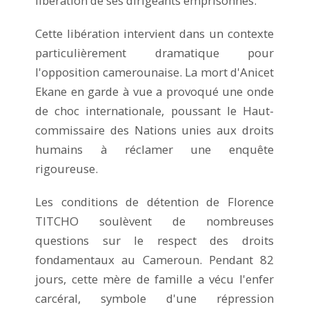
libération de ses dirigeants emprisonnés.
Cette libération intervient dans un contexte
particulièrement dramatique pour
l'opposition camerounaise. La mort d'Anicet
Ekane en garde à vue a provoqué une onde
de choc internationale, poussant le Haut-
commissaire des Nations unies aux droits
humains à réclamer une enquête
rigoureuse.
Les conditions de détention de Florence
TITCHO soulèvent de nombreuses
questions sur le respect des droits
fondamentaux au Cameroun. Pendant 82
jours, cette mère de famille a vécu l'enfer
carcéral, symbole d'une répression