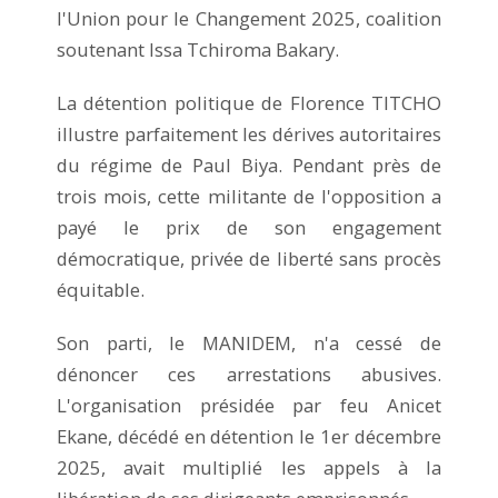
l'Union pour le Changement 2025, coalition
soutenant Issa Tchiroma Bakary.
La détention politique de Florence TITCHO
illustre parfaitement les dérives autoritaires
du régime de Paul Biya. Pendant près de
trois mois, cette militante de l'opposition a
payé le prix de son engagement
démocratique, privée de liberté sans procès
équitable.
Son parti, le MANIDEM, n'a cessé de
dénoncer ces arrestations abusives.
L'organisation présidée par feu Anicet
Ekane, décédé en détention le 1er décembre
2025, avait multiplié les appels à la