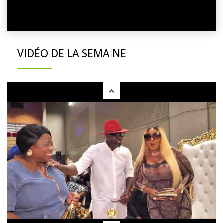
VIDÉO DE LA SEMAINE