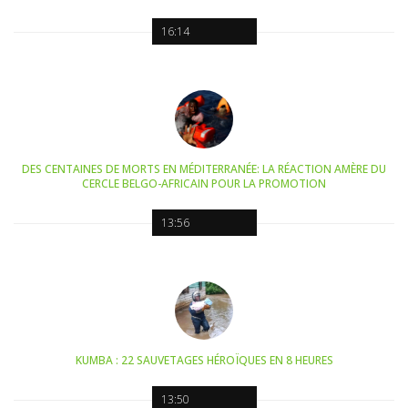
16:14
DES CENTAINES DE MORTS EN MÉDITERRANÉE: LA RÉACTION AMÈRE DU
CERCLE BELGO-AFRICAIN POUR LA PROMOTION
13:56
KUMBA : 22 SAUVETAGES HÉROÏQUES EN 8 HEURES
13:50