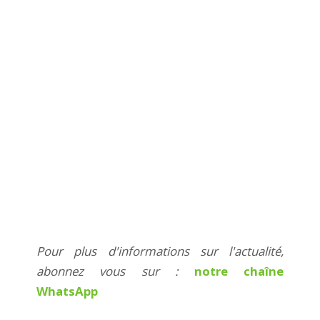
Pour plus d'informations sur l'actualité,
abonnez vous sur :
notre chaîne
WhatsApp