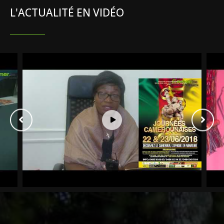
L'ACTUALITÉ EN VIDÉO