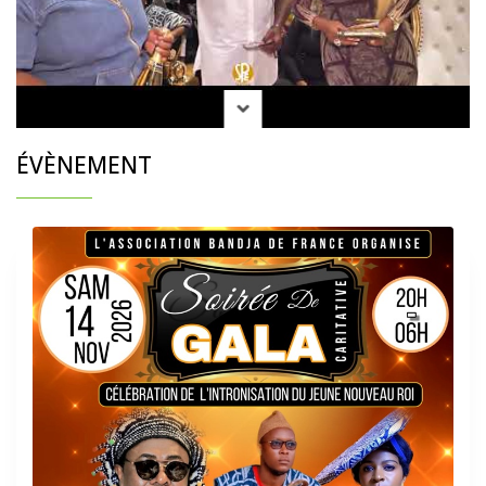
ÉVÈNEMENT