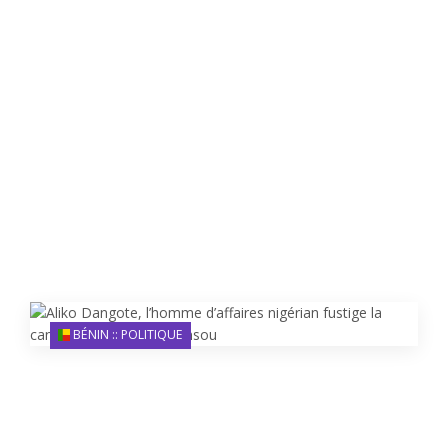
BÉNIN :: POLITIQUE