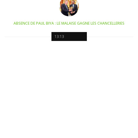
ABSENCE DE PAUL BIYA : LE MALAISE GAGNE LES CHANCELLERIES
13:13