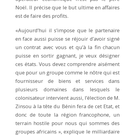
Noël. Il précise que le but ultime en affaires
est de faire des profits.
«Aujourd’hui il s’impose que le partenaire
en face aussi puisse se réjouir d’avoir signé
un contrat avec vous et qu’à la fin chacun
puisse en sortir gagnant, je veux désigner
ces états. Vous devez comprendre aisément
que pour un groupe comme le nôtre qui est
fournisseur de biens et services dans
plusieurs domaines dans lesquels le
colonisateur intervient aussi, l’élection de M.
Zinsou à la tête du Bénin fera de cet Etat, et
donc de toute la région francophone, un
terrain hostile pour nous qui sommes des
groupes africains », explique le milliardaire