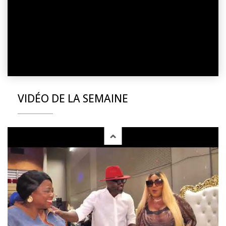
VIDÉO DE LA SEMAINE