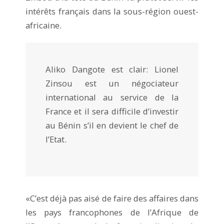
intérêts français dans la sous-région ouest-
africaine.
Aliko Dangote est clair: Lionel
Zinsou est un négociateur
international au service de la
France et il sera difficile d’investir
au Bénin s’il en devient le chef de
l’Etat.
«C’est déjà pas aisé de faire des affaires dans
les pays francophones de l’Afrique de