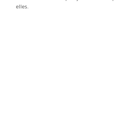
elles.