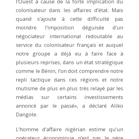
l’Ouest à cause de la forte implication du
colonisateur dans les affaires d’état. Mais
quand s’ajoute à cette difficulté pas
moindre l’imposition déguisée d’un
négociateur international redoutable au
service du colonisateur français et auquel
notre groupe a déjà eu à faire face à
plusieurs reprises, dans un état stratégique
comme le Bénin, l’on doit comprendre notre
repli tactique dans ces régions et notre
mutisme de plus en plus très relayé par les
médias sur certains investissements
annoncé par le passé», a déclaré Aliko
Dangote.
L’homme d’affaire nigérian estime qu’un
opérateur économique n’est pas le père