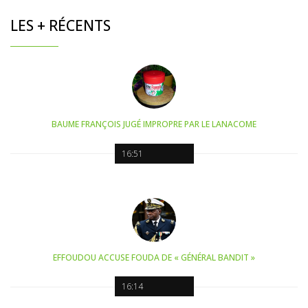
LES + RÉCENTS
BAUME FRANÇOIS JUGÉ IMPROPRE PAR LE LANACOME
16:51
EFFOUDOU ACCUSE FOUDA DE « GÉNÉRAL BANDIT »
16:14