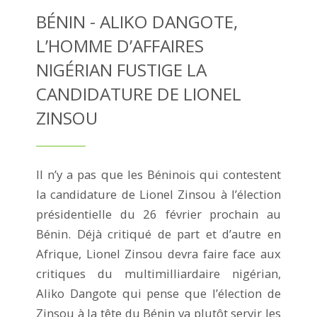
BÉNIN - ALIKO DANGOTE,
L’HOMME D’AFFAIRES
NIGÉRIAN FUSTIGE LA
CANDIDATURE DE LIONEL
ZINSOU
Il n’y a pas que les Béninois qui contestent
la candidature de Lionel Zinsou à l’élection
présidentielle du 26 février prochain au
Bénin. Déjà critiqué de part et d’autre en
Afrique, Lionel Zinsou devra faire face aux
critiques du multimilliardaire nigérian,
Aliko Dangote qui pense que l’élection de
Zinsou à la tête du Bénin va plutôt servir les