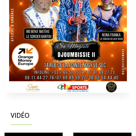
VIDÉO