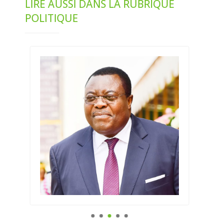
LIRE AUSSI DANS LA RUBRIQUE
POLITIQUE