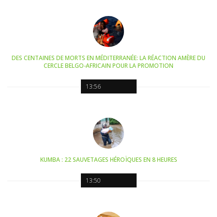
DES CENTAINES DE MORTS EN MÉDITERRANÉE: LA RÉACTION AMÈRE DU
CERCLE BELGO-AFRICAIN POUR LA PROMOTION
13:56
KUMBA : 22 SAUVETAGES HÉROÏQUES EN 8 HEURES
13:50