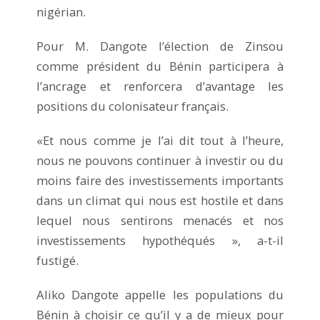
nigérian.
Pour M. Dangote l’élection de Zinsou
comme président du Bénin participera à
l’ancrage et renforcera d’avantage les
positions du colonisateur français.
«Et nous comme je l’ai dit tout à l’heure,
nous ne pouvons continuer à investir ou du
moins faire des investissements importants
dans un climat qui nous est hostile et dans
lequel nous sentirons menacés et nos
investissements hypothéqués », a-t-il
fustigé.
Aliko Dangote appelle les populations du
Bénin à choisir ce qu’il y a de mieux pour