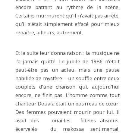
encore battant au rythme de la scène.
Certains murmurent qu’il n’avait pas arrêté,
qu’il s’était simplement effacé pour mieux
renaître, ailleurs, autrement.
Et la suite leur donna raison : la musique ne
l’a jamais quitté. Le jubilé de 1986 n’était
peut-être pas un adieu, mais une pause
habillée de mystère – un souffle entre deux
couplets d’une chanson qui, aujourd’hui
encore, ne finit pas. L’homme comme tout
chanteur Douala était un bourreau de cœur.
Des femmes pouvaient mourir pour lui. Il
avait des ouailles, fidèles absolus,
écervelés du makossa sentimental,