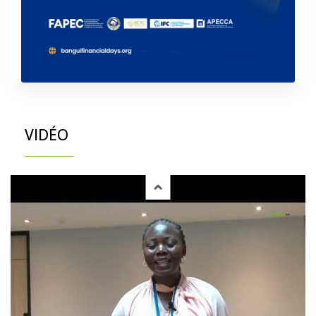
VIDÉO