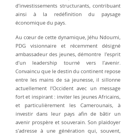
d’investissements structurants, contribuant
ainsi à la redéfinition du paysage
économique du pays.
Au cœur de cette dynamique, Jéhu Ndoumi,
PDG visionnaire et récemment désigné
ambassadeur des jeunes, démontre l’esprit
d’un leadership tourné vers l’avenir.
Convaincu que le destin du continent repose
entre les mains de sa jeunesse, il sillonne
actuellement l’Occident avec un message
fort et inspirant : inviter les jeunes Africains,
et particulièrement les Camerounais, à
investir dans leur pays afin de bâtir un
avenir prospère et souverain. Son plaidoyer
s’adresse à une génération qui, souvent,