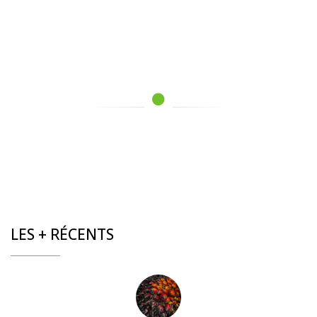
LES + RÉCENTS