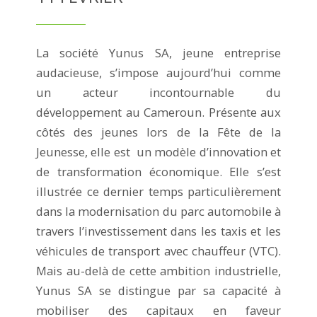
La société Yunus SA, jeune entreprise
audacieuse, s’impose aujourd’hui comme
un acteur incontournable du
développement au Cameroun. Présente aux
côtés des jeunes lors de la Fête de la
Jeunesse, elle est un modèle d’innovation et
de transformation économique. Elle s’est
illustrée ce dernier temps particulièrement
dans la modernisation du parc automobile à
travers l’investissement dans les taxis et les
véhicules de transport avec chauffeur (VTC).
Mais au-delà de cette ambition industrielle,
Yunus SA se distingue par sa capacité à
mobiliser des capitaux en faveur