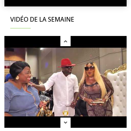
VIDÉO DE LA SEMAINE