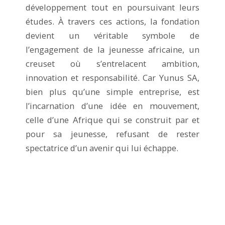
développement tout en poursuivant leurs
études. À travers ces actions, la fondation
devient un véritable symbole de
l’engagement de la jeunesse africaine, un
creuset où s’entrelacent ambition,
innovation et responsabilité. Car Yunus SA,
bien plus qu’une simple entreprise, est
l’incarnation d’une idée en mouvement,
celle d’une Afrique qui se construit par et
pour sa jeunesse, refusant de rester
spectatrice d’un avenir qui lui échappe.