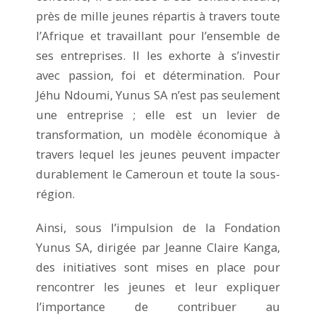
près de mille jeunes répartis à travers toute
l’Afrique et travaillant pour l’ensemble de
ses entreprises. Il les exhorte à s’investir
avec passion, foi et détermination. Pour
Jéhu Ndoumi, Yunus SA n’est pas seulement
une entreprise ; elle est un levier de
transformation, un modèle économique à
travers lequel les jeunes peuvent impacter
durablement le Cameroun et toute la sous-
région.
Ainsi, sous l’impulsion de la Fondation
Yunus SA, dirigée par Jeanne Claire Kanga,
des initiatives sont mises en place pour
rencontrer les jeunes et leur expliquer
l’importance de contribuer au