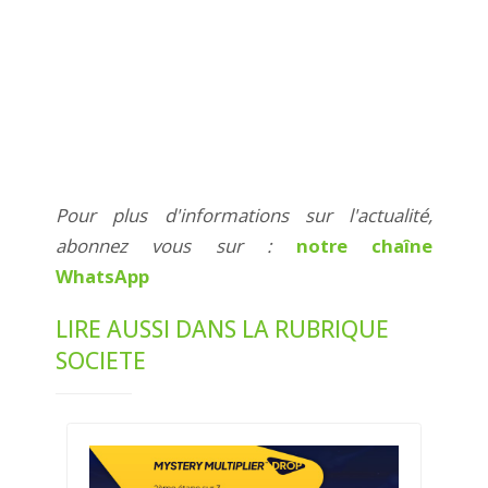
Pour plus d'informations sur l'actualité,
abonnez vous sur :
notre chaîne
WhatsApp
LIRE AUSSI DANS LA RUBRIQUE
SOCIETE