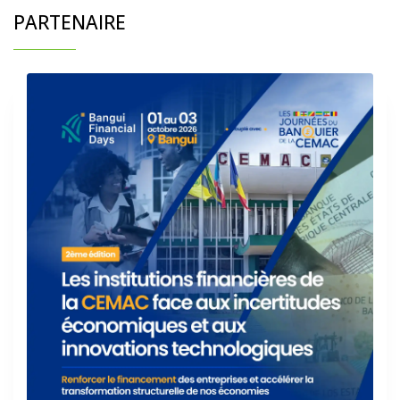
PARTENAIRE