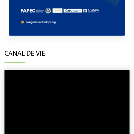
CANAL DE VIE