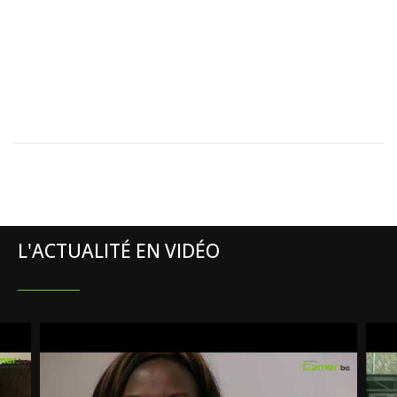
L'ACTUALITÉ EN VIDÉO