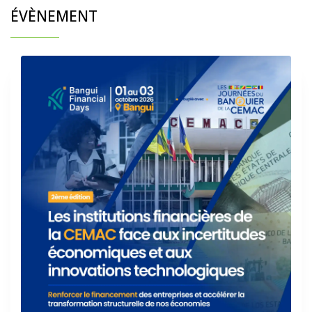
ÉVÈNEMENT