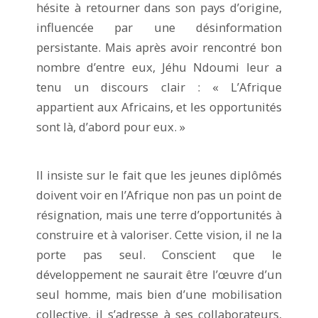
hésite à retourner dans son pays d’origine,
influencée par une désinformation
persistante. Mais après avoir rencontré bon
nombre d’entre eux, Jéhu Ndoumi leur a
tenu un discours clair : « L’Afrique
appartient aux Africains, et les opportunités
sont là, d’abord pour eux. »
Il insiste sur le fait que les jeunes diplômés
doivent voir en l’Afrique non pas un point de
résignation, mais une terre d’opportunités à
construire et à valoriser. Cette vision, il ne la
porte pas seul. Conscient que le
développement ne saurait être l’œuvre d’un
seul homme, mais bien d’une mobilisation
collective, il s’adresse à ses collaborateurs,