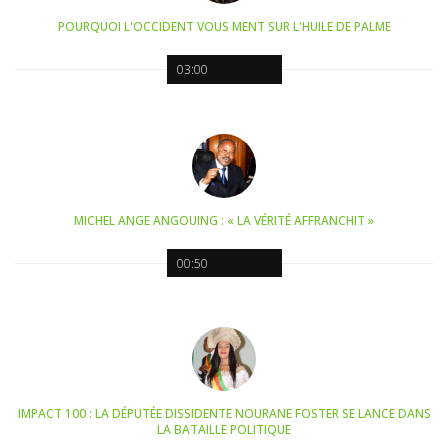
POURQUOI L'OCCIDENT VOUS MENT SUR L'HUILE DE PALME
03:00
MICHEL ANGE ANGOUING : « LA VÉRITÉ AFFRANCHIT »
00:50
IMPACT 100 : LA DÉPUTÉE DISSIDENTE NOURANE FOSTER SE LANCE DANS
LA BATAILLE POLITIQUE