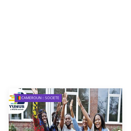
CAMEROUN :: SOCIETE