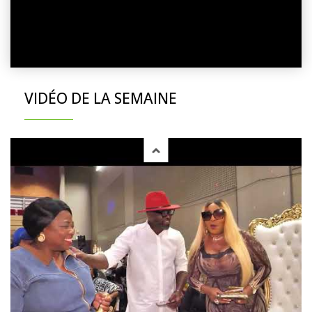
VIDÉO DE LA SEMAINE