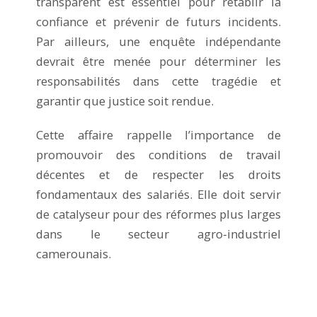
transparent est essentiel pour rétablir la
confiance et prévenir de futurs incidents.
Par ailleurs, une enquête indépendante
devrait être menée pour déterminer les
responsabilités dans cette tragédie et
garantir que justice soit rendue.
Cette affaire rappelle l’importance de
promouvoir des conditions de travail
décentes et de respecter les droits
fondamentaux des salariés. Elle doit servir
de catalyseur pour des réformes plus larges
dans le secteur agro-industriel
camerounais.