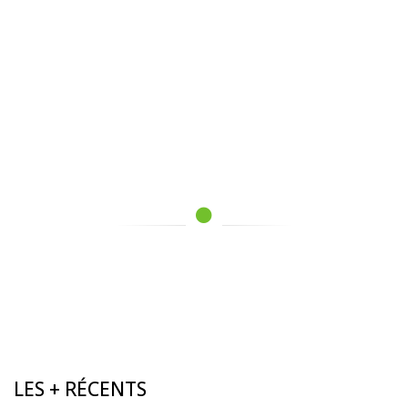
LES + RÉCENTS