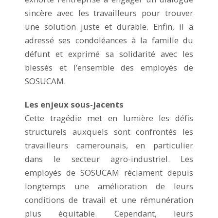
sincère avec les travailleurs pour trouver
une solution juste et durable. Enfin, il a
adressé ses condoléances à la famille du
défunt et exprimé sa solidarité avec les
blessés et l’ensemble des employés de
SOSUCAM.
Les enjeux sous-jacents
Cette tragédie met en lumière les défis
structurels auxquels sont confrontés les
travailleurs camerounais, en particulier
dans le secteur agro-industriel. Les
employés de SOSUCAM réclament depuis
longtemps une amélioration de leurs
conditions de travail et une rémunération
plus équitable. Cependant, leurs