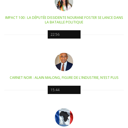
IMPACT 100 : LA DÉPUTÉE DISSIDENTE NOURANE FOSTER SE LANCE DANS
LA BATAILLE POLITIQUE
22:56
CARNET NOIR : ALAIN MALONG, FIGURE DE L'INDUSTRIE, N'EST PLUS
15:44