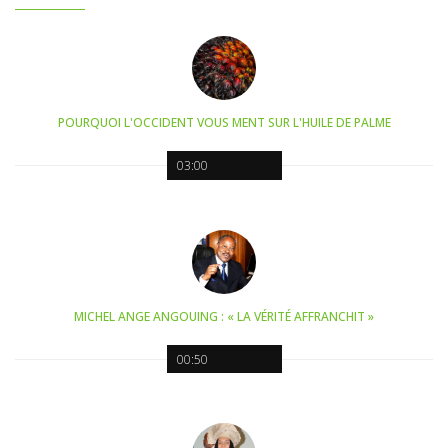
POURQUOI L'OCCIDENT VOUS MENT SUR L'HUILE DE PALME
03:00
MICHEL ANGE ANGOUING : « LA VÉRITÉ AFFRANCHIT »
00:50