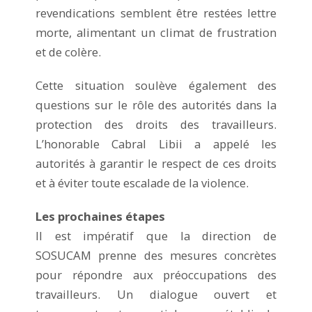
revendications semblent être restées lettre
morte, alimentant un climat de frustration
et de colère.
Cette situation soulève également des
questions sur le rôle des autorités dans la
protection des droits des travailleurs.
L’honorable Cabral Libii a appelé les
autorités à garantir le respect de ces droits
et à éviter toute escalade de la violence.
Les prochaines étapes
Il est impératif que la direction de
SOSUCAM prenne des mesures concrètes
pour répondre aux préoccupations des
travailleurs. Un dialogue ouvert et