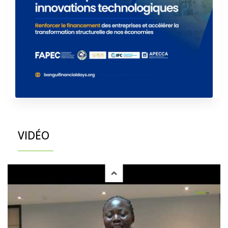
VIDÉO