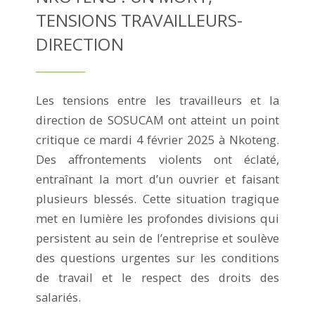
TENSIONS TRAVAILLEURS-
DIRECTION
Les tensions entre les travailleurs et la
direction de SOSUCAM ont atteint un point
critique ce mardi 4 février 2025 à Nkoteng.
Des affrontements violents ont éclaté,
entraînant la mort d’un ouvrier et faisant
plusieurs blessés. Cette situation tragique
met en lumière les profondes divisions qui
persistent au sein de l’entreprise et soulève
des questions urgentes sur les conditions
de travail et le respect des droits des
salariés.