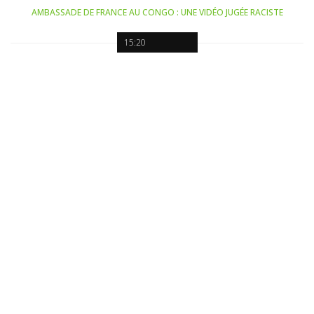
AMBASSADE DE FRANCE AU CONGO : UNE VIDÉO JUGÉE RACISTE
15:20