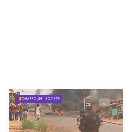
CAMEROUN :: SOCIETE