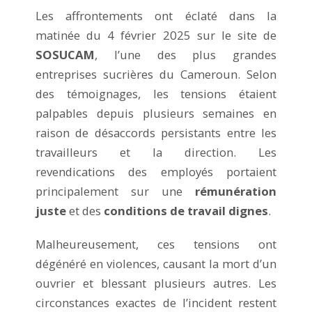
Les affrontements ont éclaté dans la
matinée du 4 février 2025 sur le site de
SOSUCAM
, l’une des plus grandes
entreprises sucrières du Cameroun. Selon
des témoignages, les tensions étaient
palpables depuis plusieurs semaines en
raison de désaccords persistants entre les
travailleurs et la direction. Les
revendications des employés portaient
principalement sur une
rémunération
juste
et des
conditions de travail dignes
.
Malheureusement, ces tensions ont
dégénéré en violences, causant la mort d’un
ouvrier et blessant plusieurs autres. Les
circonstances exactes de l’incident restent