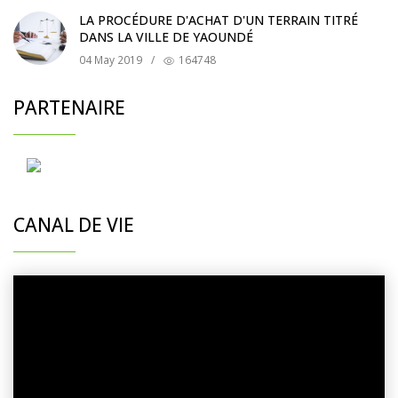
LA PROCÉDURE D'ACHAT D'UN TERRAIN TITRÉ
DANS LA VILLE DE YAOUNDÉ
04 May 2019
/
164748
PARTENAIRE
CANAL DE VIE