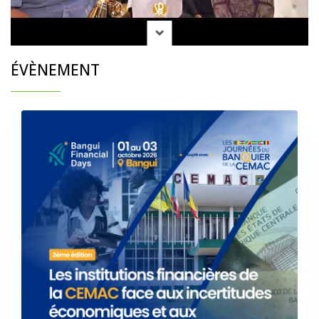
ÉVÈNEMENT