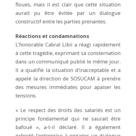
floues, mais il est clair que cette situation
aurait pu être évitée par un dialogue
constructif entre les parties prenantes.
Réactions et condamnations
L’honorable Cabral Libii a réagi rapidement
à cette tragédie, exprimant sa consternation
dans un communiqué publié le même jour.
Il a qualifié la situation d’inacceptable et a
appelé la direction de SOSUCAM à prendre
des mesures immédiates pour apaiser les
tensions.
« Le respect des droits des salariés est un
principe fondamental qui ne saurait être
bafoué », a-t-il déclaré. Il a également
exhorté l’entreprise à engager un dialogue