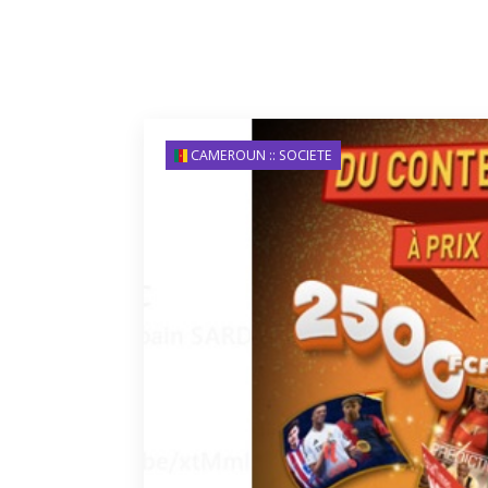
CAMEROUN :: SOCIETE