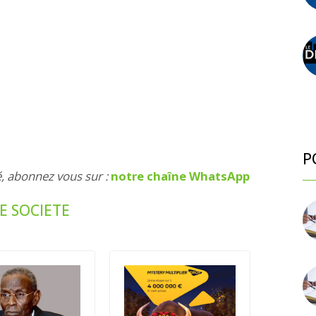
P
é, abonnez vous sur :
notre chaîne WhatsApp
E SOCIETE