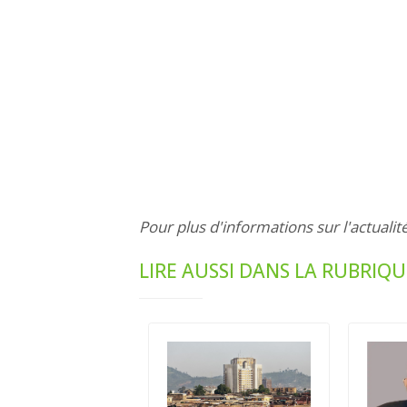
Pour plus d'informations sur l'actualit
LIRE AUSSI DANS LA RUBRIQU