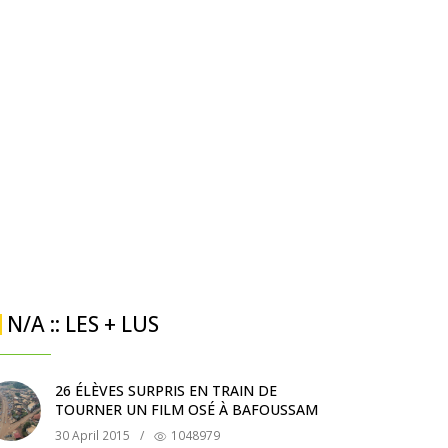
N/A :: LES + LUS
26 ÉLÈVES SURPRIS EN TRAIN DE
TOURNER UN FILM OSÉ À BAFOUSSAM
30 April 2015
/
1048979