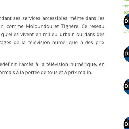
ndant ses services accessibles même dans les
un, comme Moloundou et Tignère. Ce réseau
 qu’elles vivent en milieu urbain ou dans des
antages de la télévision numérique à des prix
éfinit l’accès à la télévision numérique, en
rmais à la portée de tous et à prix malin.