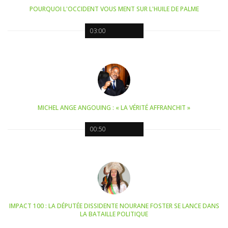
POURQUOI L'OCCIDENT VOUS MENT SUR L'HUILE DE PALME
03:00
MICHEL ANGE ANGOUING : « LA VÉRITÉ AFFRANCHIT »
00:50
IMPACT 100 : LA DÉPUTÉE DISSIDENTE NOURANE FOSTER SE LANCE DANS
LA BATAILLE POLITIQUE