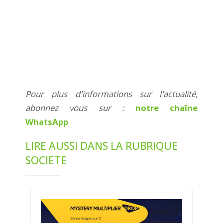
Pour plus d'informations sur l'actualité,
abonnez vous sur :
notre chaîne
WhatsApp
LIRE AUSSI DANS LA RUBRIQUE
SOCIETE