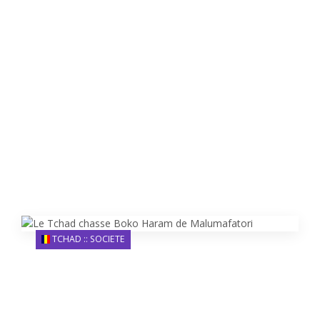
TCHAD :: SOCIETE