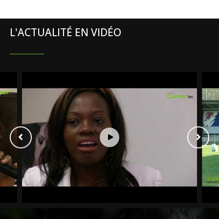
L'ACTUALITÉ EN VIDÉO