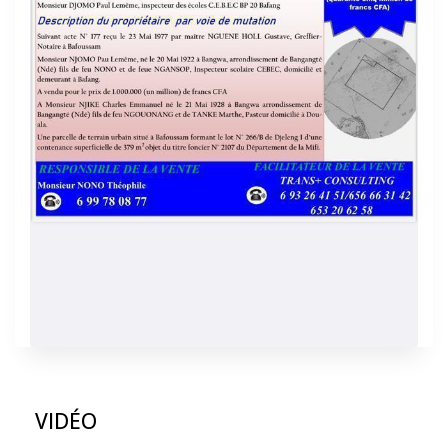
VIDÉO