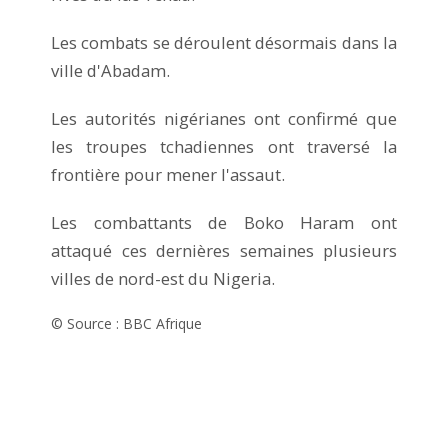
Les combats se déroulent désormais dans la
ville d'Abadam.
Les autorités nigérianes ont confirmé que
les troupes tchadiennes ont traversé la
frontière pour mener l'assaut.
Les combattants de Boko Haram ont
attaqué ces dernières semaines plusieurs
villes de nord-est du Nigeria.
© Source : BBC Afrique