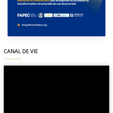
CANAL DE VIE