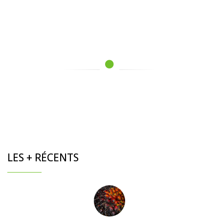
LES + RÉCENTS