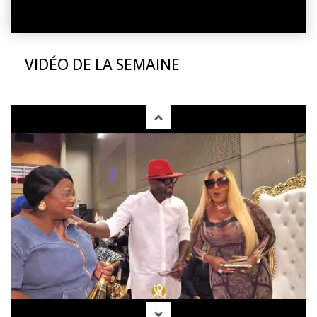
VIDÉO DE LA SEMAINE