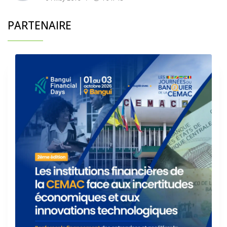
PARTENAIRE