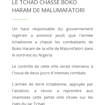
LE TCHAD CHASSE BOKO
HARAM DE MALUMAFATORI
Un haut responsable du gouvernement
nigérien a annoncé jeudi que l'armée
tchadienne a chassé les combattants de
Boko Haram de la ville de Malumfatori dans
le nord-est du Nigeria.
Le contrôle de cette ville serait intervenu à
l'issue de deux jours d'intenses combats.
L'armée de terre tchadienne, appuyée par
l'aviation, a réussi a reprendre aux
islamistes cette petite ville située sur les
rives du lac Tchad.