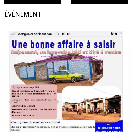
ÉVÈNEMENT