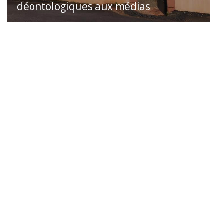
déontologiques aux médias