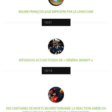
BAUME FRANÇOIS JUGÉ IMPROPRE PAR LE LANACOME
16:51
EFFOUDOU ACCUSE FOUDA DE « GÉNÉRAL BANDIT »
16:14
DES CENTAINES DE MORTS EN MÉDITERRANÉE: LA RÉACTION AMÈRE DU