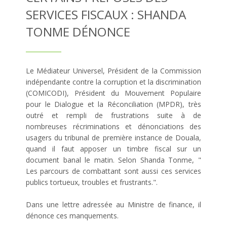
SERVICES FISCAUX : SHANDA
TONME DÉNONCE
Le Médiateur Universel, Président de la Commission
indépendante contre la corruption et la discrimination
(COMICODI), Président du Mouvement Populaire
pour le Dialogue et la Réconciliation (MPDR), très
outré et rempli de frustrations suite à de
nombreuses récriminations et dénonciations des
usagers du tribunal de première instance de Douala,
quand il faut apposer un timbre fiscal sur un
document banal le matin. Selon Shanda Tonme, "
Les parcours de combattant sont aussi ces services
publics tortueux, troubles et frustrants.".
Dans une lettre adressée au Ministre de finance, il
dénonce ces manquements.