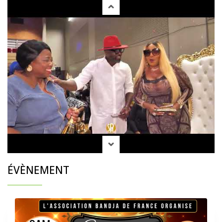
ÉVÈNEMENT