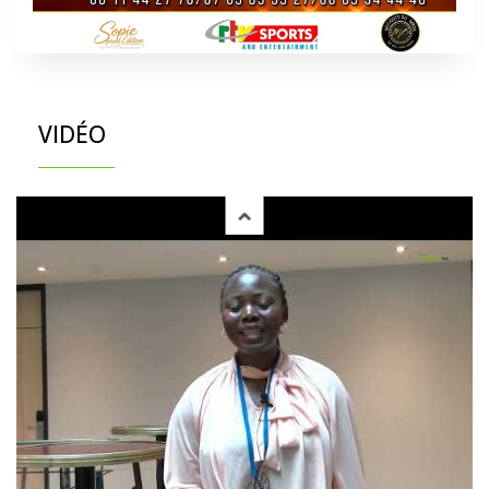
VIDÉO