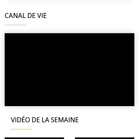
CANAL DE VIE
VIDÉO DE LA SEMAINE