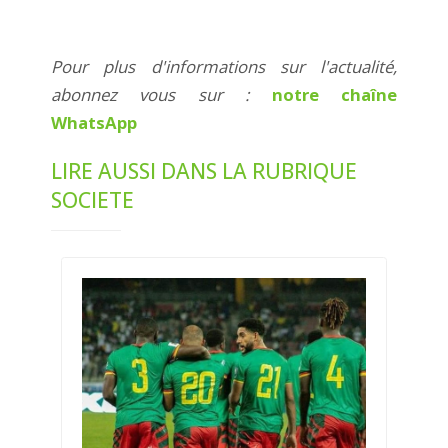
Pour plus d'informations sur l'actualité,
abonnez vous sur :
notre chaîne
WhatsApp
LIRE AUSSI DANS LA RUBRIQUE
SOCIETE