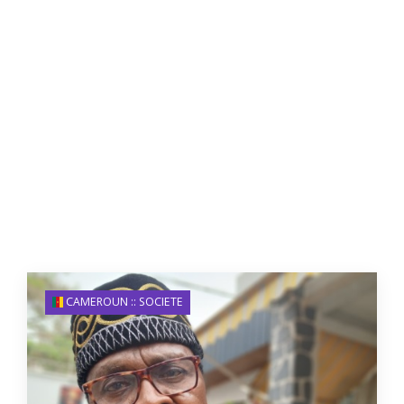
CAMEROUN :: SOCIETE