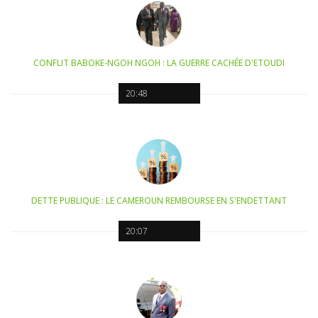
CONFLIT BABOKE-NGOH NGOH : LA GUERRE CACHÉE D'ETOUDI
20:48
DETTE PUBLIQUE : LE CAMEROUN REMBOURSE EN S'ENDETTANT
20:07