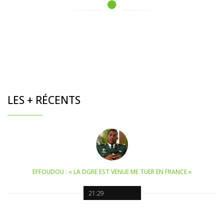
LES + RÉCENTS
EFFOUDOU : « LA DGRE EST VENUE ME TUER EN FRANCE »
21:29