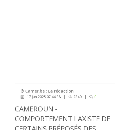
© Camer.be : La rédaction
17 Jun 2025 07:44:38
|
2340
|
0
CAMEROUN -
COMPORTEMENT LAXISTE DE
CERTAINS PRÉPOSÉS DES