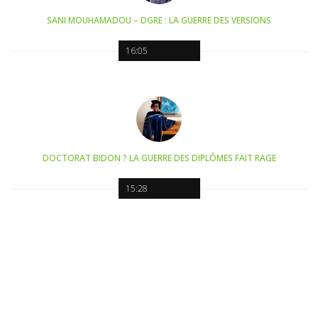
SANI MOUHAMADOU – DGRE : LA GUERRE DES VERSIONS
16:05
DOCTORAT BIDON ? LA GUERRE DES DIPLÔMES FAIT RAGE
15:28