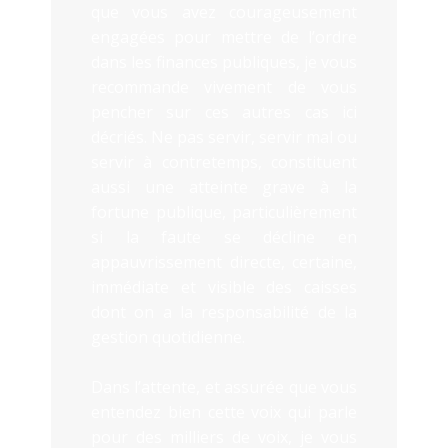
que vous avez courageusement
engagées pour mettre de l’ordre
dans les finances publiques, je vous
recommande vivement de vous
pencher sur ces autres cas ici
décriés. Ne pas servir, servir mal ou
servir à contretemps, constituent
aussi une atteinte grave à la
fortune publique, particulièrement
si la faute se décline en
appauvrissement directe, certaine,
immédiate et visible des caisses
dont on a la responsabilité de la
gestion quotidienne.
Dans l’attente, et assurée que vous
entendez bien cette voix qui parle
pour des milliers de voix, je vous