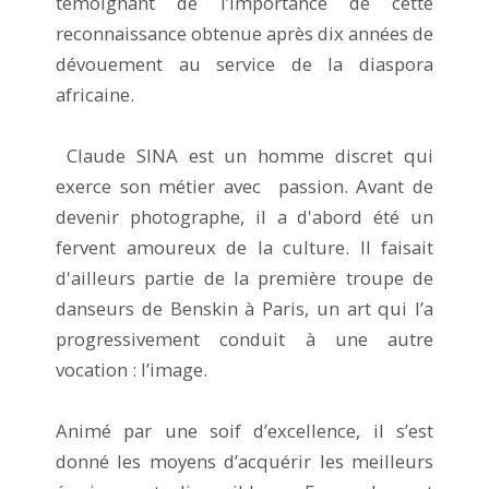
témoignant de l’importance de cette
reconnaissance obtenue après dix années de
dévouement au service de la diaspora
africaine.
Claude SINA est un homme discret qui
exerce son métier avec passion. Avant de
devenir photographe, il a d'abord été un
fervent amoureux de la culture. Il faisait
d'ailleurs partie de la première troupe de
danseurs de Benskin à Paris, un art qui l’a
progressivement conduit à une autre
vocation : l’image.
Animé par une soif d’excellence, il s’est
donné les moyens d’acquérir les meilleurs