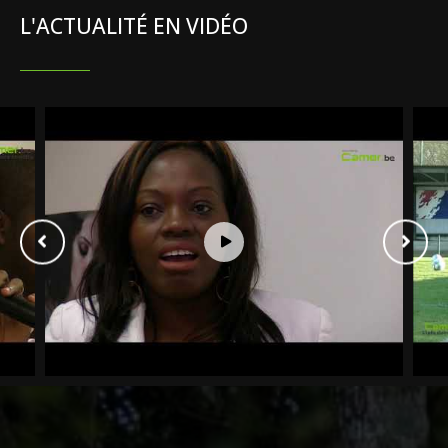
L'ACTUALITÉ EN VIDÉO