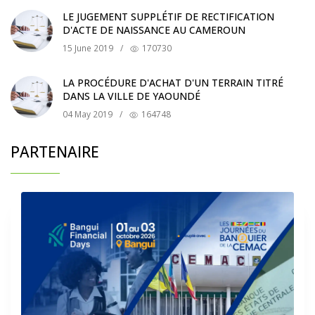
LE JUGEMENT SUPPLÉTIF DE RECTIFICATION
D'ACTE DE NAISSANCE AU CAMEROUN
15 June 2019
/
170730
LA PROCÉDURE D'ACHAT D'UN TERRAIN TITRÉ
DANS LA VILLE DE YAOUNDÉ
04 May 2019
/
164748
PARTENAIRE