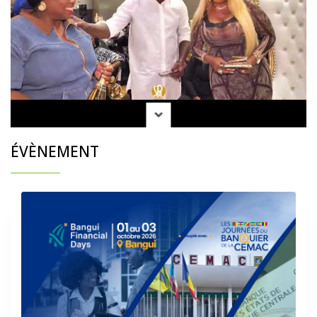
ÉVÈNEMENT