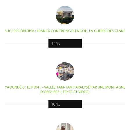
SUCCESSION BIYA : FRANCK CONTRE NGOH NGOH, LA GUERRE DES CLANS
14:16
YAOUNDÉ 6 : LE PONT - VALLÉE TAM-TAM PARALYSÉ PAR UNE MONTAGNE
D'ORDURES ( TEXTE ET VIDÉO)
10:15