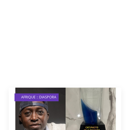
AFRIQUE :: DIASPORA