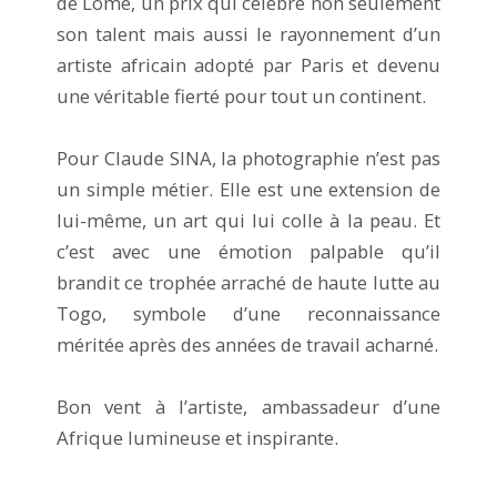
de Lomé, un prix qui célèbre non seulement
son talent mais aussi le rayonnement d’un
artiste africain adopté par Paris et devenu
une véritable fierté pour tout un continent.
Pour Claude SINA, la photographie n’est pas
un simple métier. Elle est une extension de
lui-même, un art qui lui colle à la peau. Et
c’est avec une émotion palpable qu’il
brandit ce trophée arraché de haute lutte au
Togo, symbole d’une reconnaissance
méritée après des années de travail acharné.
Bon vent à l’artiste, ambassadeur d’une
Afrique lumineuse et inspirante.