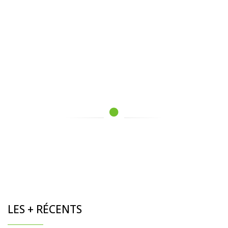
LES + RÉCENTS