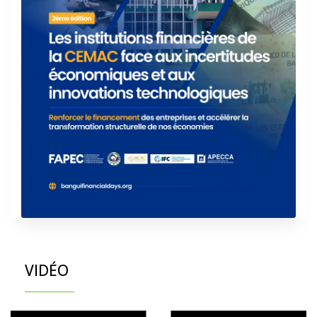
VIDÉO