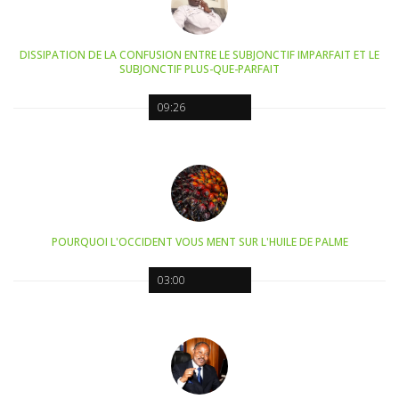
DISSIPATION DE LA CONFUSION ENTRE LE SUBJONCTIF IMPARFAIT ET LE
SUBJONCTIF PLUS-QUE-PARFAIT
09:26
POURQUOI L'OCCIDENT VOUS MENT SUR L'HUILE DE PALME
03:00