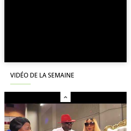
VIDÉO DE LA SEMAINE