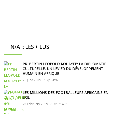
N/A :: LES + LUS
PR. BERTIN LEOPOLD KOUAYEP: LA DIPLOMATIE
CULTURELLE, UN LEVIER DU DÉVELOPPEMENT
HUMAIN EN AFRIQUE
28 June 2019
/
28970
LES MILLIONS DES FOOTBALLEURS AFRICAINS EN
EXIL
25 February 2019
/
21408