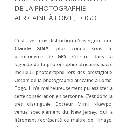
DE LA PHOTOGRAPHIE
AFRICAINE À LOMÉ, TOGO
C’est avec une distinction d’envergure que
Claude SINA
, plus connu sous le
pseudonyme de
GPS
, s’inscrit dans la
légende de la photographie africaine. Sacré
meilleur photographe lors des prestigieux
Oscars de la photographie africaine à Lomé,
Togo, il n’a malheureusement pu assister à
cette consécration en personne. C’est donc la
très distinguée Docteur Mimi Nkewpo,
venue spécialement du New Jersey, qui a
fièrement représenté ce maître de l’image,