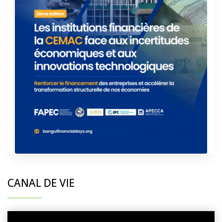
CANAL DE VIE