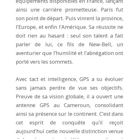
équipements disponibles en France, lançant
ainsi une carrière prometteuse. Paris fut
son point de départ. Puis vinrent la province,
l’Europe, et enfin l’Amérique. Sa réussite ne
doit rien au hasard : seul son talent a fait
parler de lui, ce fils de New-Bell, un
aventurier que l’humilité et l’abnégation ont
porté vers les sommets.
Avec tact et intelligence, GPS a su évoluer
sans jamais perdre de vue ses objectifs.
Preuve de sa vision globale, il a ouvert une
antenne GPS au Cameroun, consolidant
ainsi sa présence sur le continent. C’est dans
cet esprit de conquête qu’il reçoit
aujourd’hui cette nouvelle distinction venue