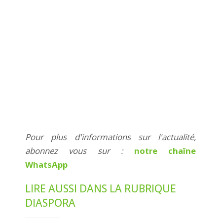
Pour plus d'informations sur l'actualité,
abonnez vous sur :
notre chaîne
WhatsApp
LIRE AUSSI DANS LA RUBRIQUE
DIASPORA