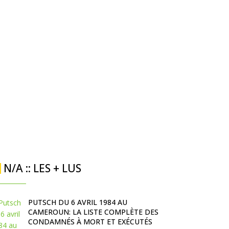
N/A :: LES + LUS
PUTSCH DU 6 AVRIL 1984 AU
CAMEROUN: LA LISTE COMPLÈTE DES
CONDAMNÉS À MORT ET EXÉCUTÉS