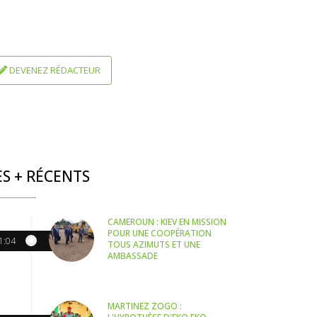
DEVENEZ RÉDACTEUR
ES + RÉCENTS
CAMEROUN : KIEV EN MISSION
POUR UNE COOPÉRATION
1:04
TOUS AZIMUTS ET UNE
AMBASSADE
MARTINEZ ZOGO :