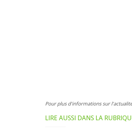
Pour plus d'informations sur l'actualit
LIRE AUSSI DANS LA RUBRIQ