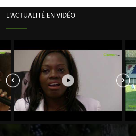
L'ACTUALITÉ EN VIDÉO