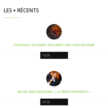
LES + RÉCENTS
POURQUOI L'OCCIDENT VOUS MENT SUR L'HUILE DE PALME
03:00
MICHEL ANGE ANGOUING : « LA VÉRITÉ AFFRANCHIT »
00:50