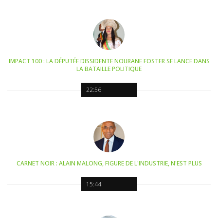
IMPACT 100 : LA DÉPUTÉE DISSIDENTE NOURANE FOSTER SE LANCE DANS
LA BATAILLE POLITIQUE
22:56
CARNET NOIR : ALAIN MALONG, FIGURE DE L'INDUSTRIE, N'EST PLUS
15:44