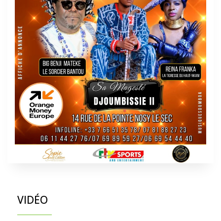
VIDÉO