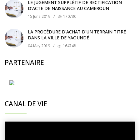
LE JUGEMENT SUPPLÉTIF DE RECTIFICATION
D'ACTE DE NAISSANCE AU CAMEROUN
15 June 2019
/
170730
LA PROCÉDURE D'ACHAT D'UN TERRAIN TITRÉ
DANS LA VILLE DE YAOUNDÉ
04 May 2019
/
164748
PARTENAIRE
CANAL DE VIE