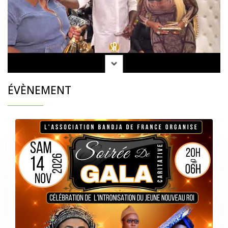
ÉVÈNEMENT