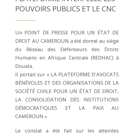
POUVOIRS PUBLICS ET LE CNC
Un POINT DE PRESSE POUR UN ÉTAT DE
DROIT AU CAMEROUN a été donné au siège
du Réseau des Défenseurs des Droits
Humains en Afrique Centrale (REDHAC) à
Douala.
Il portait sur « LA PLATEFORME D'AVOCATS
BÉNÉVOLES ET DES ORGANISATIONS DE LA
SOCIÉTÉ CIVILE POUR UN ÉTAT DE DROIT,
LA CONSOLIDATION DES INSTITUTIONS
DÉMOCRATIQUES ET LA PAIX AU
CAMEROUN »
Le constat a été fait sur les atteintes