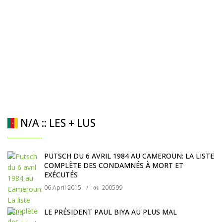
N/A :: LES + LUS
PUTSCH DU 6 AVRIL 1984 AU CAMEROUN: LA LISTE
COMPLÈTE DES CONDAMNÉS À MORT ET
EXÉCUTÉS
06 April 2015
/
200599
LE PRÉSIDENT PAUL BIYA AU PLUS MAL