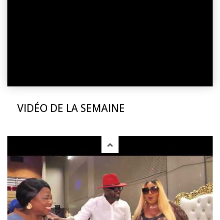
VIDÉO DE LA SEMAINE