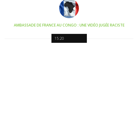
AMBASSADE DE FRANCE AU CONGO : UNE VIDÉO JUGÉE RACISTE
15:20