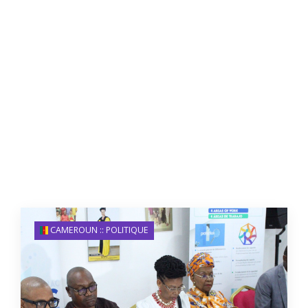
CAMEROUN :: POLITIQUE