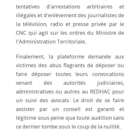
tentatives d'arrestations arbitraires et
illégales et d'enlèvement des journalistes de
la télévision, radio et presse privée par le
CNC qui agit sur les ordres du Ministre de
l'Administration Territoriale.
Finalement, la plateforme demande aux
victimes des abus flagrants de déposer ou
faire déposer toutes leurs convocations
venant des autorités judiciaires,
administratives ou autres au REDHAC pour
un suivi des avocats. Le droit de se faire
assister par un conseil est garanti et
légitime sous peine que toute audition sans
ce dernier tombe sous le coup de la nullité.