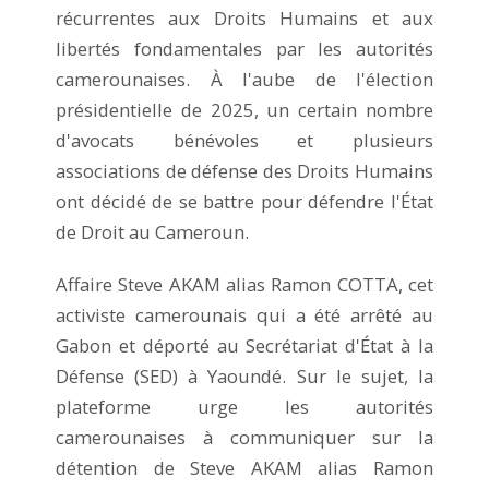
récurrentes aux Droits Humains et aux
libertés fondamentales par les autorités
camerounaises. À l'aube de l'élection
présidentielle de 2025, un certain nombre
d'avocats bénévoles et plusieurs
associations de défense des Droits Humains
ont décidé de se battre pour défendre l'État
de Droit au Cameroun.
Affaire Steve AKAM alias Ramon COTTA, cet
activiste camerounais qui a été arrêté au
Gabon et déporté au Secrétariat d'État à la
Défense (SED) à Yaoundé. Sur le sujet, la
plateforme urge les autorités
camerounaises à communiquer sur la
détention de Steve AKAM alias Ramon