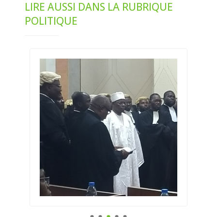
LIRE AUSSI DANS LA RUBRIQUE
POLITIQUE