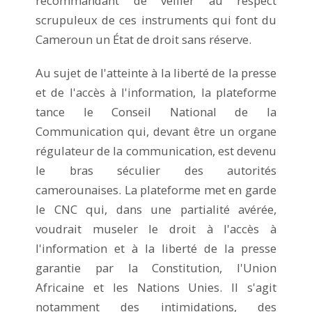
recommandant de veiller au respect
scrupuleux de ces instruments qui font du
Cameroun un État de droit sans réserve.
Au sujet de l'atteinte à la liberté de la presse
et de l'accès à l'information, la plateforme
tance le Conseil National de la
Communication qui, devant être un organe
régulateur de la communication, est devenu
le bras séculier des autorités
camerounaises. La plateforme met en garde
le CNC qui, dans une partialité avérée,
voudrait museler le droit à l'accès à
l'information et à la liberté de la presse
garantie par la Constitution, l'Union
Africaine et les Nations Unies. Il s'agit
notamment des intimidations, des