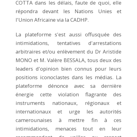
COTTA dans les délais, faute de quoi, elle
répondra devant les Nations Unies et
l'Union Africaine via la CADHP.
La plateforme s'est aussi offusquée des
intimidations, tentatives d'arrestations
arbitraires et/ou enlèvement du Dr Aristide
MONO et M. Valère BESSALA, tous deux des
leaders d'opinion bien connus pour leurs
positions iconoclastes dans les médias. La
plateforme dénonce avec sa dernière
énergie cette violation flagrante des
instruments nationaux, régionaux et
internationaux et urge les autorités
camerounaises à mettre fin à ces
intimidations, menaces tout en leur