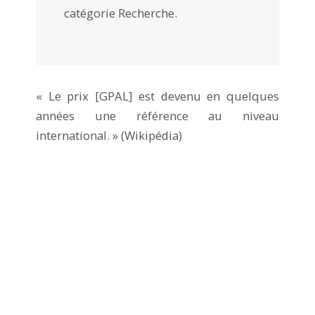
catégorie Recherche.
« Le prix [GPAL] est devenu en quelques
années une référence au niveau
international. » (Wikipédia)