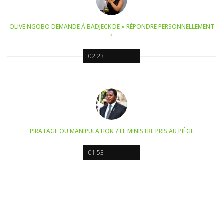
OLIVE NGOBO DEMANDE À BADJECK DE « RÉPONDRE PERSONNELLEMENT
»
02:23
PIRATAGE OU MANIPULATION ? LE MINISTRE PRIS AU PIÈGE
01:53