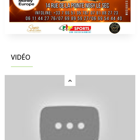
VIDÉO