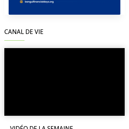
CANAL DE VIE
VIDÉO DE LA SEMAINE