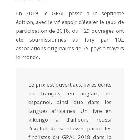
En 2019, le GPAL passe à la septième
édition, avec le vif espoir d’égaler le taux de
participation de 2018, où 129 ouvrages ont
été soumissionnés au Jury par 102
associations originaires de 39 pays à travers
le monde.
Le prix est ouvert aux livres écrits
en français, en anglais, en
espagnol, ainsi que dans les
langues africaines. Un livre en
kikongo a d’ailleurs réussi
l’exploit de se classer parmi les
finalistes du GPAL 2018 dans la