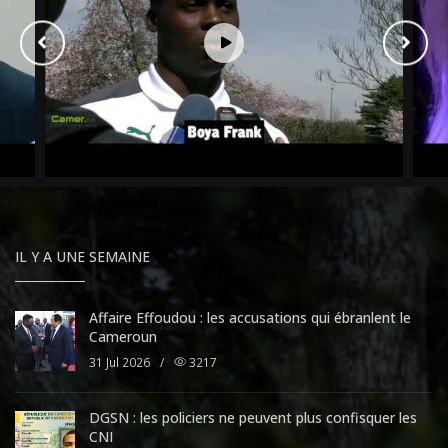
IL Y A UNE SEMAINE
Affaire Effoudou : les accusations qui ébranlent le
Cameroun
31 Jul 2026
/
3217
DGSN : les policiers ne peuvent plus confisquer les
CNI