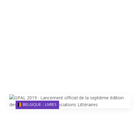
BELGIQUE :: LIVRES