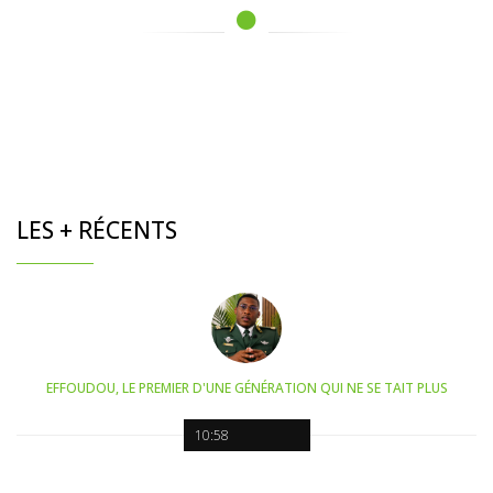
LES + RÉCENTS
EFFOUDOU, LE PREMIER D'UNE GÉNÉRATION QUI NE SE TAIT PLUS
10:58