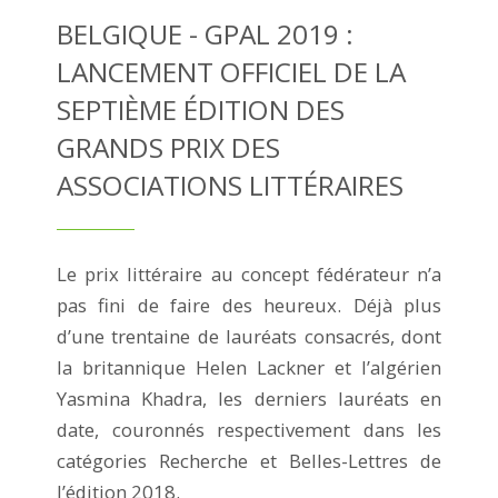
BELGIQUE - GPAL 2019 :
LANCEMENT OFFICIEL DE LA
SEPTIÈME ÉDITION DES
GRANDS PRIX DES
ASSOCIATIONS LITTÉRAIRES
Le prix littéraire au concept fédérateur n’a
pas fini de faire des heureux. Déjà plus
d’une trentaine de lauréats consacrés, dont
la britannique Helen Lackner et l’algérien
Yasmina Khadra, les derniers lauréats en
date, couronnés respectivement dans les
catégories Recherche et Belles-Lettres de
l’édition 2018.