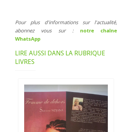
Pour plus d'informations sur l'actualité,
abonnez vous sur :
notre chaîne
WhatsApp
LIRE AUSSI DANS LA RUBRIQUE
LIVRES