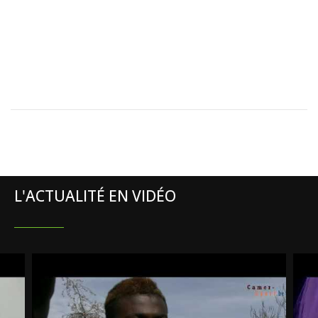
L'ACTUALITÉ EN VIDÉO