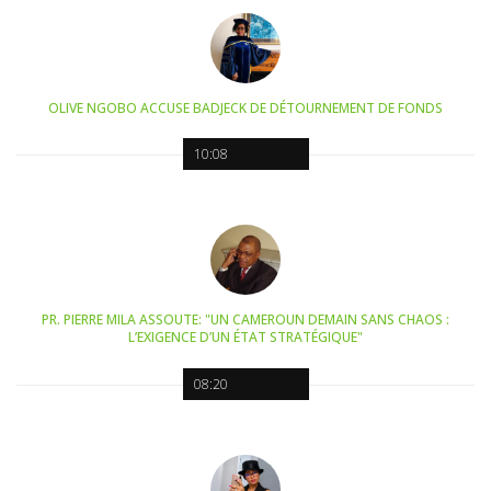
OLIVE NGOBO ACCUSE BADJECK DE DÉTOURNEMENT DE FONDS
10:08
PR. PIERRE MILA ASSOUTE: "UN CAMEROUN DEMAIN SANS CHAOS :
L’EXIGENCE D’UN ÉTAT STRATÉGIQUE"
08:20