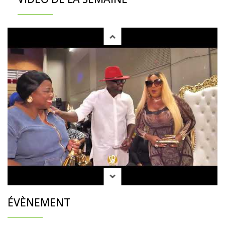
ÉVÈNEMENT