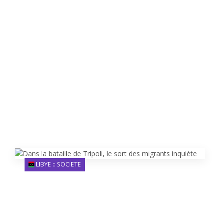
LIBYE :: SOCIETE