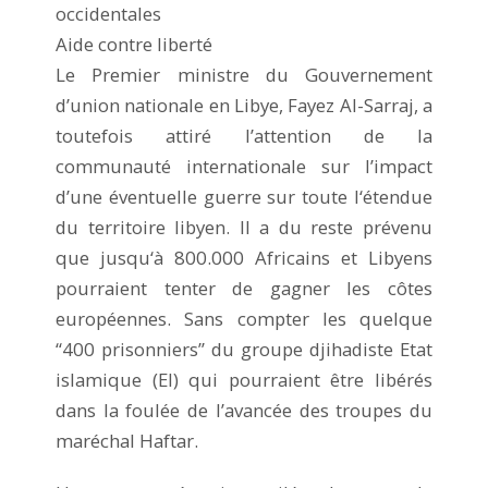
occidentales
Aide contre liberté
Le Premier ministre du Gouvernement
d’union nationale en Libye, Fayez Al-Sarraj, a
toutefois attiré l’attention de la
communauté internationale sur l’impact
d’une éventuelle guerre sur toute l‘étendue
du territoire libyen. Il a du reste prévenu
que jusqu‘à 800.000 Africains et Libyens
pourraient tenter de gagner les côtes
européennes. Sans compter les quelque
“400 prisonniers” du groupe djihadiste Etat
islamique (EI) qui pourraient être libérés
dans la foulée de l’avancée des troupes du
maréchal Haftar.