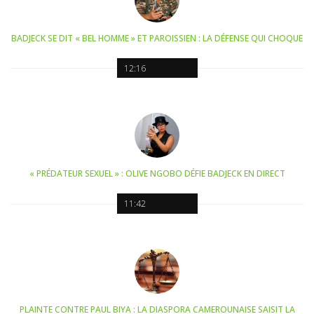
BADJECK SE DIT « BEL HOMME » ET PAROISSIEN : LA DÉFENSE QUI CHOQUE
12:16
« PRÉDATEUR SEXUEL » : OLIVE NGOBO DÉFIE BADJECK EN DIRECT
11:42
PLAINTE CONTRE PAUL BIYA : LA DIASPORA CAMEROUNAISE SAISIT LA