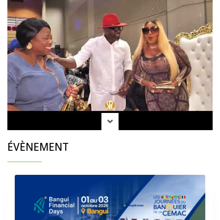
ÉVÈNEMENT