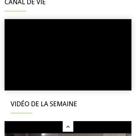
CANAL DE VIE
VIDÉO DE LA SEMAINE