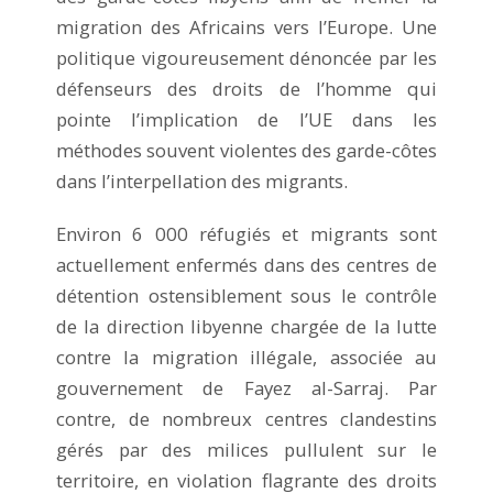
migration des Africains vers l’Europe. Une
politique vigoureusement dénoncée par les
défenseurs des droits de l’homme qui
pointe l’implication de l’UE dans les
méthodes souvent violentes des garde-côtes
dans l’interpellation des migrants.
Environ 6 000 réfugiés et migrants sont
actuellement enfermés dans des centres de
détention ostensiblement sous le contrôle
de la direction libyenne chargée de la lutte
contre la migration illégale, associée au
gouvernement de Fayez al-Sarraj. Par
contre, de nombreux centres clandestins
gérés par des milices pullulent sur le
territoire, en violation flagrante des droits