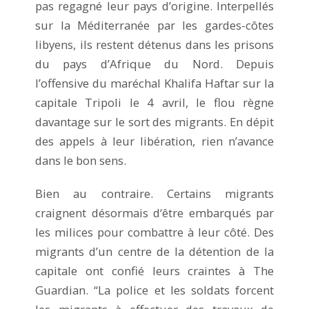
pas regagné leur pays d’origine. Interpellés
sur la Méditerranée par les gardes-côtes
libyens, ils restent détenus dans les prisons
du pays d’Afrique du Nord. Depuis
l’offensive du maréchal Khalifa Haftar sur la
capitale Tripoli le 4 avril, le flou règne
davantage sur le sort des migrants. En dépit
des appels à leur libération, rien n’avance
dans le bon sens.
Bien au contraire. Certains migrants
craignent désormais d‘être embarqués par
les milices pour combattre à leur côté. Des
migrants d’un centre de la détention de la
capitale ont confié leurs craintes à The
Guardian. “La police et les soldats forcent