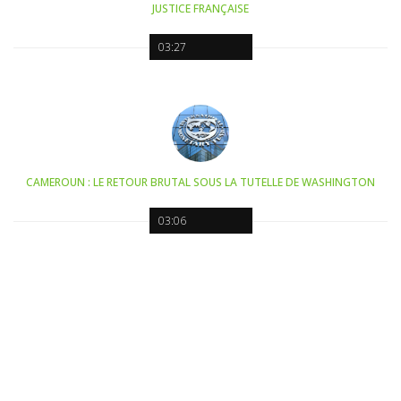
JUSTICE FRANÇAISE
03:27
CAMEROUN : LE RETOUR BRUTAL SOUS LA TUTELLE DE WASHINGTON
03:06