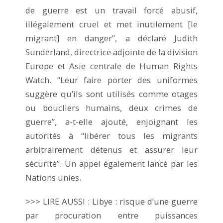
de guerre est un travail forcé abusif,
illégalement cruel et met inutilement [le
migrant] en danger”, a déclaré Judith
Sunderland, directrice adjointe de la division
Europe et Asie centrale de Human Rights
Watch. “Leur faire porter des uniformes
suggère qu’ils sont utilisés comme otages
ou boucliers humains, deux crimes de
guerre”, a-t-elle ajouté, enjoignant les
autorités à “libérer tous les migrants
arbitrairement détenus et assurer leur
sécurité”. Un appel également lancé par les
Nations unies.
>>> LIRE AUSSI : Libye : risque d’une guerre
par procuration entre puissances