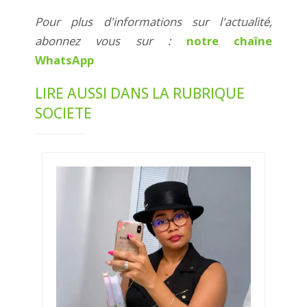
Pour plus d'informations sur l'actualité,
abonnez vous sur :
notre chaîne
WhatsApp
LIRE AUSSI DANS LA RUBRIQUE
SOCIETE