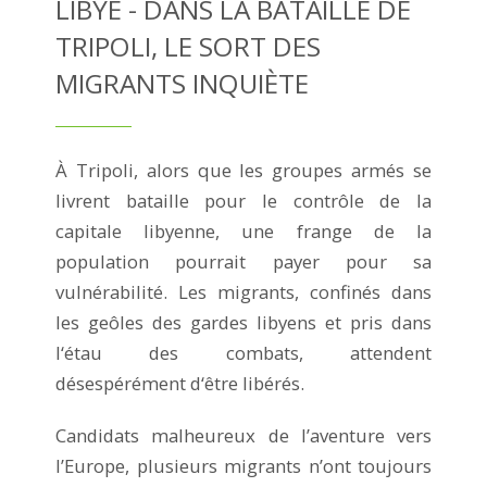
LIBYE - DANS LA BATAILLE DE
TRIPOLI, LE SORT DES
MIGRANTS INQUIÈTE
À Tripoli, alors que les groupes armés se
livrent bataille pour le contrôle de la
capitale libyenne, une frange de la
population pourrait payer pour sa
vulnérabilité. Les migrants, confinés dans
les geôles des gardes libyens et pris dans
l‘étau des combats, attendent
désespérément d‘être libérés.
Candidats malheureux de l’aventure vers
l’Europe, plusieurs migrants n’ont toujours