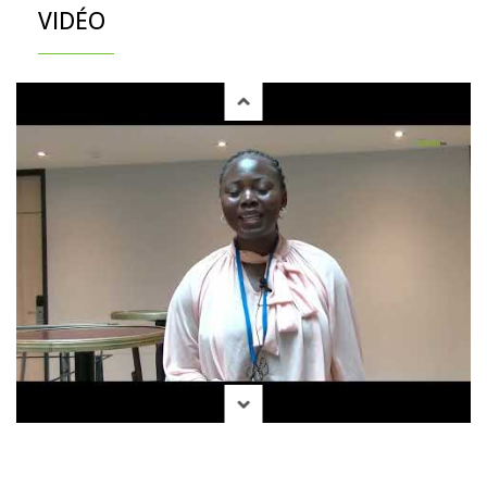
VIDÉO