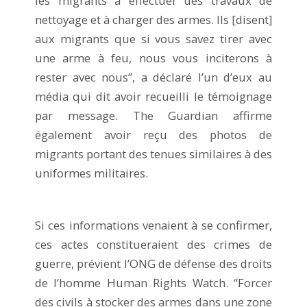
les migrants à effectuer des travaux de
nettoyage et à charger des armes. Ils [disent]
aux migrants que si vous savez tirer avec
une arme à feu, nous vous inciterons à
rester avec nous”, a déclaré l’un d’eux au
média qui dit avoir recueilli le témoignage
par message. The Guardian affirme
également avoir reçu des photos de
migrants portant des tenues similaires à des
uniformes militaires.
Si ces informations venaient à se confirmer,
ces actes constitueraient des crimes de
guerre, prévient l’ONG de défense des droits
de l’homme Human Rights Watch. “Forcer
des civils à stocker des armes dans une zone