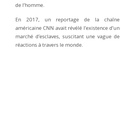
de l’homme.
En 2017, un reportage de la chaîne
américaine CNN avait révélé l’existence d’un
marché d’esclaves, suscitant une vague de
réactions à travers le monde.