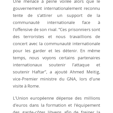
Une menace à peine voilée alors que le
gouvernement internationalement reconnu
tente de s’attirer un support de la
communauté internationale face à
l’offensive de son rival. “Ces prisonniers sont
des terroristes et nous travaillions de
concert avec la communauté internationale
pour les garder et les détenir. En même
temps, nous voyons certains partenaires
internationaux soutenir l’attaque et
soutenir Haftar”, a ajouté Ahmed Meitig,
vice-Premier ministre du GNA, lors d’une
visite à Rome.
L’Union européenne dépense des millions
d’euros dans la formation et l‘équipement
des garde-côtes libyens afin de freiner la