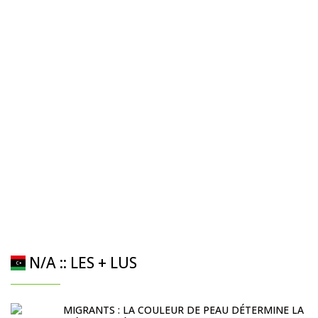
N/A :: LES + LUS
MIGRANTS : LA COULEUR DE PEAU DÉTERMINE LA