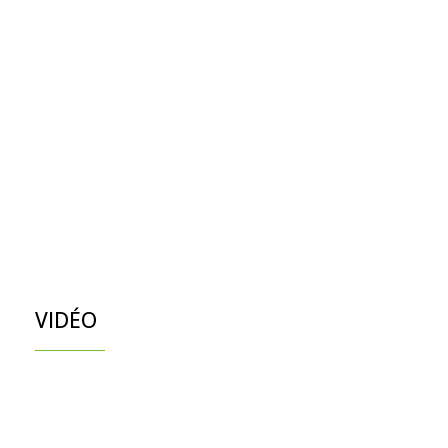
VIDÉO