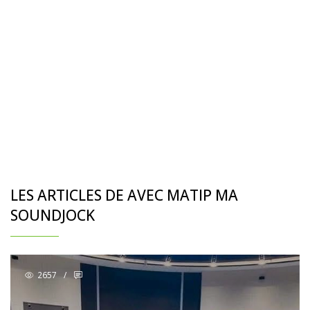
LES ARTICLES DE AVEC MATIP MA
SOUNDJOCK
2657
/