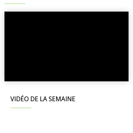
VIDÉO DE LA SEMAINE