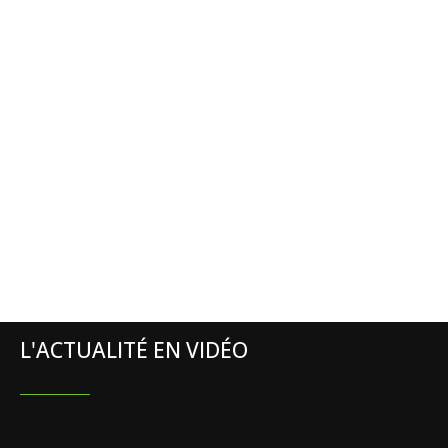
L'ACTUALITÉ EN VIDÉO