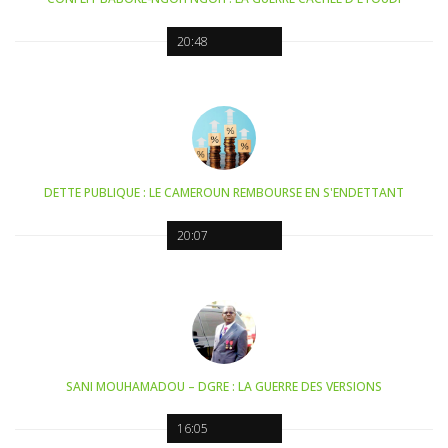
20:48
DETTE PUBLIQUE : LE CAMEROUN REMBOURSE EN S'ENDETTANT
20:07
SANI MOUHAMADOU – DGRE : LA GUERRE DES VERSIONS
16:05