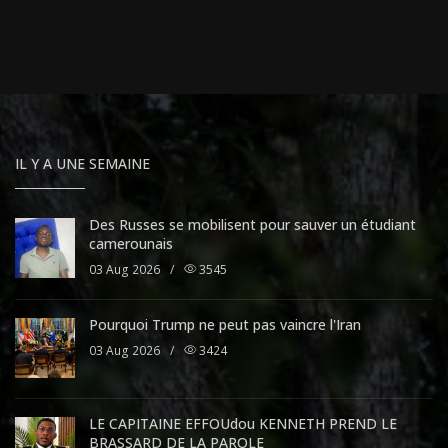
IL Y A UNE SEMAINE
Des Russes se mobilisent pour sauver un étudiant
camerounais
03 Aug 2026
/
3545
Pourquoi Trump ne peut pas vaincre l'Iran
03 Aug 2026
/
3424
LE CAPITAINE EFFOUdou KENNETH PREND LE
BRASSARD DE LA PAROLE