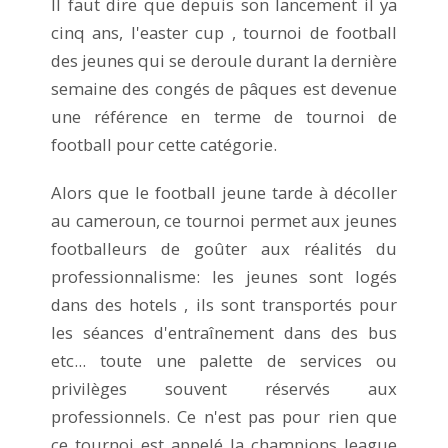
Il faut dire que depuis son lancement il ya
cinq ans, l'easter cup , tournoi de football
des jeunes qui se deroule durant la dernière
semaine des congés de pâques est devenue
une référence en terme de tournoi de
football pour cette catégorie.
Alors que le football jeune tarde à décoller
au cameroun, ce tournoi permet aux jeunes
footballeurs de goûter aux réalités du
professionnalisme: les jeunes sont logés
dans des hotels , ils sont transportés pour
les séances d'entraînement dans des bus
etc... toute une palette de services ou
privilèges souvent réservés aux
professionnels. Ce n'est pas pour rien que
ce tournoi est appelé la champions league