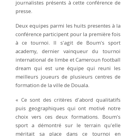
journalistes présents à cette conférence de
presse.
Deux equipes parmi les huits presentes à la
conférence participent pour la première fois
à ce tournoi. Il s'agit de Boum's sport
academy, dernier vainqueur du tournoi
international de limbe et Cameroun football
dream qui est une équipe qui reuni les
meilleurs joueurs de plusieurs centres de
formation de la ville de Douala.
« Ce sont des critères d'abord qualitatifs
puis geographiques qui ont motivé notre
choix vers ces deux formations. Boum's
sport a démontré sur le terrain qu'elle
méritait sa place dans ce tournoi en