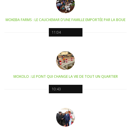
MOKEBA FARMS : LE CAUCHEMAR D’UNE FAMILLE EMPORTÉE PAR LA BOUE
11:04
MOKOLO : LE PONT QUI CHANGE LA VIE DE TOUT UN QUARTIER
10:43