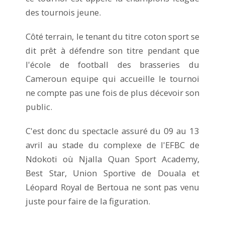
des tournois jeune.
Côté terrain, le tenant du titre coton sport se
dit prêt à défendre son titre pendant que
l'école de football des brasseries du
Cameroun equipe qui accueille le tournoi
ne compte pas une fois de plus décevoir son
public.
C'est donc du spectacle assuré du 09 au 13
avril au stade du complexe de l'EFBC de
Ndokoti où Njalla Quan Sport Academy,
Best Star, Union Sportive de Douala et
Léopard Royal de Bertoua ne sont pas venu
juste pour faire de la figuration.