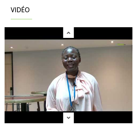
VIDÉO