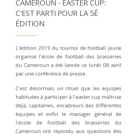
CAMEROUN - EASTER CUP:
C'EST PARTI POUR LA 5È
ÉDITION
L'édition 2019 du tournoi de football jeune
organisé l'école de football des brasseries
du Cameroun a été lancée ce lundi 08 avril
par une conférence de presse.
C'est désormais un rituel que les equipes
habituées à participer à l'easter cup maîtrise
déjà, capitaines, encadreurs des différentes
équipes et enfin le manager général de
l'école de football des brasseries du
Cameroun ont repondu aux questions des