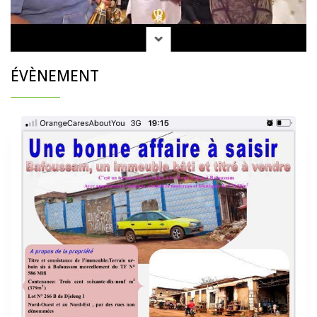
ÉVÈNEMENT