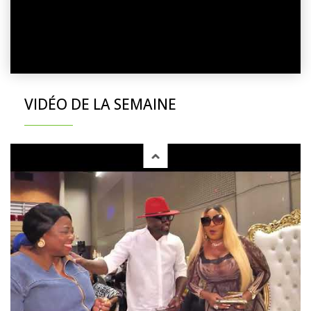
VIDÉO DE LA SEMAINE