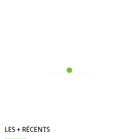
LES + RÉCENTS