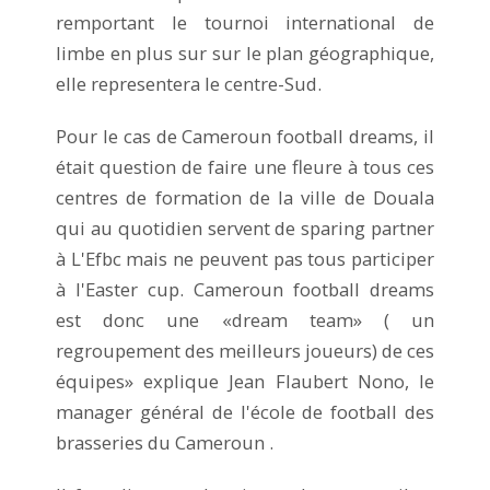
remportant le tournoi international de
limbe en plus sur sur le plan géographique,
elle representera le centre-Sud.
Pour le cas de Cameroun football dreams, il
était question de faire une fleure à tous ces
centres de formation de la ville de Douala
qui au quotidien servent de sparing partner
à L'Efbc mais ne peuvent pas tous participer
à l'Easter cup. Cameroun football dreams
est donc une «dream team» ( un
regroupement des meilleurs joueurs) de ces
équipes» explique Jean Flaubert Nono, le
manager général de l'école de football des
brasseries du Cameroun .