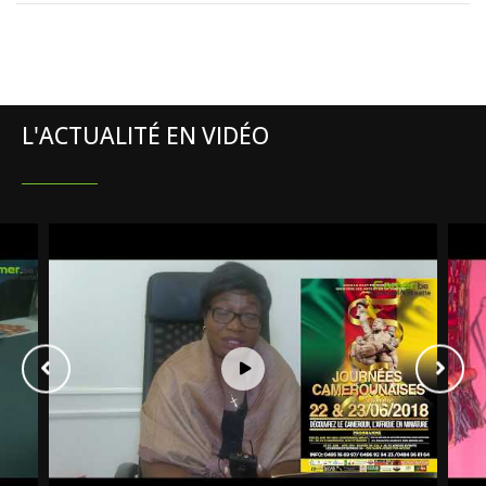
L'ACTUALITÉ EN VIDÉO