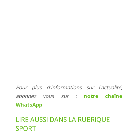
Pour plus d'informations sur l'actualité,
abonnez vous sur :
notre chaîne
WhatsApp
LIRE AUSSI DANS LA RUBRIQUE
SPORT