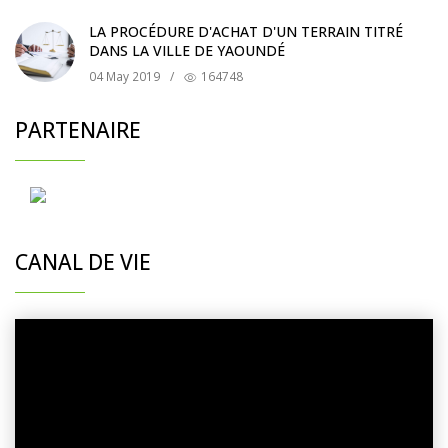
LA PROCÉDURE D'ACHAT D'UN TERRAIN TITRÉ
DANS LA VILLE DE YAOUNDÉ
04 May 2019
/
164748
PARTENAIRE
CANAL DE VIE