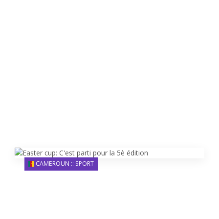
CAMEROUN :: SPORT