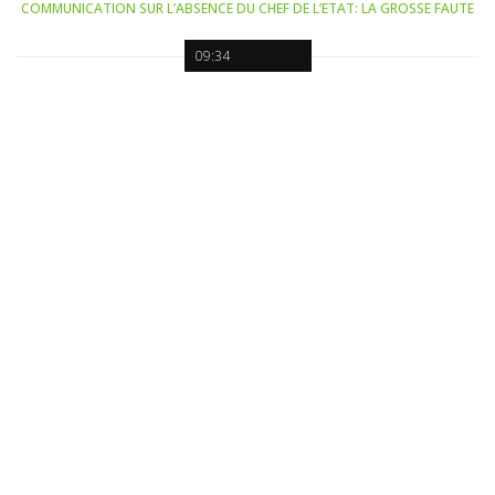
COMMUNICATION SUR L’ABSENCE DU CHEF DE L’ETAT: LA GROSSE FAUTE
09:34