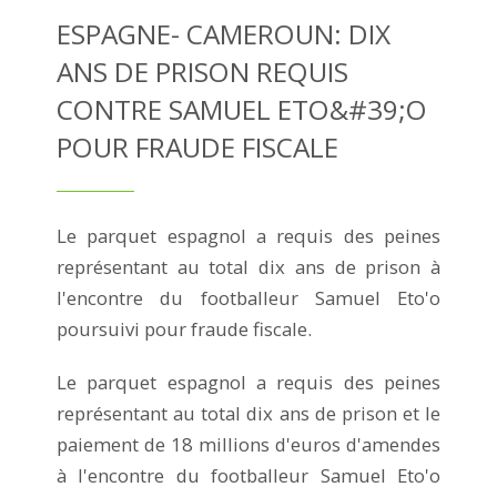
ESPAGNE- CAMEROUN: DIX
ANS DE PRISON REQUIS
CONTRE SAMUEL ETO&#39;O
POUR FRAUDE FISCALE
Le parquet espagnol a requis des peines
représentant au total dix ans de prison à
l'encontre du footballeur Samuel Eto'o
poursuivi pour fraude fiscale.
Le parquet espagnol a requis des peines
représentant au total dix ans de prison et le
paiement de 18 millions d'euros d'amendes
à l'encontre du footballeur Samuel Eto'o