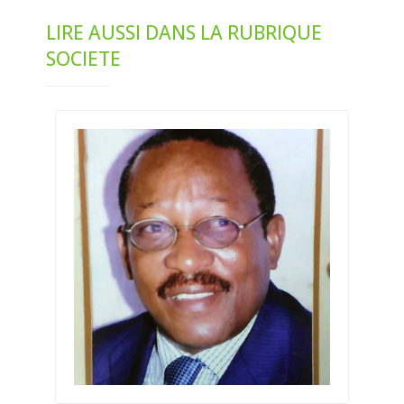
LIRE AUSSI DANS LA RUBRIQUE
SOCIETE