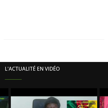
L'ACTUALITÉ EN VIDÉO