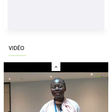
VIDÉO