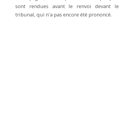
sont rendues avant le renvoi devant le
tribunal, qui n'a pas encore été prononcé.