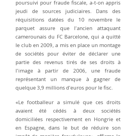
poursuivi pour fraude fiscale, a-t-on appris
jeudi de sources judiciaires. Dans des
réquisitions datées du 10 novembre le
parquet assure que l'ancien attaquant
camerounais du FC Barcelone, qui a quitté
le club en 2009, a mis en place un montage
de sociétés pour éviter de déclarer une
partie des revenus tirés de ses droits à
l'image à partir de 2006, une fraude
représentant un manque à gagner de
quelque 3,9 millions d'euros pour le fisc.
«Le footballeur a simulé que ces droits
avaient été cédés à deux sociétés
domiciliées respectivement en Hongrie et
en Espagne, dans le but de réduire son