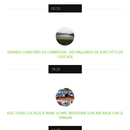
00:33
GRANDS CHANTIERS AU CAMEROUN : DES MILLIARDS DE SURCOÛTS EN
CASCADE
18:25
ELECTIONS LOCALES À VENIR: LE MRC REDESSINE SON ANCRAGE SUR LE
TERRAIN