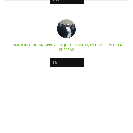
16:28
CAMEROUN : UN AN APRÈS LE REJET DE KAMTO, LA DÉMOCRATIE EN
SUSPENS
16:09