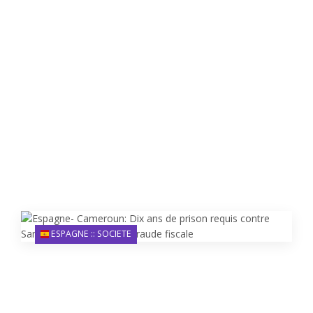
ESPAGNE :: SOCIETE