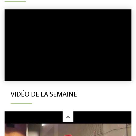
VIDÉO DE LA SEMAINE