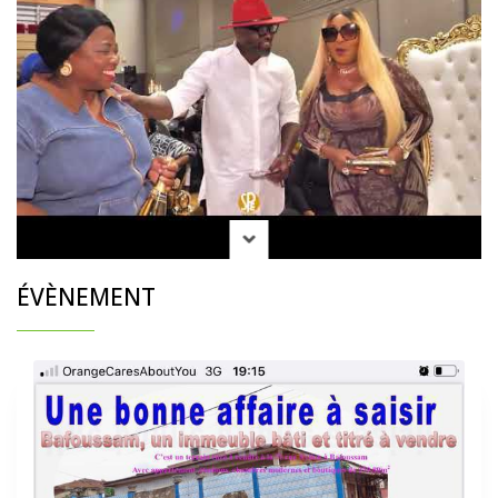
ÉVÈNEMENT