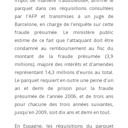
impôt de manière frauduleuse», affirme le
parquet dans ces réquisitions consultées
par l'AFP et transmises à un juge de
Barcelone, en charge de l'enquête sur cette
fraude présumée. Le ministère public
estime de ce fait que l'attaquant doit être
condamné au remboursement au fisc du
montant de la fraude présumée (3,9
millions), majoré des intérêts et d'amendes
représentant 14,3 millions d'euros au total.
Le parquet requiert en outre une peine d'un
an et demi de prison pour la fraude
présumée de l'année 2006, et de trois ans
pour chacune des trois années suivantes,
jusqu'en 2009, soit dix ans et demi en tout.
En Espagne, les réquisitions du parquet