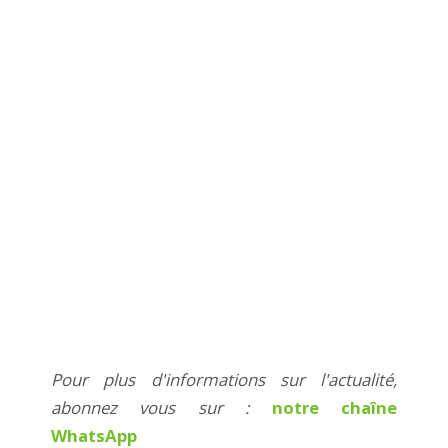
Pour plus d'informations sur l'actualité,
abonnez vous sur :
notre chaîne
WhatsApp