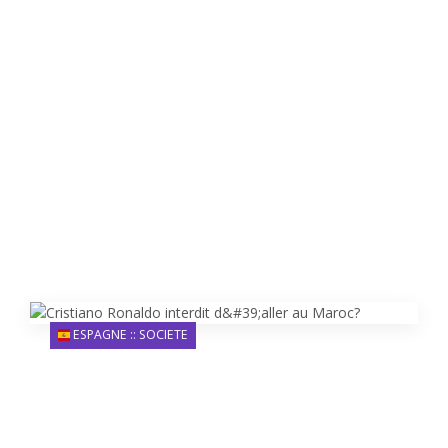
ESPAGNE :: SOCIETE