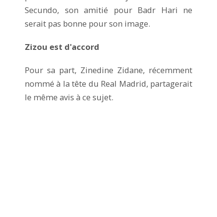
Secundo, son amitié pour Badr Hari ne
serait pas bonne pour son image.
Zizou est d'accord
Pour sa part, Zinedine Zidane, récemment
nommé à la tête du Real Madrid, partagerait
le même avis à ce sujet.