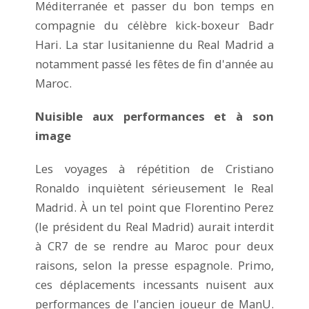
Méditerranée et passer du bon temps en
compagnie du célèbre kick-boxeur Badr
Hari. La star lusitanienne du Real Madrid a
notamment passé les fêtes de fin d'année au
Maroc.
Nuisible aux performances et à son
image
Les voyages à répétition de Cristiano
Ronaldo inquiètent sérieusement le Real
Madrid. À un tel point que Florentino Perez
(le président du Real Madrid) aurait interdit
à CR7 de se rendre au Maroc pour deux
raisons, selon la presse espagnole. Primo,
ces déplacements incessants nuisent aux
performances de l'ancien joueur de ManU.