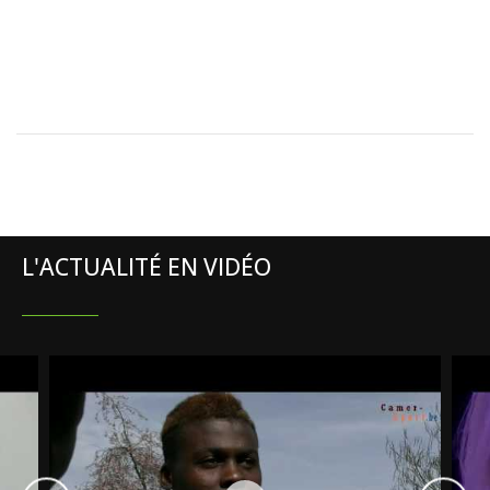
L'ACTUALITÉ EN VIDÉO