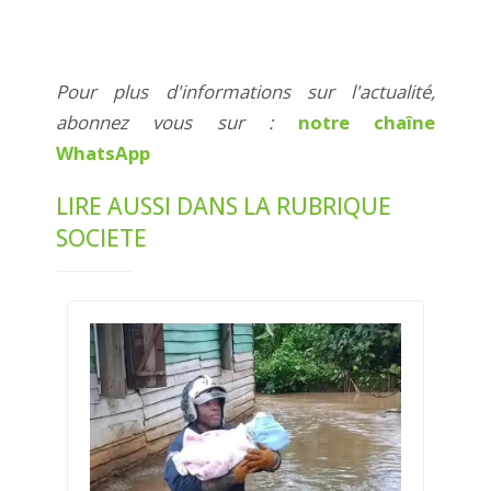
Pour plus d'informations sur l'actualité,
abonnez vous sur :
notre chaîne
WhatsApp
LIRE AUSSI DANS LA RUBRIQUE
SOCIETE