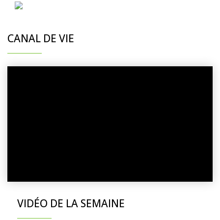
CANAL DE VIE
VIDÉO DE LA SEMAINE