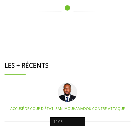
LES + RÉCENTS
ACCUSÉ DE COUP D'ÉTAT, SANI MOUHAMADOU CONTRE-ATTAQUE
12:03