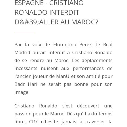
ESPAGNE - CRISTIANO
RONALDO INTERDIT
D&#39;ALLER AU MAROC?
Par la voix de Florentino Perez, le Real
Madrid aurait interdit à Cristiano Ronaldo
de se rendre au Maroc. Les déplacements
incessants nuisent aux performances de
l'ancien joueur de ManU et son amitié pour
Badr Hari ne serait pas bonne pour son
image.
Cristiano Ronaldo s'est découvert une
passion pour le Maroc. Dès qu'il a du temps
libre, CR7 n'hésite jamais à traverser la