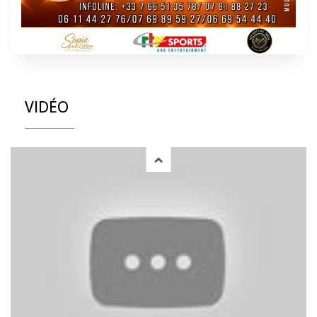
VIDÉO