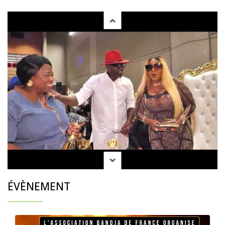
ÉVÈNEMENT