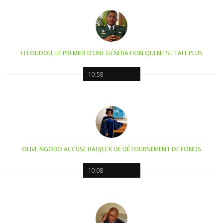
EFFOUDOU, LE PREMIER D'UNE GÉNÉRATION QUI NE SE TAIT PLUS
10:58
OLIVE NGOBO ACCUSE BADJECK DE DÉTOURNEMENT DE FONDS
10:08