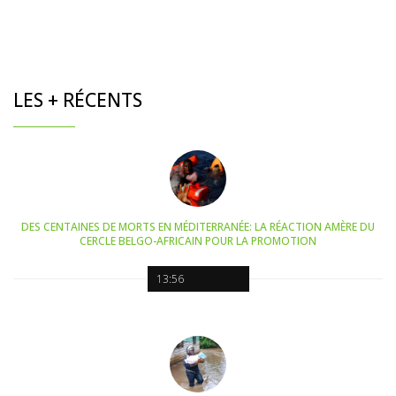
LES + RÉCENTS
DES CENTAINES DE MORTS EN MÉDITERRANÉE: LA RÉACTION AMÈRE DU
CERCLE BELGO-AFRICAIN POUR LA PROMOTION
13:56