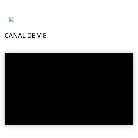
CANAL DE VIE