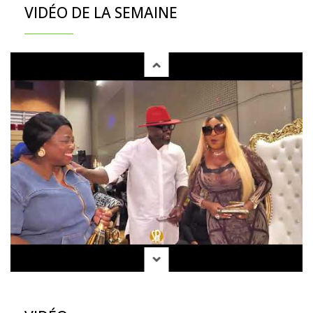
VIDÉO DE LA SEMAINE