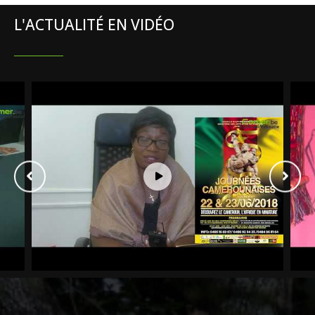
L'ACTUALITÉ EN VIDÉO