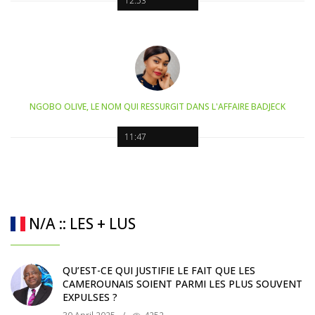
12:53
NGOBO OLIVE, LE NOM QUI RESSURGIT DANS L'AFFAIRE BADJECK
11:47
N/A :: LES + LUS
QU’EST-CE QUI JUSTIFIE LE FAIT QUE LES
CAMEROUNAIS SOIENT PARMI LES PLUS SOUVENT
EXPULSES ?