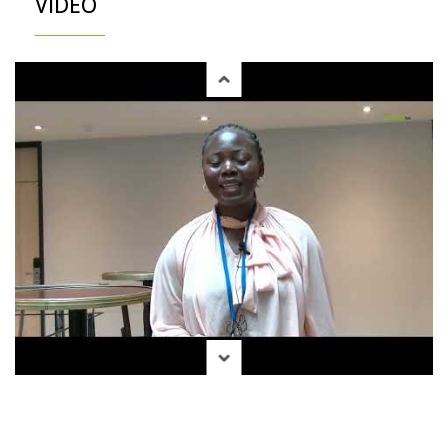
VIDÉO