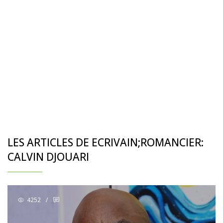
LES ARTICLES DE ECRIVAIN;ROMANCIER:
CALVIN DJOUARI
4252
/