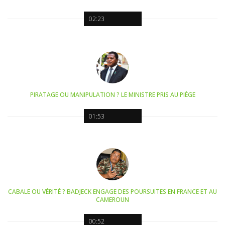
02:23
PIRATAGE OU MANIPULATION ? LE MINISTRE PRIS AU PIÈGE
01:53
CABALE OU VÉRITÉ ? BADJECK ENGAGE DES POURSUITES EN FRANCE ET AU
CAMEROUN
00:52