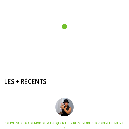
LES + RÉCENTS
OLIVE NGOBO DEMANDE À BADJECK DE « RÉPONDRE PERSONNELLEMENT
»