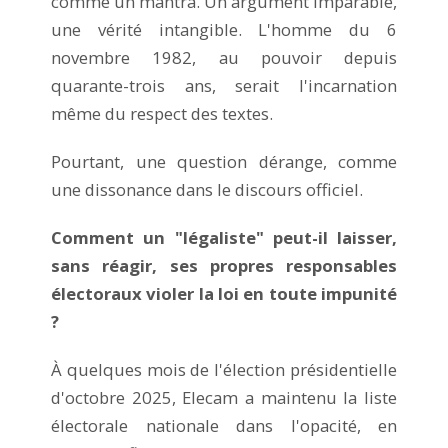
comme un mantra. Un argument imparable,
une vérité intangible. L'homme du 6
novembre 1982, au pouvoir depuis
quarante-trois ans, serait l'incarnation
même du respect des textes.
Pourtant, une question dérange, comme
une dissonance dans le discours officiel.
Comment un "légaliste" peut-il laisser,
sans réagir, ses propres responsables
électoraux violer la loi en toute impunité
?
À quelques mois de l'élection présidentielle
d'octobre 2025, Elecam a maintenu la liste
électorale nationale dans l'opacité, en