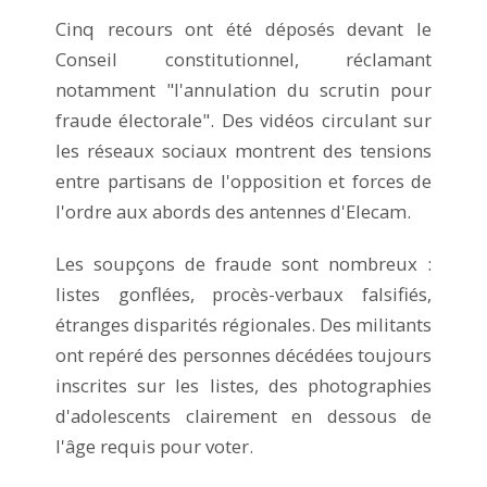
Cinq recours ont été déposés devant le
Conseil constitutionnel, réclamant
notamment "l'annulation du scrutin pour
fraude électorale". Des vidéos circulant sur
les réseaux sociaux montrent des tensions
entre partisans de l'opposition et forces de
l'ordre aux abords des antennes d'Elecam.
Les soupçons de fraude sont nombreux :
listes gonflées, procès-verbaux falsifiés,
étranges disparités régionales. Des militants
ont repéré des personnes décédées toujours
inscrites sur les listes, des photographies
d'adolescents clairement en dessous de
l'âge requis pour voter.