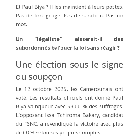
Et Paul Biya ? Il les maintient à leurs postes.
Pas de limogeage. Pas de sanction. Pas un
mot.
Un "légaliste" laisserait-il des
subordonnés bafouer la loi sans réagir ?
Une élection sous le signe
du soupçon
Le 12 octobre 2025, les Camerounais ont
voté. Les résultats officiels ont donné Paul
Biya vainqueur avec 53,66 % des suffrages.
L'opposant Issa Tchiroma Bakary, candidat
du FSNC, a revendiqué la victoire avec plus
de 60 % selon ses propres comptes.