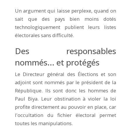
Un argument qui laisse perplexe, quand on
sait que des pays bien moins dotés
technologiquement publient leurs listes
électorales sans difficulté.
Des responsables
nommés... et protégés
Le Directeur général des Élections et son
adjoint sont nommés par le président de la
République. Ils sont donc les hommes de
Paul Biya. Leur obstination à violer la loi
profite directement au pouvoir en place, car
l'occultation du fichier électoral permet
toutes les manipulations.