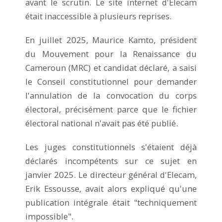
avant le scrutin. Le site internet d'Elecam
était inaccessible à plusieurs reprises.
En juillet 2025, Maurice Kamto, président
du Mouvement pour la Renaissance du
Cameroun (MRC) et candidat déclaré, a saisi
le Conseil constitutionnel pour demander
l'annulation de la convocation du corps
électoral, précisément parce que le fichier
électoral national n'avait pas été publié.
Les juges constitutionnels s'étaient déjà
déclarés incompétents sur ce sujet en
janvier 2025. Le directeur général d'Elecam,
Erik Essousse, avait alors expliqué qu'une
publication intégrale était "techniquement
impossible".