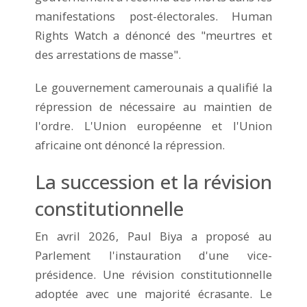
manifestations post-électorales. Human
Rights Watch a dénoncé des "meurtres et
des arrestations de masse".
Le gouvernement camerounais a qualifié la
répression de nécessaire au maintien de
l'ordre. L'Union européenne et l'Union
africaine ont dénoncé la répression.
La succession et la révision
constitutionnelle
En avril 2026, Paul Biya a proposé au
Parlement l'instauration d'une vice-
présidence. Une révision constitutionnelle
adoptée avec une majorité écrasante. Le