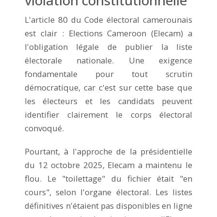
L'article 80 du Code électoral camerounais
est clair : Elections Cameroon (Elecam) a
l'obligation légale de publier la liste
électorale nationale. Une exigence
fondamentale pour tout scrutin
démocratique, car c'est sur cette base que
les électeurs et les candidats peuvent
identifier clairement le corps électoral
convoqué.
Pourtant, à l'approche de la présidentielle
du 12 octobre 2025, Elecam a maintenu le
flou. Le "toilettage" du fichier était "en
cours", selon l'organe électoral. Les listes
définitives n'étaient pas disponibles en ligne