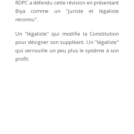
RDPC a défendu cette révision en présentant
Biya comme un "juriste et légaliste
reconnu".
Un "légaliste" qui modifie la Constitution
pour désigner son suppléant. Un "légaliste"
qui verrouille un peu plus le système à son
profit.