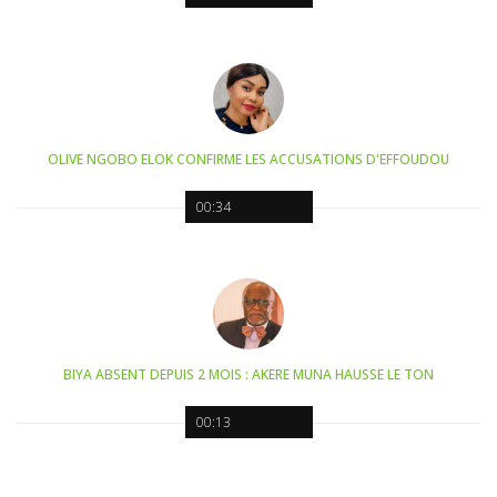
OLIVE NGOBO ELOK CONFIRME LES ACCUSATIONS D'EFFOUDOU
00:34
BIYA ABSENT DEPUIS 2 MOIS : AKERE MUNA HAUSSE LE TON
00:13