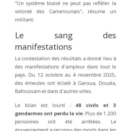
"Un système biaisé ne peut pas refléter la
volonté des Camerounais", résume un
militant.
Le sang des
manifestations
La contestation des résultats a donné lieu à
des manifestations d'ampleur dans tout le
pays. Du 12 octobre au 4 novembre 2025,
des émeutes ont éclaté à Garoua, Douala,
Bafoussam et dans d'autres villes.
Le bilan est lourd :
48 civils et 3
gendarmes ont perdu la vie
. Plus de 1.200
personnes ont été arrêtées. Le
gouvernement a reconnu des morts dans les