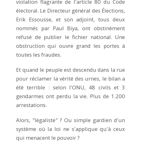
violation flagrante de l'article 80 du Code
électoral. Le Directeur général des Élections,
Erik Essousse, et son adjoint, tous deux
nommés par Paul Biya, ont obstinément
refusé de publier le fichier national. Une
obstruction qui ouvre grand les portes à
toutes les fraudes.
Et quand le peuple est descendu dans la rue
pour réclamer la vérité des urnes, le bilan a
été terrible : selon l'ONU, 48 civils et 3
gendarmes ont perdu la vie. Plus de 1.200
arrestations.
Alors, "légaliste" ? Ou simple gardien d'un
système où la loi ne s'applique qu'à ceux
qui menacent le pouvoir ?