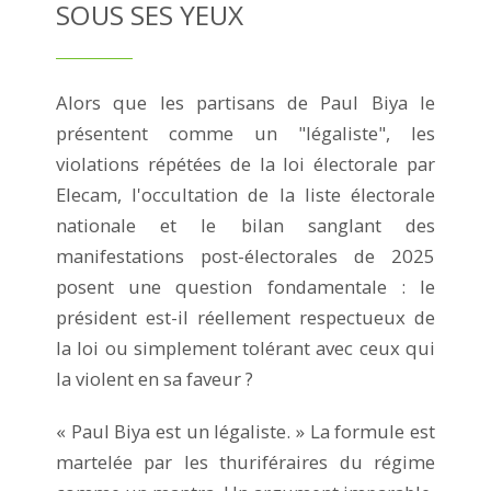
SOUS SES YEUX
Alors que les partisans de Paul Biya le
présentent comme un "légaliste", les
violations répétées de la loi électorale par
Elecam, l'occultation de la liste électorale
nationale et le bilan sanglant des
manifestations post-électorales de 2025
posent une question fondamentale : le
président est-il réellement respectueux de
la loi ou simplement tolérant avec ceux qui
la violent en sa faveur ?
« Paul Biya est un légaliste. » La formule est
martelée par les thuriféraires du régime