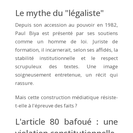
Le mythe du "légaliste"
Depuis son accession au pouvoir en 1982,
Paul Biya est présenté par ses soutiens
comme un homme de loi. Juriste de
formation, il incarnerait, selon ses affidés, la
stabilité institutionnelle et le respect
scrupuleux des textes. Une image
soigneusement entretenue, un récit qui
rassure.
Mais cette construction médiatique résiste-
t-elle à l'épreuve des faits ?
L'article 80 bafoué : une
violation constitutionnelle