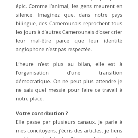
épic. Comme l’animal, les gens meurent en
silence. Imaginez que, dans notre pays
bilingue, des Camerounais reprochent tous
les jours à d’autres Camerounais d’oser crier
leur mal-être parce que leur identité
anglophone n’est pas respectée.
L’heure n’est plus au bilan, elle est à
l’organisation d’une transition
démocratique. On ne peut plus attendre je
ne sais quel messie pour faire ce travail à
notre place.
Votre contribution ?
Elle passe par plusieurs canaux. Je parle à
mes concitoyens, j’écris des articles, je tiens