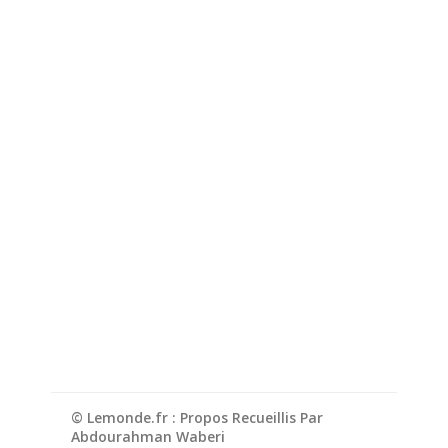
© Lemonde.fr : Propos Recueillis Par
Abdourahman Waberi