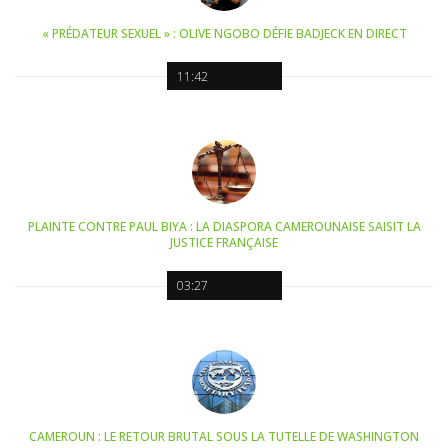
« PRÉDATEUR SEXUEL » : OLIVE NGOBO DÉFIE BADJECK EN DIRECT
11:42
PLAINTE CONTRE PAUL BIYA : LA DIASPORA CAMEROUNAISE SAISIT LA
JUSTICE FRANÇAISE
03:27
CAMEROUN : LE RETOUR BRUTAL SOUS LA TUTELLE DE WASHINGTON