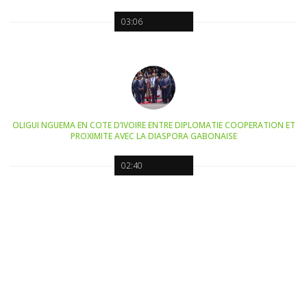
03:06
OLIGUI NGUEMA EN COTE D’IVOIRE ENTRE DIPLOMATIE COOPERATION ET
PROXIMITE AVEC LA DIASPORA GABONAISE
02:40