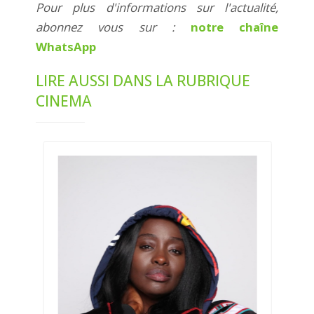
Pour plus d'informations sur l'actualité,
abonnez vous sur :
notre chaîne
WhatsApp
LIRE AUSSI DANS LA RUBRIQUE
CINEMA