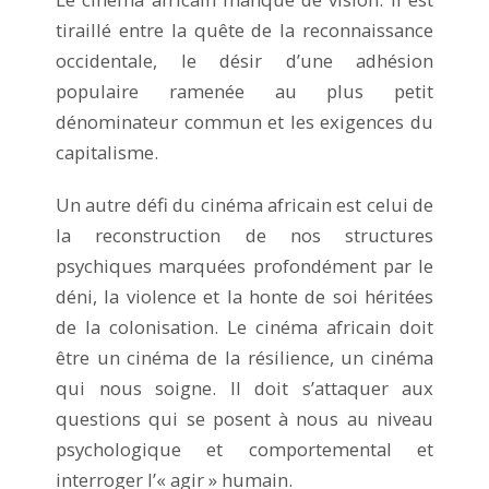
tiraillé entre la quête de la reconnaissance
occidentale, le désir d’une adhésion
populaire ramenée au plus petit
dénominateur commun et les exigences du
capitalisme.
Un autre défi du cinéma africain est celui de
la reconstruction de nos structures
psychiques marquées profondément par le
déni, la violence et la honte de soi héritées
de la colonisation. Le cinéma africain doit
être un cinéma de la résilience, un cinéma
qui nous soigne. Il doit s’attaquer aux
questions qui se posent à nous au niveau
psychologique et comportemental et
interroger l’« agir » humain.