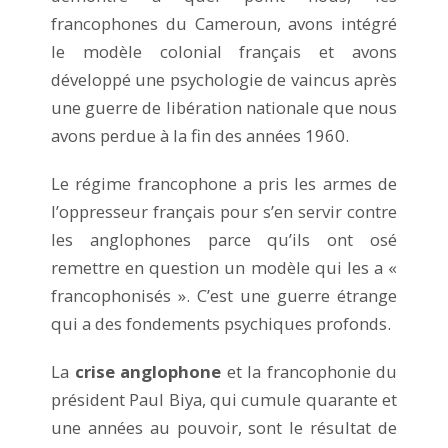
francophones du Cameroun, avons intégré
le modèle colonial français et avons
développé une psychologie de vaincus après
une guerre de libération nationale que nous
avons perdue à la fin des années 1960.
Le régime francophone a pris les armes de
l’oppresseur français pour s’en servir contre
les anglophones parce qu’ils ont osé
remettre en question un modèle qui les a «
francophonisés ». C’est une guerre étrange
qui a des fondements psychiques profonds.
La
crise anglophone
et la francophonie du
président Paul Biya, qui cumule quarante et
une années au pouvoir, sont le résultat de