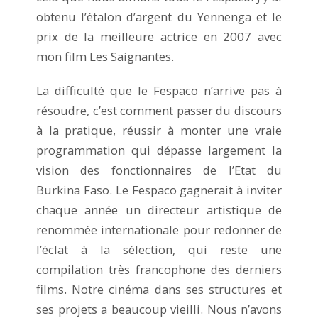
obtenu l’étalon d’argent du Yennenga et le
prix de la meilleure actrice en 2007 avec
mon film Les Saignantes.
La difficulté que le Fespaco n’arrive pas à
résoudre, c’est comment passer du discours
à la pratique, réussir à monter une vraie
programmation qui dépasse largement la
vision des fonctionnaires de l’Etat du
Burkina Faso. Le Fespaco gagnerait à inviter
chaque année un directeur artistique de
renommée internationale pour redonner de
l’éclat à la sélection, qui reste une
compilation très francophone des derniers
films. Notre cinéma dans ses structures et
ses projets a beaucoup vieilli. Nous n’avons