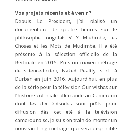
Vos projets récents et à venir ?
Depuis Le Président, j’ai réalisé un
documentaire de quatre heures sur le
philosophe congolais V. Y. Mudimbe, Les
Choses et les Mots de Mudimbe. Il a été
présenté à la sélection officielle de la
Berlinale en 2015. Puis un moyen-métrage
de science-fiction, Naked Reality, sorti à
Durban en juin 2016. Aujourd’hui, en plus
de la série pour la télévision Our wishes sur
l’histoire coloniale allemande au Cameroun
dont les dix épisodes sont prêts pour
diffusion dès cet été à la télévision
camerounaise, je suis en train de monter un
nouveau long-métrage qui sera disponible