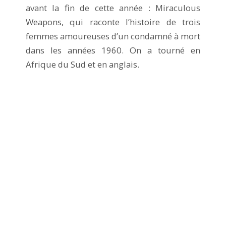
avant la fin de cette année : Miraculous
Weapons, qui raconte l’histoire de trois
femmes amoureuses d’un condamné à mort
dans les années 1960. On a tourné en
Afrique du Sud et en anglais.