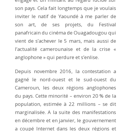
son pays. Cela fait longtemps que je voulais
inviter le natif de Yaoundé à me parler de
son art, de ses projets, du Festival
panafricain du cinéma de Ouagadougou qui
vient de s’achever le 5 mars, mais aussi de
l’actualité camerounaise et de la crise «
anglophone » qui perdure et s’enlise.
Depuis novembre 2016, la contestation a
gagné le nord-ouest et le sud-ouest du
Cameroun, les deux régions anglophones
du pays. Cette minorité – environ 20 % de la
population, estimée à 22 millions – se dit
marginalisée. A la suite des manifestations
en décembre et en janvier, le gouvernement
a coupé Internet dans les deux régions et