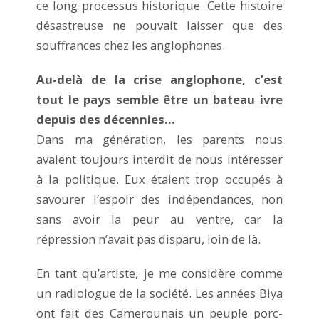
ce long processus historique. Cette histoire
désastreuse ne pouvait laisser que des
souffrances chez les anglophones.
Au-delà de la
crise anglophone
, c’est
tout le pays semble être un bateau ivre
depuis des décennies…
Dans ma génération, les parents nous
avaient toujours interdit de nous intéresser
à la politique. Eux étaient trop occupés à
savourer l’espoir des indépendances, non
sans avoir la peur au ventre, car la
répression n’avait pas disparu, loin de là.
En tant qu’artiste, je me considère comme
un radiologue de la société. Les années Biya
ont fait des Camerounais un peuple porc-