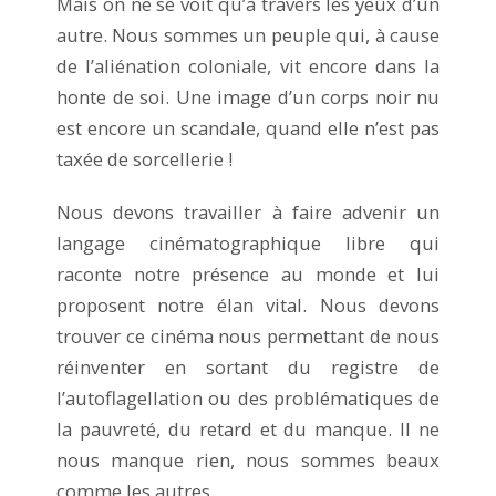
Mais on ne se voit qu’à travers les yeux d’un
autre. Nous sommes un peuple qui, à cause
de l’aliénation coloniale, vit encore dans la
honte de soi. Une image d’un corps noir nu
est encore un scandale, quand elle n’est pas
taxée de sorcellerie !
Nous devons travailler à faire advenir un
langage cinématographique libre qui
raconte notre présence au monde et lui
proposent notre élan vital. Nous devons
trouver ce cinéma nous permettant de nous
réinventer en sortant du registre de
l’autoflagellation ou des problématiques de
la pauvreté, du retard et du manque. Il ne
nous manque rien, nous sommes beaux
comme les autres.