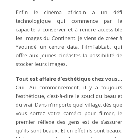
Enfin le cinéma africain a un défi
technologique qui commence par la
capacité à conserver et à rendre accessible
les images du Continent. Je viens de créer à
Yaoundé un centre data, FilmFabLab, qui
offre aux jeunes cinéastes la possibilité de
stocker leurs images.
Tout est affaire d’esthétique chez vous…
Oui. Au commencement, il y a toujours
l’esthétique, c’est-à-dire le souci du beau et
du vrai. Dans n’importe quel village, dès que
vous sortez votre caméra pour filmer, le
premier réflexe des gens est de s’assurer
qu’ils sont beaux. Et en effet ils sont beaux.