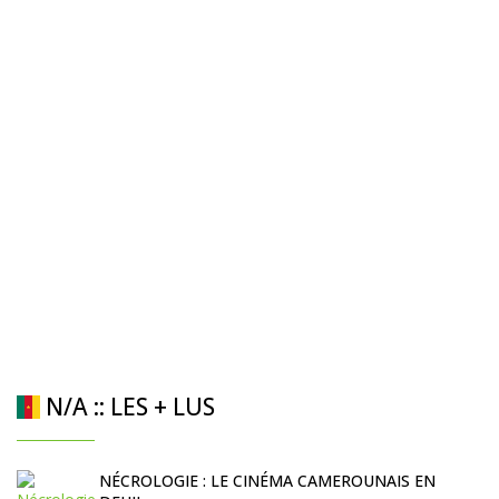
N/A :: LES + LUS
NÉCROLOGIE : LE CINÉMA CAMEROUNAIS EN