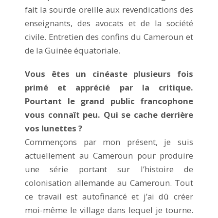
fait la sourde oreille aux revendications des
enseignants, des avocats et de la société
civile. Entretien des confins du Cameroun et
de la Guinée équatoriale.
Vous êtes un cinéaste plusieurs fois
primé et apprécié par la critique.
Pourtant le grand public francophone
vous connaît peu. Qui se cache derrière
vos lunettes ?
Commençons par mon présent, je suis
actuellement au Cameroun pour produire
une série portant sur l’histoire de
colonisation allemande au Cameroun. Tout
ce travail est autofinancé et j’ai dû créer
moi-même le village dans lequel je tourne.