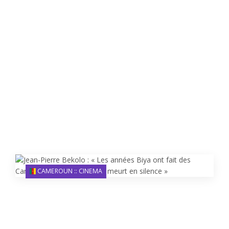
CAMEROUN :: CINEMA