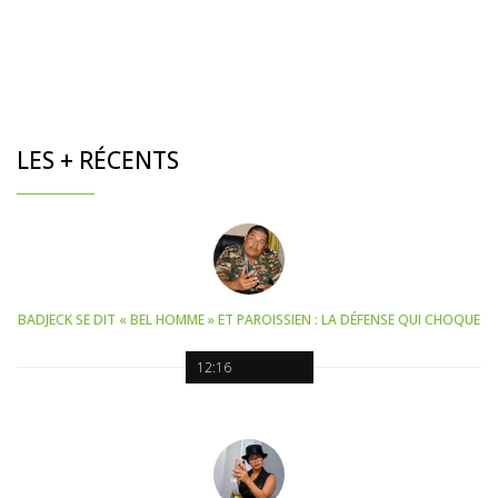
LES + RÉCENTS
BADJECK SE DIT « BEL HOMME » ET PAROISSIEN : LA DÉFENSE QUI CHOQUE
12:16