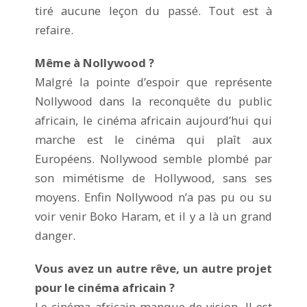
tiré aucune leçon du passé. Tout est à
refaire.
Même à Nollywood ?
Malgré la pointe d’espoir que représente
Nollywood dans la reconquête du public
africain, le cinéma africain aujourd’hui qui
marche est le cinéma qui plaît aux
Européens. Nollywood semble plombé par
son mimétisme de Hollywood, sans ses
moyens. Enfin Nollywood n’a pas pu ou su
voir venir Boko Haram, et il y a là un grand
danger.
Vous avez un autre rêve, un autre projet
pour le cinéma africain ?
Le cinéma africain manque de vision. Il est