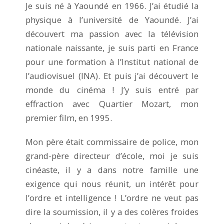
Je suis né à Yaoundé en 1966. J’ai étudié la
physique à l’université de Yaoundé. J’ai
découvert ma passion avec la télévision
nationale naissante, je suis parti en France
pour une formation à l’Institut national de
l’audiovisuel (INA). Et puis j’ai découvert le
monde du cinéma ! J’y suis entré par
effraction avec Quartier Mozart, mon
premier film, en 1995.
Mon père était commissaire de police, mon
grand-père directeur d’école, moi je suis
cinéaste, il y a dans notre famille une
exigence qui nous réunit, un intérêt pour
l’ordre et intelligence ! L’ordre ne veut pas
dire la soumission, il y a des colères froides