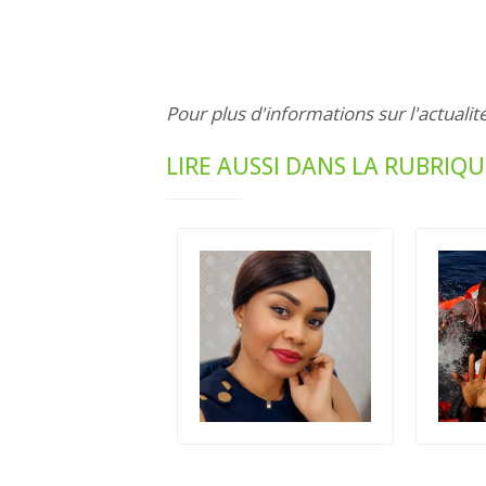
Pour plus d'informations sur l'actualit
LIRE AUSSI DANS LA RUBRIQU