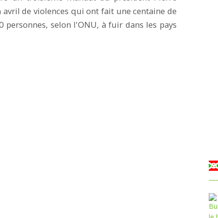
 avril de violences qui ont fait une centaine de
 personnes, selon l'ONU, à fuir dans les pays