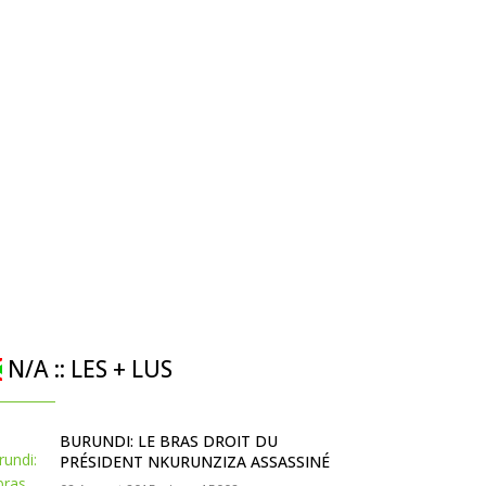
N/A :: LES + LUS
BURUNDI: LE BRAS DROIT DU
PRÉSIDENT NKURUNZIZA ASSASSINÉ