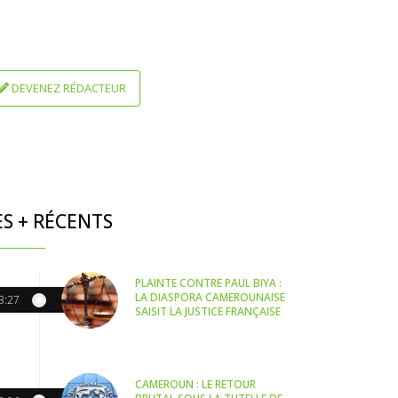
DEVENEZ RÉDACTEUR
ES + RÉCENTS
PLAINTE CONTRE PAUL BIYA :
LA DIASPORA CAMEROUNAISE
3:27
SAISIT LA JUSTICE FRANÇAISE
CAMEROUN : LE RETOUR