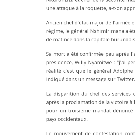
une attaque à la roquette, a-t-on appri
Ancien chef d'état-major de l'armée
régime, le général Nshimirimana a été
de matinée dans la capitale burundais
Sa mort a été confirmée peu après l'
présidence, Willy Nyamitwe : "j'ai pe
réalité c'est que le général Adolphe
indiqué dans un message sur Twitter.
La disparition du chef des services
après la proclamation de la victoire à 
pour un troisième mandat dénoncé par
pays occidentaux.
Le mouvement de contestation cont