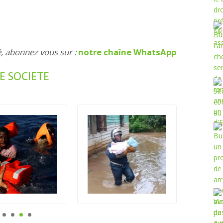
é, abonnez vous sur :
notre chaîne WhatsApp
E SOCIETE