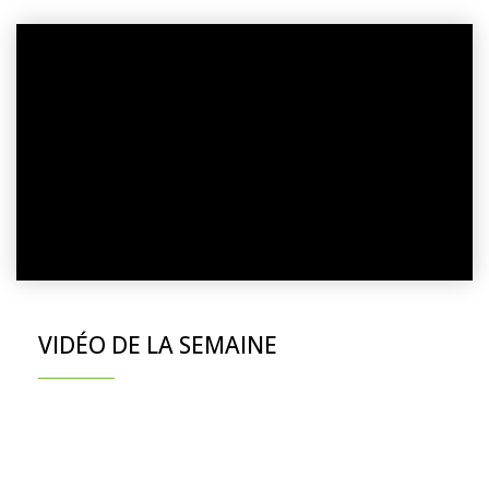
VIDÉO DE LA SEMAINE