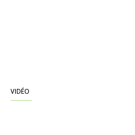
VIDÉO