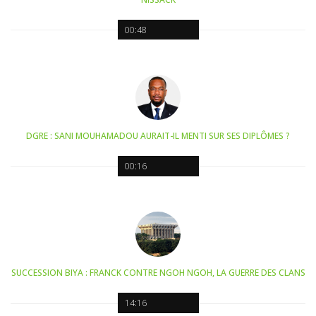
00:48
DGRE : SANI MOUHAMADOU AURAIT-IL MENTI SUR SES DIPLÔMES ?
00:16
SUCCESSION BIYA : FRANCK CONTRE NGOH NGOH, LA GUERRE DES CLANS
14:16