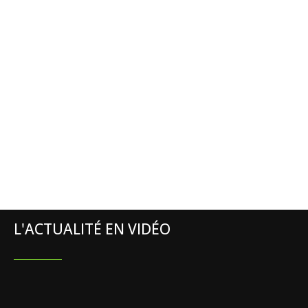
L'ACTUALITÉ EN VIDÉO