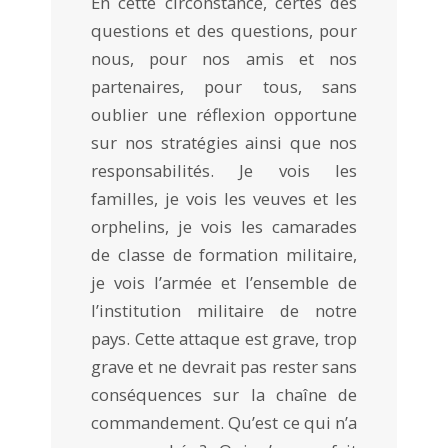
En cette circonstance, certes des
questions et des questions, pour
nous, pour nos amis et nos
partenaires, pour tous, sans
oublier une réflexion opportune
sur nos stratégies ainsi que nos
responsabilités. Je vois les
familles, je vois les veuves et les
orphelins, je vois les camarades
de classe de formation militaire,
je vois l’armée et l’ensemble de
l’institution militaire de notre
pays. Cette attaque est grave, trop
grave et ne devrait pas rester sans
conséquences sur la chaîne de
commandement. Qu’est ce qui n’a