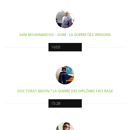
SANI MOUHAMADOU – DGRE : LA GUERRE DES VERSIONS
16:05
DOCTORAT BIDON ? LA GUERRE DES DIPLÔMES FAIT RAGE
15:28