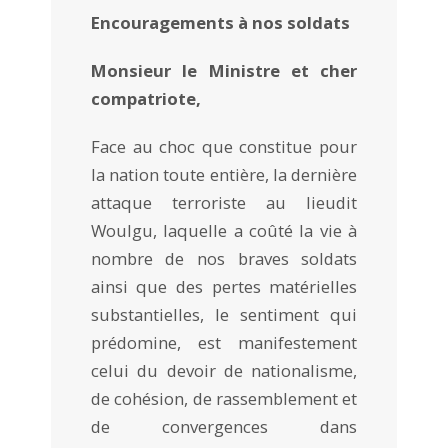
Encouragements à nos soldats
Monsieur le Ministre et cher
compatriote,
Face au choc que constitue pour
la nation toute entière, la dernière
attaque terroriste au lieudit
Woulgu, laquelle a coûté la vie à
nombre de nos braves soldats
ainsi que des pertes matérielles
substantielles, le sentiment qui
prédomine, est manifestement
celui du devoir de nationalisme,
de cohésion, de rassemblement et
de convergences dans