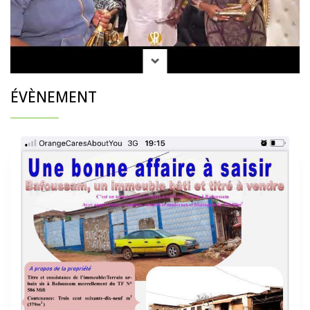
ÉVÈNEMENT