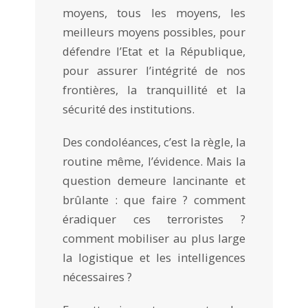
moyens, tous les moyens, les
meilleurs moyens possibles, pour
défendre l’Etat et la République,
pour assurer l’intégrité de nos
frontières, la tranquillité et la
sécurité des institutions.
Des condoléances, c’est la règle, la
routine même, l’évidence. Mais la
question demeure lancinante et
brûlante : que faire ? comment
éradiquer ces terroristes ?
comment mobiliser au plus large
la logistique et les intelligences
nécessaires ?