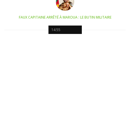
FAUX CAPITAINE ARRÊTÉ À MAROUA : LE BUTIN MILITAIRE
14:55