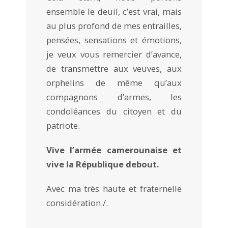
ensemble le deuil, c’est vrai, mais
au plus profond de mes entrailles,
pensées, sensations et émotions,
je veux vous remercier d’avance,
de transmettre aux veuves, aux
orphelins de même qu’aux
compagnons d’armes, les
condoléances du citoyen et du
patriote.
Vive l’armée camerounaise et
vive la République debout.
Avec ma très haute et fraternelle
considération./.