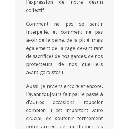
l’expression de notre destin
collectif.
Comment ne pas se sentir
interpellé, et comment ne pas
avoir de la peine, de la pitié, mais
également de la rage devant tant
de sacrifices de nos gardes, de nos
protecteurs, de nos guerriers
avant-gardistes !
Aussi, je reviens encore et encore,
l’ayant toujours fait par le passé à
d’autres occasions, rappeler
combien il est important voire
crucial, de soutenir fermement
notre armée, de lui donner les