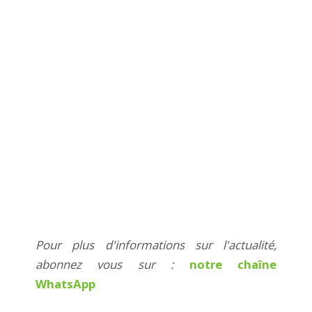
Pour plus d'informations sur l'actualité,
abonnez vous sur :
notre chaîne
WhatsApp