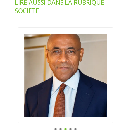
LIRE AUSSI DANS LA RUBRIQUE
SOCIETE