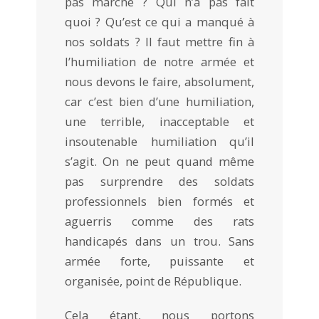
pas marché ? Qui n’a pas fait
quoi ? Qu’est ce qui a manqué à
nos soldats ? Il faut mettre fin à
l’humiliation de notre armée et
nous devons le faire, absolument,
car c’est bien d’une humiliation,
une terrible, inacceptable et
insoutenable humiliation qu’il
s’agit. On ne peut quand même
pas surprendre des soldats
professionnels bien formés et
aguerris comme des rats
handicapés dans un trou. Sans
armée forte, puissante et
organisée, point de République.
Cela étant, nous portons