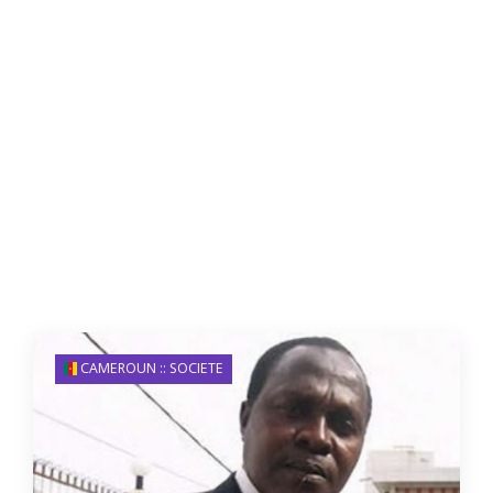
CAMEROUN :: SOCIETE