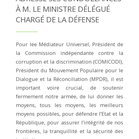
À M. LE MINISTRE DÉLÉGUÉ
CHARGÉ DE LA DÉFENSE
Pour lee Médiateur Universel, Président de
la Commission indépendante contre la
corruption et la discrimination (COMICODI),
Président du Mouvement Populaire pour le
Dialogue et la Réconciliation (MPDR), il est
important voire crucial, de soutenir
fermement notre armée, de lui donner les
moyens, tous les moyens, les meilleurs
moyens possibles, pour défendre l’Etat et la
République, pour assurer l’intégrité de nos
frontières, la tranquillité et la sécurité des