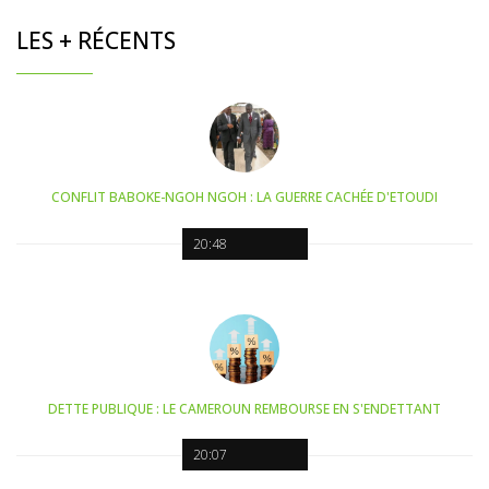
LES + RÉCENTS
CONFLIT BABOKE-NGOH NGOH : LA GUERRE CACHÉE D'ETOUDI
20:48
DETTE PUBLIQUE : LE CAMEROUN REMBOURSE EN S'ENDETTANT
20:07