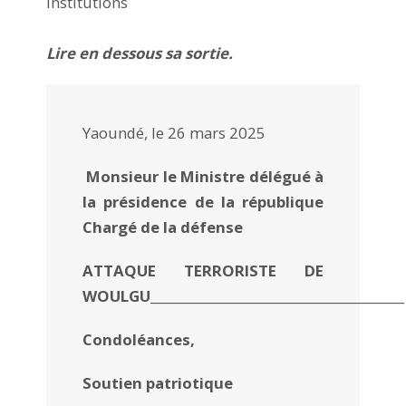
institutions
Lire en dessous sa sortie.
Yaoundé, le 26 mars 2025
Monsieur le Ministre délégué
à
la présidence de la république
Chargé de la défense
ATTAQUE TERRORISTE DE
WOULGU
________________________________________
Condoléances,
Soutien patriotique