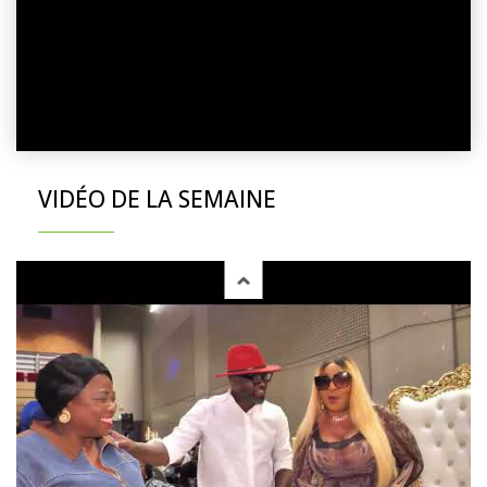
VIDÉO DE LA SEMAINE