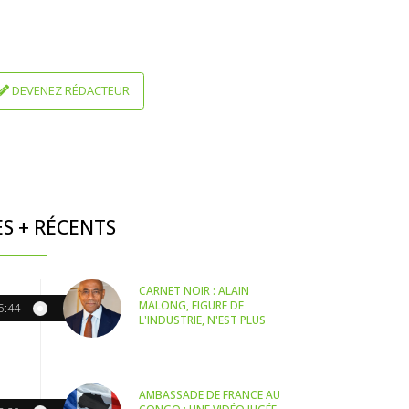
DEVENEZ RÉDACTEUR
ES + RÉCENTS
CARNET NOIR : ALAIN
MALONG, FIGURE DE
5:44
L'INDUSTRIE, N'EST PLUS
AMBASSADE DE FRANCE AU