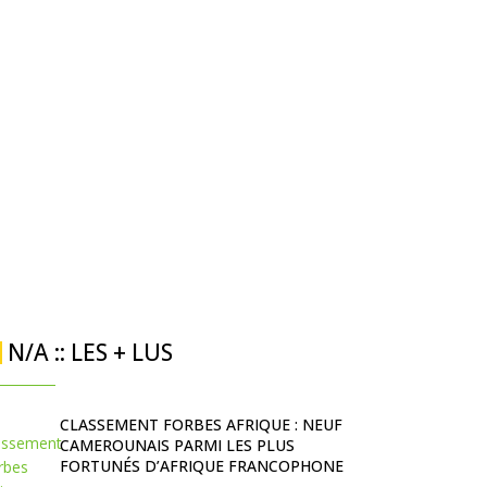
N/A :: LES + LUS
CLASSEMENT FORBES AFRIQUE : NEUF
CAMEROUNAIS PARMI LES PLUS
FORTUNÉS D’AFRIQUE FRANCOPHONE