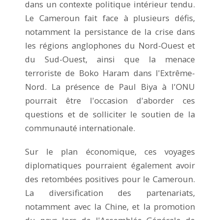
dans un contexte politique intérieur tendu.
Le Cameroun fait face à plusieurs défis,
notamment la persistance de la crise dans
les régions anglophones du Nord-Ouest et
du Sud-Ouest, ainsi que la menace
terroriste de Boko Haram dans l'Extrême-
Nord. La présence de Paul Biya à l'ONU
pourrait être l'occasion d'aborder ces
questions et de solliciter le soutien de la
communauté internationale.
Sur le plan économique, ces voyages
diplomatiques pourraient également avoir
des retombées positives pour le Cameroun.
La diversification des partenariats,
notamment avec la Chine, et la promotion