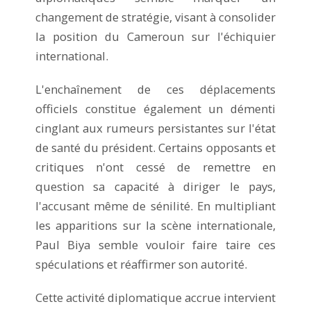
changement de stratégie, visant à consolider
la position du Cameroun sur l'échiquier
international.
L'enchaînement de ces déplacements
officiels constitue également un démenti
cinglant aux rumeurs persistantes sur l'état
de santé du président. Certains opposants et
critiques n'ont cessé de remettre en
question sa capacité à diriger le pays,
l'accusant même de sénilité. En multipliant
les apparitions sur la scène internationale,
Paul Biya semble vouloir faire taire ces
spéculations et réaffirmer son autorité.
Cette activité diplomatique accrue intervient