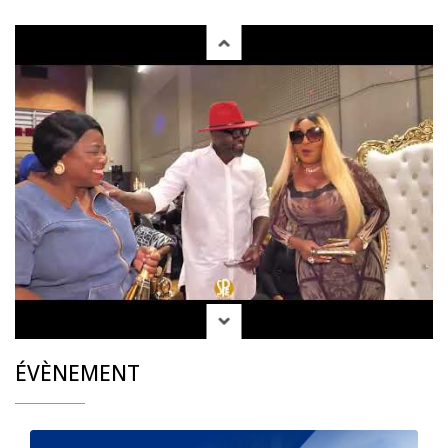
ÉVÈNEMENT