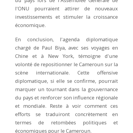
du pays lors de l'Assemblée Générale de
l'ONU pourraient attirer de nouveaux
investissements et stimuler la croissance
économique.
En conclusion, l'agenda diplomatique
chargé de Paul Biya, avec ses voyages en
Chine et à New York, témoigne d'une
volonté de repositionner le Cameroun sur la
scène internationale. Cette offensive
diplomatique, si elle se confirme, pourrait
marquer un tournant dans la gouvernance
du pays et renforcer son influence régionale
et mondiale. Reste à voir comment ces
efforts se traduiront concrètement en
termes de retombées politiques et
économiques pour le Cameroun.