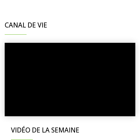
CANAL DE VIE
VIDÉO DE LA SEMAINE