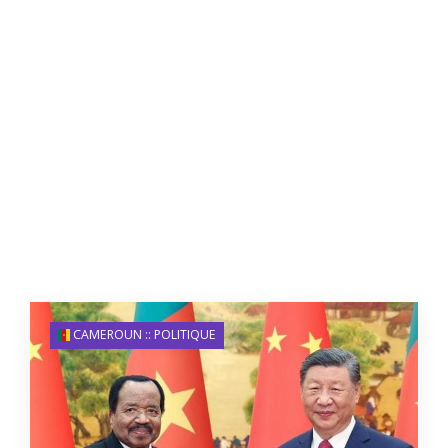
CAMEROUN :: POLITIQUE