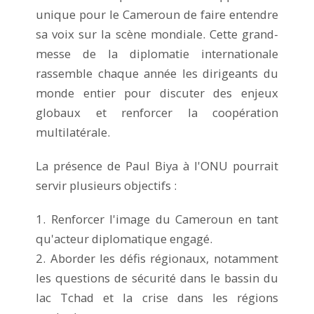
unique pour le Cameroun de faire entendre
sa voix sur la scène mondiale. Cette grand-
messe de la diplomatie internationale
rassemble chaque année les dirigeants du
monde entier pour discuter des enjeux
globaux et renforcer la coopération
multilatérale.
La présence de Paul Biya à l'ONU pourrait
servir plusieurs objectifs :
1. Renforcer l'image du Cameroun en tant
qu'acteur diplomatique engagé.
2. Aborder les défis régionaux, notamment
les questions de sécurité dans le bassin du
lac Tchad et la crise dans les régions