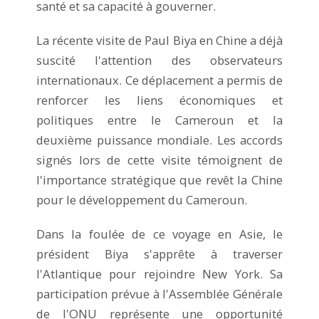
santé et sa capacité à gouverner.
La récente visite de Paul Biya en Chine a déjà
suscité l'attention des observateurs
internationaux. Ce déplacement a permis de
renforcer les liens économiques et
politiques entre le Cameroun et la
deuxième puissance mondiale. Les accords
signés lors de cette visite témoignent de
l'importance stratégique que revêt la Chine
pour le développement du Cameroun.
Dans la foulée de ce voyage en Asie, le
président Biya s'apprête à traverser
l'Atlantique pour rejoindre New York. Sa
participation prévue à l'Assemblée Générale
de l'ONU représente une opportunité