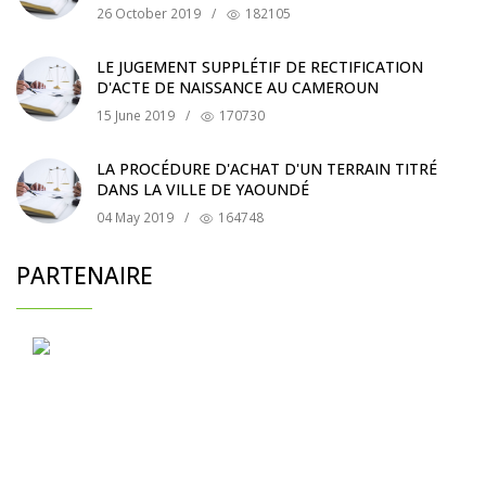
26 October 2019
/
182105
LE JUGEMENT SUPPLÉTIF DE RECTIFICATION
D'ACTE DE NAISSANCE AU CAMEROUN
15 June 2019
/
170730
LA PROCÉDURE D'ACHAT D'UN TERRAIN TITRÉ
DANS LA VILLE DE YAOUNDÉ
04 May 2019
/
164748
PARTENAIRE