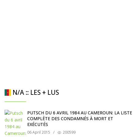
N/A :: LES + LUS
PUTSCH DU 6 AVRIL 1984 AU CAMEROUN: LA LISTE
COMPLÈTE DES CONDAMNÉS À MORT ET
EXÉCUTÉS
06 April 2015
/
200599