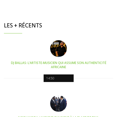
LES + RÉCENTS
DJ BALLAS: L’ARTISTE-MUSICIEN QUI ASSUME SON AUTHENTICITÉ
AFRICAINE
14:50