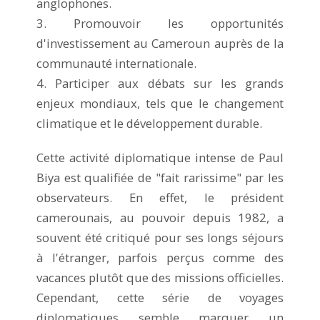
anglophones.
3. Promouvoir les opportunités
d'investissement au Cameroun auprès de la
communauté internationale.
4. Participer aux débats sur les grands
enjeux mondiaux, tels que le changement
climatique et le développement durable.
Cette activité diplomatique intense de Paul
Biya est qualifiée de "fait rarissime" par les
observateurs. En effet, le président
camerounais, au pouvoir depuis 1982, a
souvent été critiqué pour ses longs séjours
à l'étranger, parfois perçus comme des
vacances plutôt que des missions officielles.
Cependant, cette série de voyages
diplomatiques semble marquer un