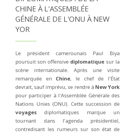
CHINE À L'ASSEMBLÉE
GÉNÉRALE DE L'ONU À NEW
YOR
Le président camerounais Paul Biya
poursuit son offensive
diplomatique
sur la
scène internationale. Après une visite
remarquée en
Chine
, le chef de l'État
devrait, sauf imprévu, se rendre à
New York
pour participer à l'Assemblée Générale des
Nations Unies (ONU). Cette succession de
voyages
diplomatiques marque un
tournant dans l'agenda présidentiel,
contredisant les rumeurs sur son état de