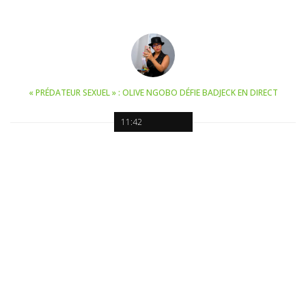
« PRÉDATEUR SEXUEL » : OLIVE NGOBO DÉFIE BADJECK EN DIRECT
11:42