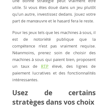
une bonne stratégie peut vraiment être
utile. Si vous êtes doué dans un jeu plutôt
qu’un autre, investissez dedans. Jouez votre
part de manœuvre et le hasard fera le reste.
Pour les jeux tels que les machines à sous, il
est de notoriété publique que la
compétence n’est pas vraiment requise.
Néanmoins, prenez soin de choisir des
machines à sous qui paient bien, proposent
un taux de
RTP
élevé, des lignes de
paiement lucratives et des fonctionnalités
intéressantes.
Usez de certains
stratèges dans vos choix