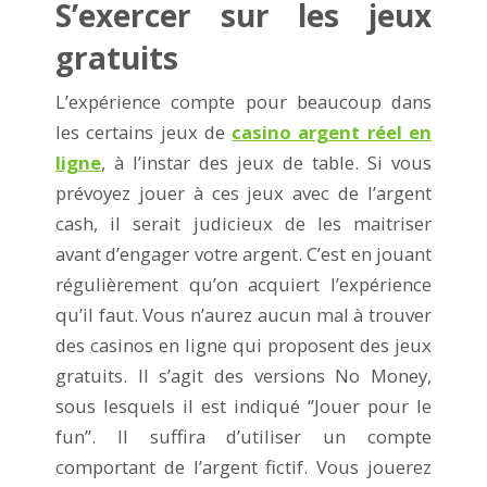
S’exercer sur les jeux
gratuits
L’expérience compte pour beaucoup dans
les certains jeux de
casino argent réel en
ligne
, à l’instar des jeux de table. Si vous
prévoyez jouer à ces jeux avec de l’argent
cash, il serait judicieux de les maitriser
avant d’engager votre argent. C’est en jouant
régulièrement qu’on acquiert l’expérience
qu’il faut. Vous n’aurez aucun mal à trouver
des casinos en ligne qui proposent des jeux
gratuits. Il s’agit des versions No Money,
sous lesquels il est indiqué ‘’Jouer pour le
fun’’. Il suffira d’utiliser un compte
comportant de l’argent fictif. Vous jouerez