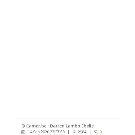
© Camer.be : Darren Lambo Ebelle
14 Sep 2020 23:27:00
|
2984
|
0