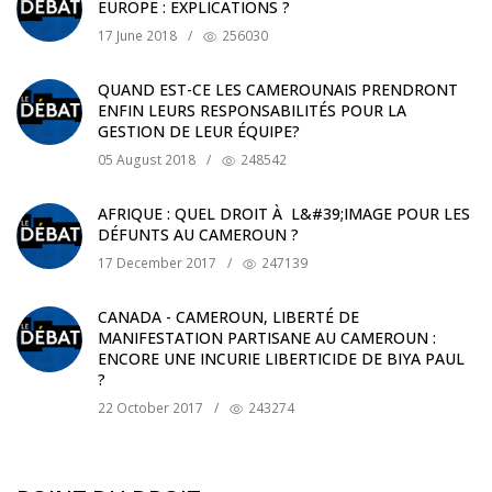
EUROPE : EXPLICATIONS ?
17 June 2018
/
256030
QUAND EST-CE LES CAMEROUNAIS PRENDRONT
ENFIN LEURS RESPONSABILITÉS POUR LA
GESTION DE LEUR ÉQUIPE?
05 August 2018
/
248542
AFRIQUE : QUEL DROIT À L&#39;IMAGE POUR LES
DÉFUNTS AU CAMEROUN ?
17 December 2017
/
247139
CANADA - CAMEROUN, LIBERTÉ DE
MANIFESTATION PARTISANE AU CAMEROUN :
ENCORE UNE INCURIE LIBERTICIDE DE BIYA PAUL
?
22 October 2017
/
243274