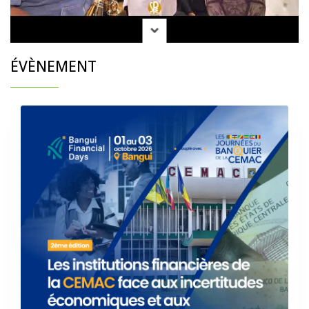
ÉVÈNEMENT