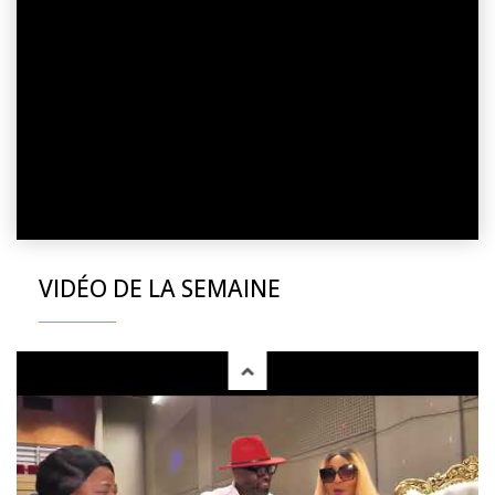
VIDÉO DE LA SEMAINE