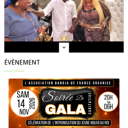
ÉVÈNEMENT