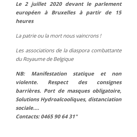
Le 2 juillet 2020 devant le parlement
européen à Bruxelles à partir de 15
heures
La patrie ou la mort nous vaincrons !
Les associations de la diaspora combattante
du Royaume de Belgique
NB: Manifestation statique et non
violente. Respect des consignes
barrières. Port de masques obligatoire,
Solutions Hydroalcooliques, distanciation
sociale....
Contacts: 0465 90 64 31"