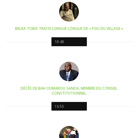
BELKA TOBIS TRAITE LONGUE LONGUE DE « FOU DU VILLAGE »
18:48
DÉCÈS DE BAH OUMAROU SANDA, MEMBRE DU CONSEIL
CONSTITUTIONNEL
16:55