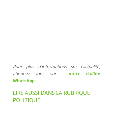
Pour plus d'informations sur l'actualité,
abonnez vous sur :
notre chaîne
WhatsApp
LIRE AUSSI DANS LA RUBRIQUE
POLITIQUE