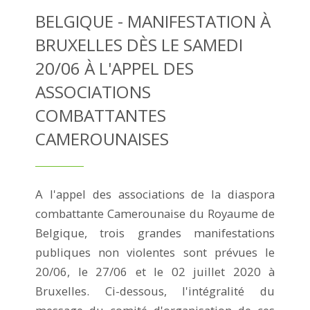
BELGIQUE - MANIFESTATION À
BRUXELLES DÈS LE SAMEDI
20/06 À L'APPEL DES
ASSOCIATIONS
COMBATTANTES
CAMEROUNAISES
A l'appel des associations de la diaspora
combattante Camerounaise du Royaume de
Belgique, trois grandes manifestations
publiques non violentes sont prévues le
20/06, le 27/06 et le 02 juillet 2020 à
Bruxelles. Ci-dessous, l'intégralité du