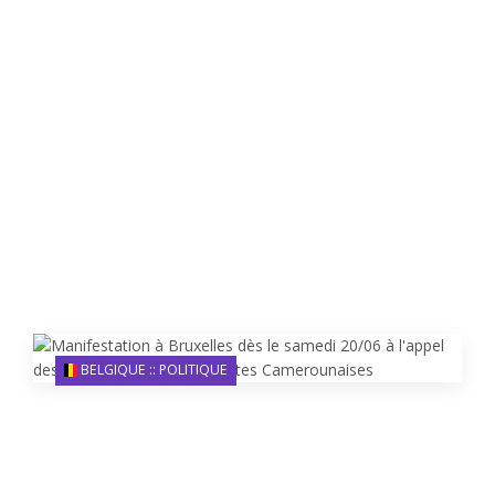
BELGIQUE :: POLITIQUE