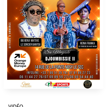
VIDÉO