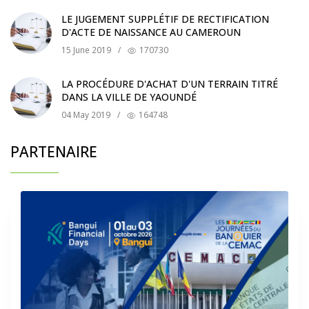
LE JUGEMENT SUPPLÉTIF DE RECTIFICATION
D'ACTE DE NAISSANCE AU CAMEROUN
15 June 2019
/
170730
LA PROCÉDURE D'ACHAT D'UN TERRAIN TITRÉ
DANS LA VILLE DE YAOUNDÉ
04 May 2019
/
164748
PARTENAIRE