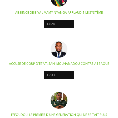
ABSENCE DE BIYA : MAMY NYANGA APPLAUDIT LE SYSTÈME
14:26
ACCUSÉ DE COUP D'ÉTAT, SANI MOUHAMADOU CONTRE-ATTAQUE
12:03
EFFOUDOU, LE PREMIER D'UNE GÉNÉRATION QUI NE SE TAIT PLUS