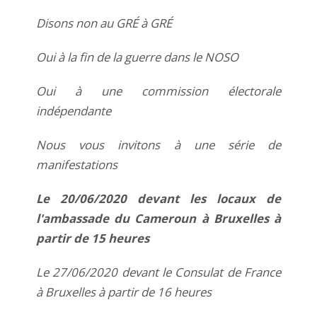
Disons non au GRÉ à GRÉ
Oui à la fin de la guerre dans le NOSO
Oui à une commission électorale
indépendante
Nous vous invitons à une série de
manifestations
Le 20/06/2020 devant les locaux de
l'ambassade du Cameroun à Bruxelles à
partir de 15 heures
Le 27/06/2020 devant le Consulat de France
à Bruxelles à partir de 16 heures