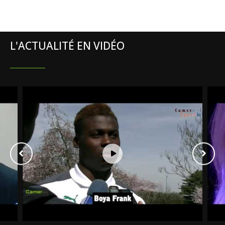
L'ACTUALITÉ EN VIDÉO