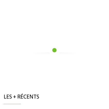
LES + RÉCENTS