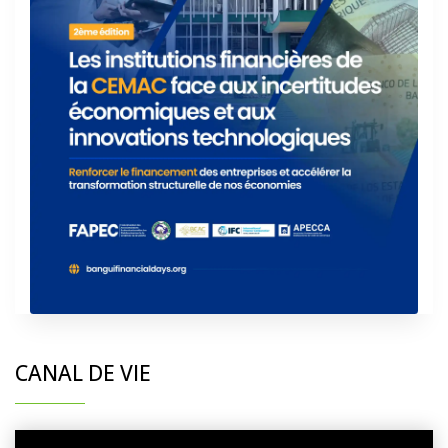
CANAL DE VIE