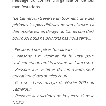
message du comité d'organisation de ces
manifestations.
"Le Cameroun traverse un tournant, une des
périodes les plus difficiles de son histoire. La
démocratie est en danger au Cameroun c'est
pourquoi nous ne pouvons pas nous taire....
- Pensons à nos pères fondateurs
- Pensons aux victimes de la lutte pour
l'avènement du multipartisme au Cameroun
- Pensons aux victimes du commandement
opérationnel des années 2000
- Pensons à nos martyrs de Février 2008 au
Cameroun
- Pensons aux victimes de la guerre dans le
NOSO