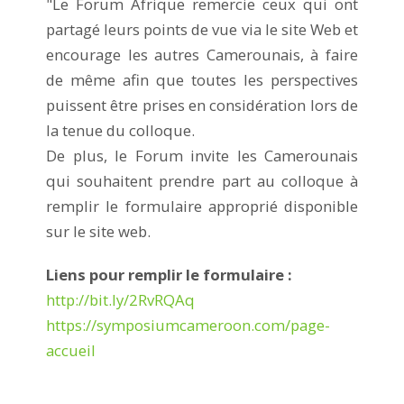
"Le Forum Afrique remercie ceux qui ont
partagé leurs points de vue via le site Web et
encourage les autres Camerounais, à faire
de même afin que toutes les perspectives
puissent être prises en considération lors de
la tenue du colloque.
De plus, le Forum invite les Camerounais
qui souhaitent prendre part au colloque à
remplir le formulaire approprié disponible
sur le site web.
Liens pour remplir le formulaire :
http://bit.ly/2RvRQAq
https://symposiumcameroon.com/page-
accueil