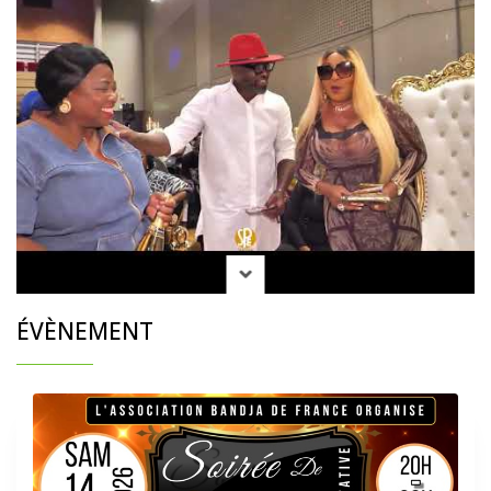
ÉVÈNEMENT