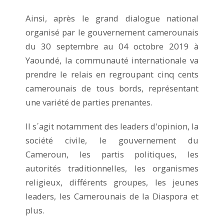
Ainsi, après le grand dialogue national
organisé par le gouvernement camerounais
du 30 septembre au 04 octobre 2019 à
Yaoundé, la communauté internationale va
prendre le relais en regroupant cinq cents
camerounais de tous bords, représentant
une variété de parties prenantes.
Il s´agit notamment des leaders d'opinion, la
société civile, le gouvernement du
Cameroun, les partis politiques, les
autorités traditionnelles, les organismes
religieux, différents groupes, les jeunes
leaders, les Camerounais de la Diaspora et
plus.