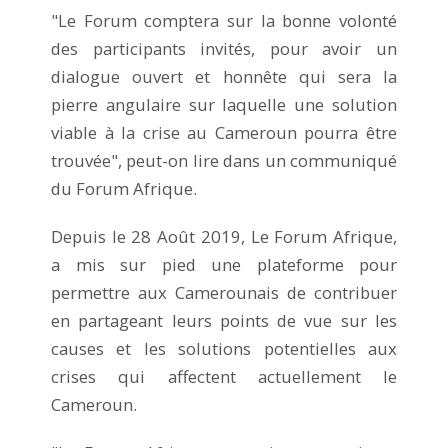
"Le Forum comptera sur la bonne volonté
des participants invités, pour avoir un
dialogue ouvert et honnête qui sera la
pierre angulaire sur laquelle une solution
viable à la crise au Cameroun pourra être
trouvée", peut-on lire dans un communiqué
du Forum Afrique.
Depuis le 28 Août 2019, Le Forum Afrique,
a mis sur pied une plateforme pour
permettre aux Camerounais de contribuer
en partageant leurs points de vue sur les
causes et les solutions potentielles aux
crises qui affectent actuellement le
Cameroun.