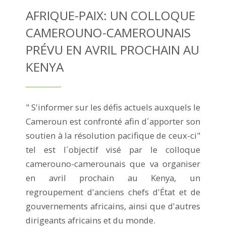
AFRIQUE-PAIX: UN COLLOQUE
CAMEROUNO-CAMEROUNAIS
PRÉVU EN AVRIL PROCHAIN AU
KENYA
" S'informer sur les défis actuels auxquels le
Cameroun est confronté afin d´apporter son
soutien à la résolution pacifique de ceux-ci"
tel est l´objectif visé par le colloque
camerouno-camerounais que va organiser
en avril prochain au Kenya, un
regroupement d'anciens chefs d'État et de
gouvernements africains, ainsi que d'autres
dirigeants africains et du monde.