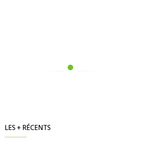
LES + RÉCENTS