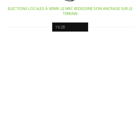
ELECTIONS LOCALES À VENIR: LE MRC REDESSINE SON ANCRAGE SUR LE
TERRAIN
16:28