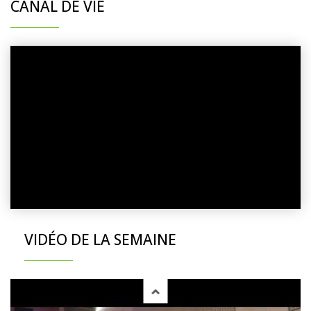
CANAL DE VIE
VIDÉO DE LA SEMAINE