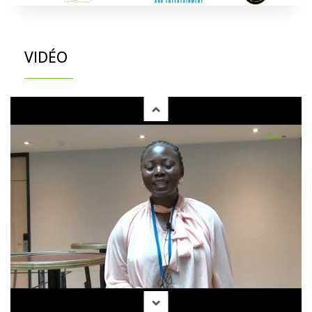
VIDÉO