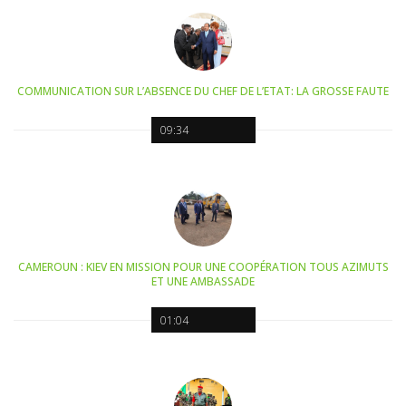
COMMUNICATION SUR L’ABSENCE DU CHEF DE L’ETAT: LA GROSSE FAUTE
09:34
CAMEROUN : KIEV EN MISSION POUR UNE COOPÉRATION TOUS AZIMUTS
ET UNE AMBASSADE
01:04