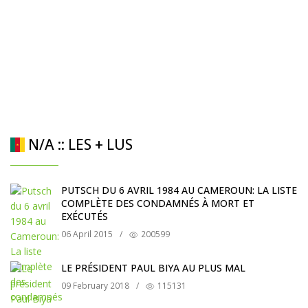
N/A :: LES + LUS
PUTSCH DU 6 AVRIL 1984 AU CAMEROUN: LA LISTE
COMPLÈTE DES CONDAMNÉS À MORT ET
EXÉCUTÉS
06 April 2015
/
200599
LE PRÉSIDENT PAUL BIYA AU PLUS MAL
09 February 2018
/
115131