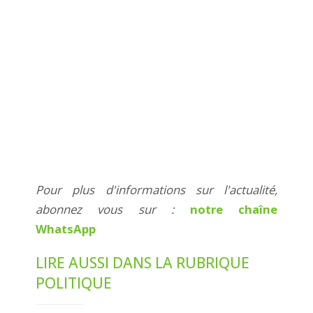
Pour plus d'informations sur l'actualité,
abonnez vous sur :
notre chaîne
WhatsApp
LIRE AUSSI DANS LA RUBRIQUE
POLITIQUE