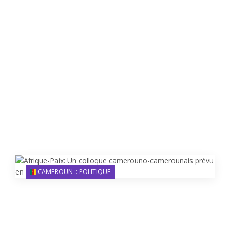
CAMEROUN :: POLITIQUE