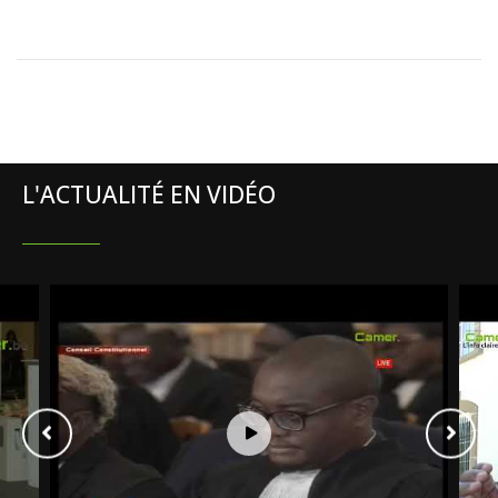
L'ACTUALITÉ EN VIDÉO