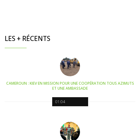
LES + RÉCENTS
CAMEROUN : KIEV EN MISSION POUR UNE COOPÉRATION TOUS AZIMUTS
ET UNE AMBASSADE
01:04