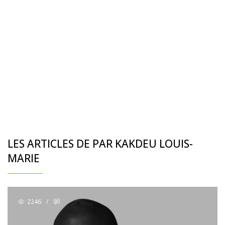
LES ARTICLES DE PAR KAKDEU LOUIS-
MARIE
2246
/