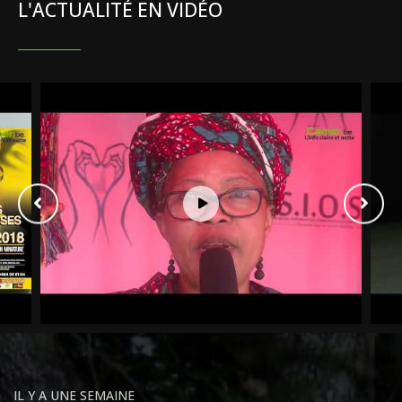
L'ACTUALITÉ EN VIDÉO
IL Y A UNE SEMAINE