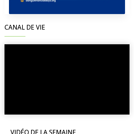
CANAL DE VIE
VIDÉO DE LA SEMAINE