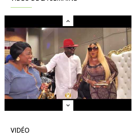
VIDÉO