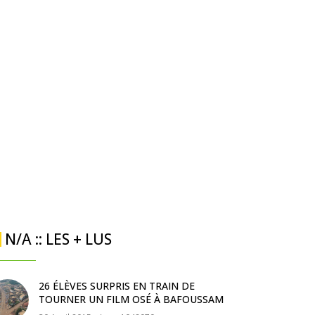
N/A :: LES + LUS
26 ÉLÈVES SURPRIS EN TRAIN DE
TOURNER UN FILM OSÉ À BAFOUSSAM