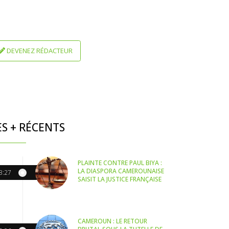
DEVENEZ RÉDACTEUR
ES + RÉCENTS
PLAINTE CONTRE PAUL BIYA :
LA DIASPORA CAMEROUNAISE
3:27
SAISIT LA JUSTICE FRANÇAISE
CAMEROUN : LE RETOUR