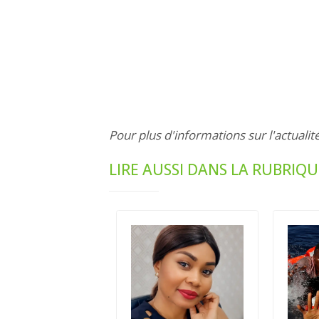
Pour plus d'informations sur l'actualit
LIRE AUSSI DANS LA RUBRIQU