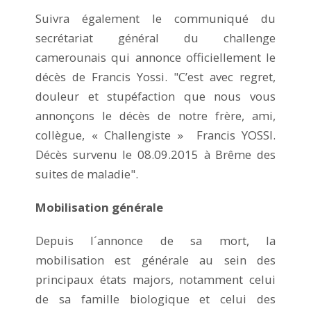
Suivra également le communiqué du
secrétariat général du challenge
camerounais qui annonce officiellement le
décès de Francis Yossi. "C’est avec regret,
douleur et stupéfaction que nous vous
annonçons le décès de notre frère, ami,
collègue, « Challengiste » Francis YOSSI.
Décès survenu le 08.09.2015 à Brême des
suites de maladie".
Mobilisation générale
Depuis l´annonce de sa mort, la
mobilisation est générale au sein des
principaux états majors, notamment celui
de sa famille biologique et celui des