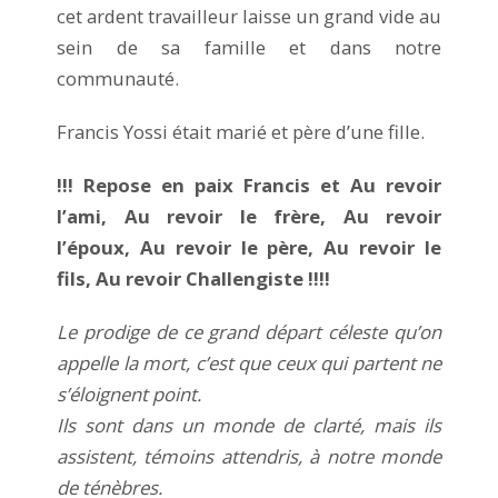
cet ardent travailleur laisse un grand vide au
sein de sa famille et dans notre
communauté.
Francis Yossi était marié et père d’une fille.
!!! Repose en paix Francis et Au revoir
l’ami, Au revoir le frère, Au revoir
l’époux, Au revoir le père, Au revoir le
fils, Au revoir Challengiste !!!!
Le prodige de ce grand départ céleste qu’on
appelle la mort, c’est que ceux qui partent ne
s’éloignent point.
Ils sont dans un monde de clarté, mais ils
assistent, témoins attendris, à notre monde
de ténèbres.