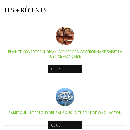
LES + RÉCENTS
PLAINTE CONTRE PAUL BIYA : LA DIASPORA CAMEROUNAISE SAISIT LA
JUSTICE FRANÇAISE
03:27
CAMEROUN : LE RETOUR BRUTAL SOUS LA TUTELLE DE WASHINGTON
03:06