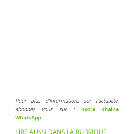
Pour plus d'informations sur l'actualité,
abonnez vous sur :
notre chaîne
WhatsApp
LIRE AUSSI DANS LA RUBRIQUE