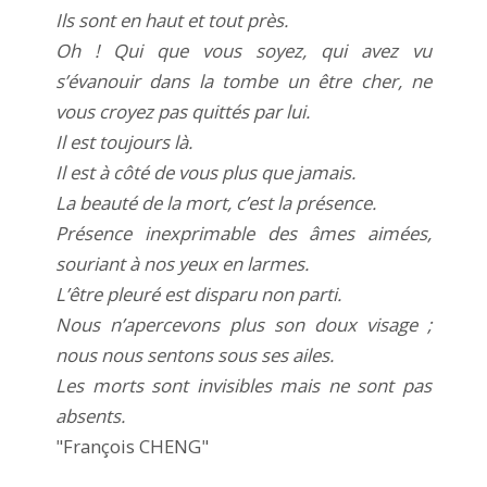
Ils sont en haut et tout près.
Oh ! Qui que vous soyez, qui avez vu
s’évanouir dans la tombe un être cher, ne
vous croyez pas quittés par lui.
Il est toujours là.
Il est à côté de vous plus que jamais.
La beauté de la mort, c’est la présence.
Présence inexprimable des âmes aimées,
souriant à nos yeux en larmes.
L’être pleuré est disparu non parti.
Nous n’apercevons plus son doux visage ;
nous nous sentons sous ses ailes.
Les morts sont invisibles mais ne sont pas
absents.
"François CHENG"