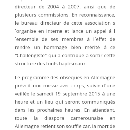
directeur de 2004 à 2007, ainsi que de
plusieurs commissions. En reconnaissance,
le bureau directeur de cette association s
´organise en interne et lance un appel á l
´ensemble de ses membres à l´effet de
rendre un hommage bien mérité á ce
"ChallengIste" qui a contribué á sortir cette
structure des fonts baptismaux.
Le programme des obsèques en Allemagne
prévoit une messe avec corps, suivie d´une
veillée le samedi 19 septembre 2015 à une
heure et un lieu qui seront communiqués
dans les prochaines heures. En attendant,
toute la diaspora camerounaise en
Allemagne retient son souffle car, la mort de