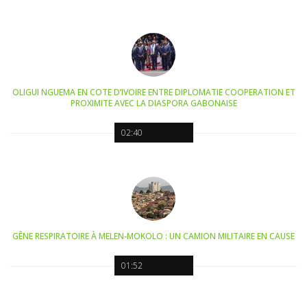
OLIGUI NGUEMA EN COTE D’IVOIRE ENTRE DIPLOMATIE COOPERATION ET
PROXIMITE AVEC LA DIASPORA GABONAISE
02:40
GÊNE RESPIRATOIRE À MELEN-MOKOLO : UN CAMION MILITAIRE EN CAUSE
01:52