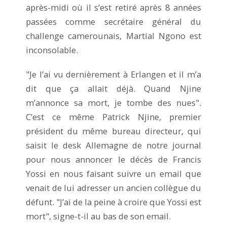
après-midi où il s’est retiré après 8 années
passées comme secrétaire général du
challenge camerounais, Martial Ngono est
inconsolable.
"Je l’ai vu dernièrement à Erlangen et il m’a
dit que ça allait déjà. Quand Njine
m’annonce sa mort, je tombe des nues".
C’est ce même Patrick Njine, premier
président du même bureau directeur, qui
saisit le desk Allemagne de notre journal
pour nous annoncer le décès de Francis
Yossi en nous faisant suivre un email que
venait de lui adresser un ancien collègue du
défunt. "J’ai de la peine à croire que Yossi est
mort", signe-t-il au bas de son email.