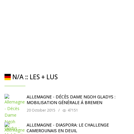
N/A :: LES + LUS
ALLEMAGNE - DÉCÈS DAME NGOH GLADYS :
MOBILISATION GÉNÉRALE Á BREMEN
20 October 2015
/
47151
ALLEMAGNE - DIASPORA: LE CHALLENGE
CAMEROUNAIS EN DEUIL