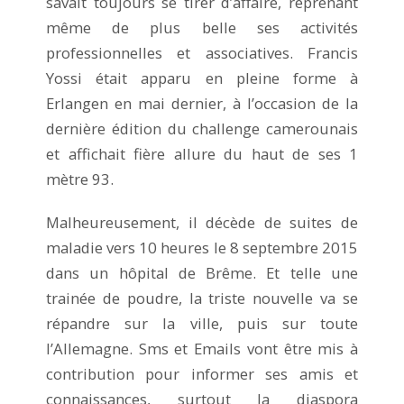
savait toujours se tirer d’affaire, reprenant
même de plus belle ses activités
professionnelles et associatives. Francis
Yossi était apparu en pleine forme à
Erlangen en mai dernier, à l’occasion de la
dernière édition du challenge camerounais
et affichait fière allure du haut de ses 1
mètre 93.
Malheureusement, il décède de suites de
maladie vers 10 heures le 8 septembre 2015
dans un hôpital de Brême. Et telle une
trainée de poudre, la triste nouvelle va se
répandre sur la ville, puis sur toute
l’Allemagne. Sms et Emails vont être mis à
contribution pour informer ses amis et
connaissances, surtout la diaspora