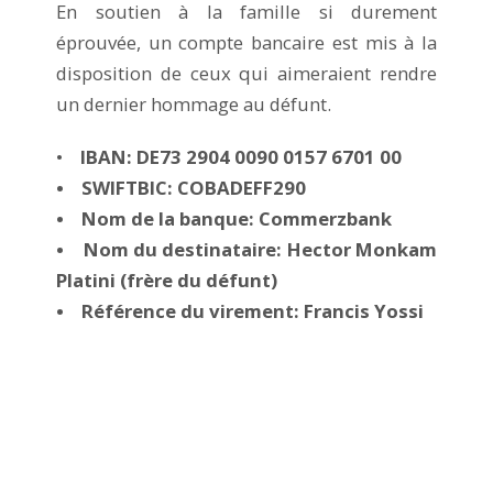
En soutien à la famille si durement
éprouvée, un compte bancaire est mis à la
disposition de ceux qui aimeraient rendre
un dernier hommage au défunt.
•
IBAN: DE73 2904 0090 0157 6701 00
• SWIFTBIC: COBADEFF290
• Nom de la banque: Commerzbank
• Nom du destinataire: Hector Monkam
Platini (frère du défunt)
• Référence du virement: Francis Yossi