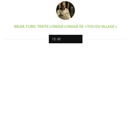
BELKA TOBIS TRAITE LONGUE LONGUE DE « FOU DU VILLAGE »
18:48