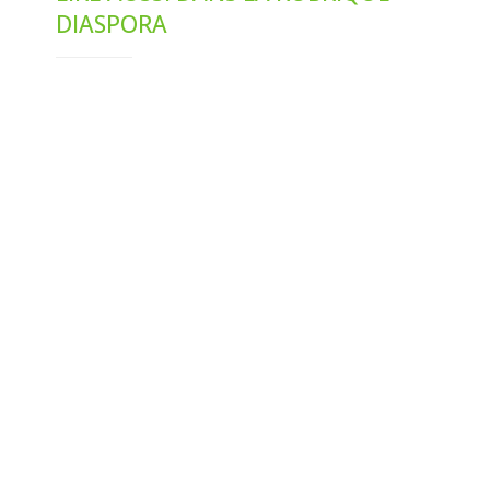
DIASPORA