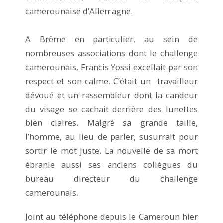
camerounaise d’Allemagne.
A Brême en particulier, au sein de
nombreuses associations dont le challenge
camerounais, Francis Yossi excellait par son
respect et son calme. C’était un travailleur
dévoué et un rassembleur dont la candeur
du visage se cachait derrière des lunettes
bien claires. Malgré sa grande taille,
l’homme, au lieu de parler, susurrait pour
sortir le mot juste. La nouvelle de sa mort
ébranle aussi ses anciens collègues du
bureau directeur du challenge
camerounais.
Joint au téléphone depuis le Cameroun hier