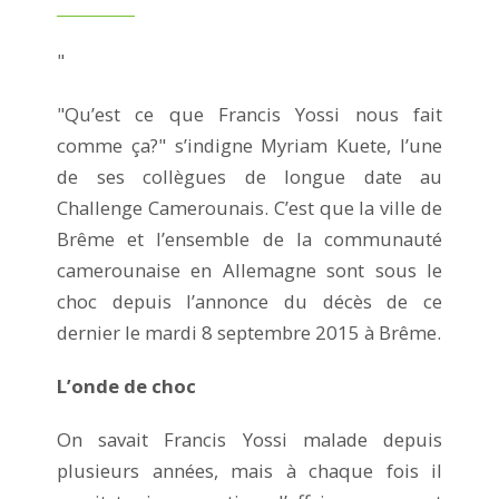
"
"Qu’est ce que Francis Yossi nous fait
comme ça?" s’indigne Myriam Kuete, l’une
de ses collègues de longue date au
Challenge Camerounais. C’est que la ville de
Brême et l’ensemble de la communauté
camerounaise en Allemagne sont sous le
choc depuis l’annonce du décès de ce
dernier le mardi 8 septembre 2015 à Brême.
L’onde de choc
On savait Francis Yossi malade depuis
plusieurs années, mais à chaque fois il