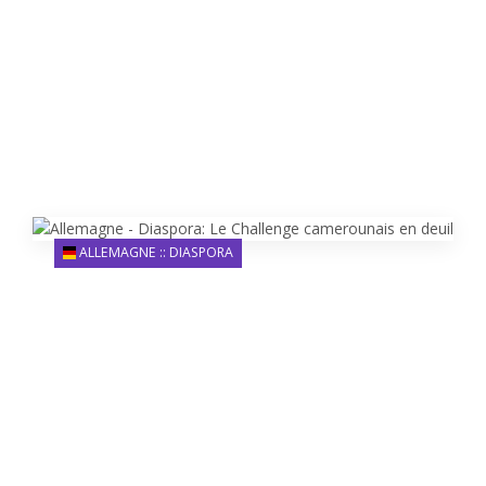
ALLEMAGNE :: DIASPORA