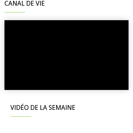
CANAL DE VIE
VIDÉO DE LA SEMAINE