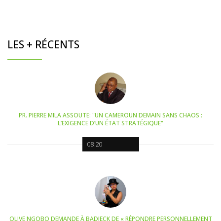
LES + RÉCENTS
PR. PIERRE MILA ASSOUTE: "UN CAMEROUN DEMAIN SANS CHAOS :
L’EXIGENCE D’UN ÉTAT STRATÉGIQUE"
08:20
OLIVE NGOBO DEMANDE À BADJECK DE « RÉPONDRE PERSONNELLEMENT