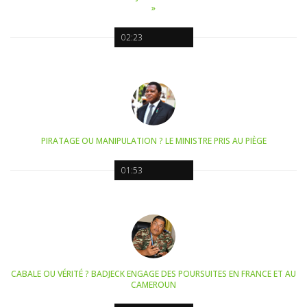
»
02:23
PIRATAGE OU MANIPULATION ? LE MINISTRE PRIS AU PIÈGE
01:53
CABALE OU VÉRITÉ ? BADJECK ENGAGE DES POURSUITES EN FRANCE ET AU
CAMEROUN