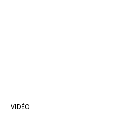
VIDÉO