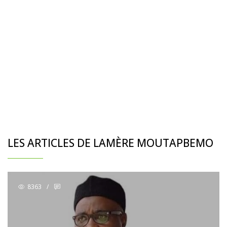
LES ARTICLES DE LAMÈRE MOUTAPBEMO
8363
/