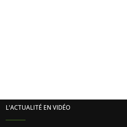
L'ACTUALITÉ EN VIDÉO