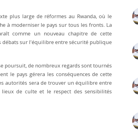
exte plus large de réformes au Rwanda, où le
 à moderniser le pays sur tous les fronts. La
paraît comme un nouveau chapitre de cette
 débats sur l'équilibre entre sécurité publique
se poursuit, de nombreux regards sont tournés
nt le pays gérera les conséquences de cette
es autorités sera de trouver un équilibre entre
ieux de culte et le respect des sensibilités