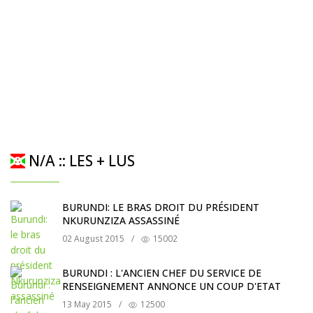
N/A :: LES + LUS
BURUNDI: LE BRAS DROIT DU PRÉSIDENT
NKURUNZIZA ASSASSINÉ
02 August 2015
/
15002
BURUNDI : L'ANCIEN CHEF DU SERVICE DE
RENSEIGNEMENT ANNONCE UN COUP D'ETAT
13 May 2015
/
12500