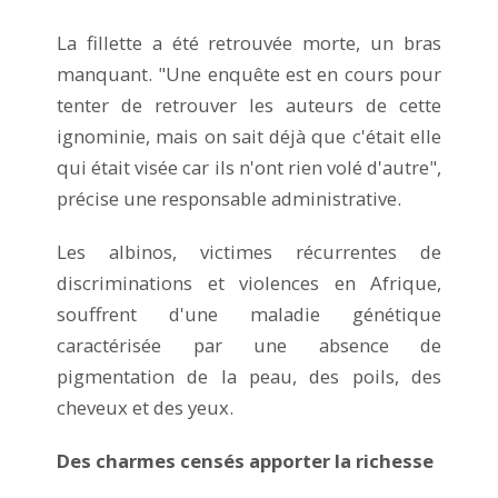
La fillette a été retrouvée morte, un bras
manquant. "Une enquête est en cours pour
tenter de retrouver les auteurs de cette
ignominie, mais on sait déjà que c'était elle
qui était visée car ils n'ont rien volé d'autre",
précise une responsable administrative.
Les albinos, victimes récurrentes de
discriminations et violences en Afrique,
souffrent d'une maladie génétique
caractérisée par une absence de
pigmentation de la peau, des poils, des
cheveux et des yeux.
Des charmes censés apporter la richesse