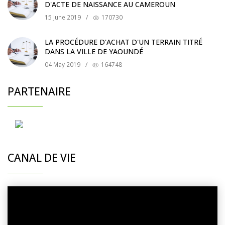
D'ACTE DE NAISSANCE AU CAMEROUN
15 June 2019
/
170730
LA PROCÉDURE D'ACHAT D'UN TERRAIN TITRÉ
DANS LA VILLE DE YAOUNDÉ
04 May 2019
/
164748
PARTENAIRE
CANAL DE VIE