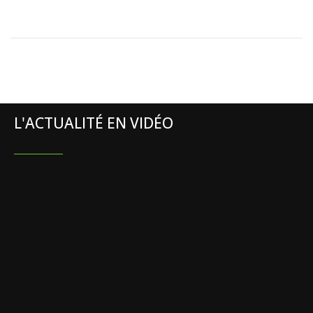
L'ACTUALITÉ EN VIDÉO