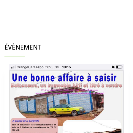
ÉVÈNEMENT