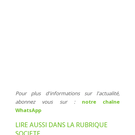
Pour plus d'informations sur l'actualité,
abonnez vous sur :
notre chaîne
WhatsApp
LIRE AUSSI DANS LA RUBRIQUE
SOCIETE