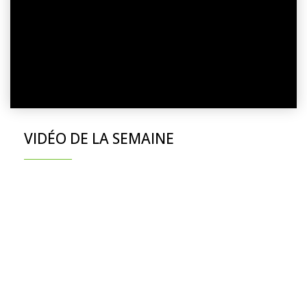
VIDÉO DE LA SEMAINE