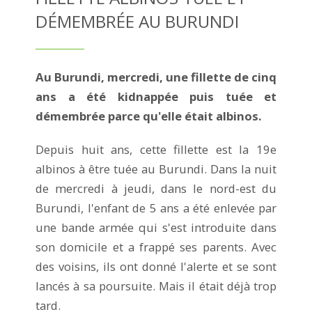
DÉMEMBRÉE AU BURUNDI
Au Burundi, mercredi, une fillette de cinq
ans a été kidnappée puis tuée et
démembrée parce qu'elle était albinos.
Depuis huit ans, cette fillette est la 19e
albinos à être tuée au Burundi. Dans la nuit
de mercredi à jeudi, dans le nord-est du
Burundi, l'enfant de 5 ans a été enlevée par
une bande armée qui s'est introduite dans
son domicile et a frappé ses parents. Avec
des voisins, ils ont donné l'alerte et se sont
lancés à sa poursuite. Mais il était déjà trop
tard.