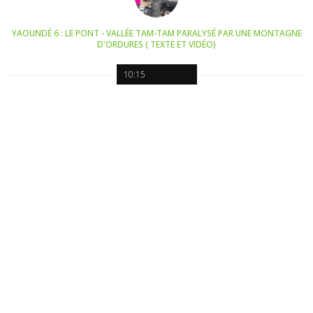
YAOUNDÉ 6 : LE PONT - VALLÉE TAM-TAM PARALYSÉ PAR UNE MONTAGNE
D'ORDURES ( TEXTE ET VIDÉO)
10:15