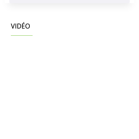
VIDÉO