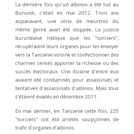
La dernière fois qu'un albinos a été tué au
Burundi, c'était en mai 2012. Trois ans
auparavant, une série de meurtres du
même genre avait été stoppée. La justice
burundaise indique que les "sorciers",
récupéraient leurs organes pour les envoyer
vers la Tanzanie voisine et confectionner des
charmes censés apporter la richesse ou des
succès électoraux. Une dizaine d'entre eux
avaient été condamnés pour assassinats et
tentatives d'assassinats d'albinos. Mais tous
s'étaient évadés en décembre 2011.
En mai dernier, en Tanzanie cette fois, 225
"sorciers" ont été arrêtés soupçonnés de
trafic d'organes d'albinos.