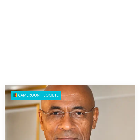
CAMEROUN :: SOCIETE