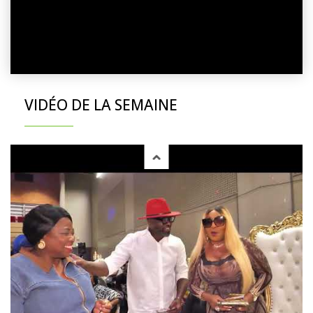
VIDÉO DE LA SEMAINE