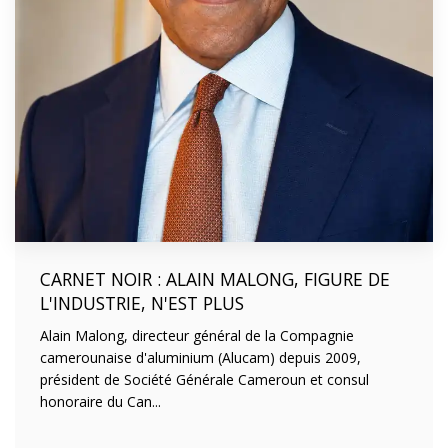
CARNET NOIR : ALAIN MALONG, FIGURE DE
L'INDUSTRIE, N'EST PLUS
Alain Malong, directeur général de la Compagnie
camerounaise d'aluminium (Alucam) depuis 2009,
président de Société Générale Cameroun et consul
honoraire du Can...