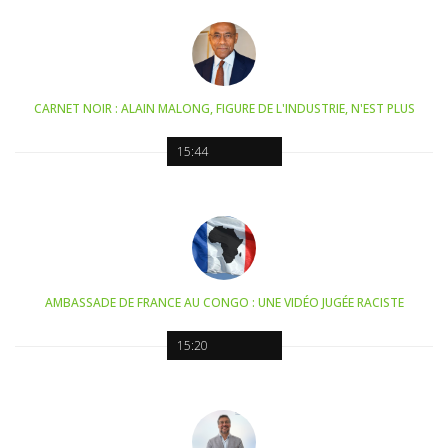
CARNET NOIR : ALAIN MALONG, FIGURE DE L'INDUSTRIE, N'EST PLUS
15:44
AMBASSADE DE FRANCE AU CONGO : UNE VIDÉO JUGÉE RACISTE
15:20