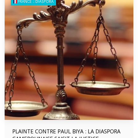
FRANCE :: DIASPORA
PLAINTE CONTRE PAUL BIYA : LA DIASPORA