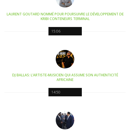
LAURENT GOUTARD NOMMÉ POUR POURSUIVRE LE DÉVELOPPEMENT DE
KRIBI CONTENEURS TERMINAL
15:06
DJ BALLAS: L’ARTISTE-MUSICIEN QUI ASSUME SON AUTHENTICITÉ
AFRICAINE
14:50