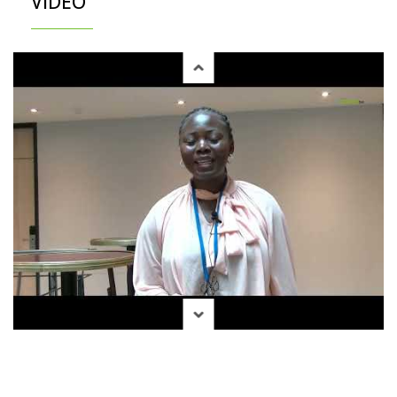
VIDÉO