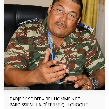
BADJECK SE DIT « BEL HOMME » ET
PAROISSIEN : LA DÉFENSE QUI CHOQUE