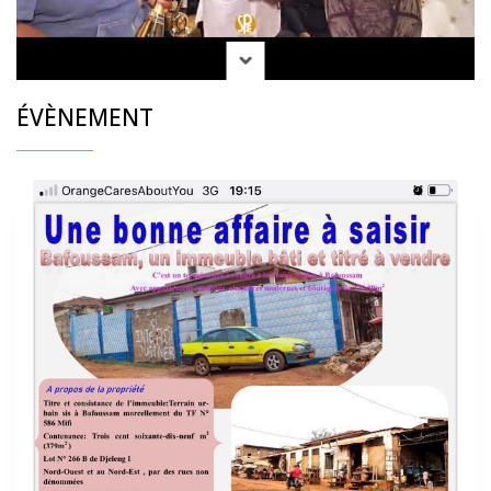
ÉVÈNEMENT