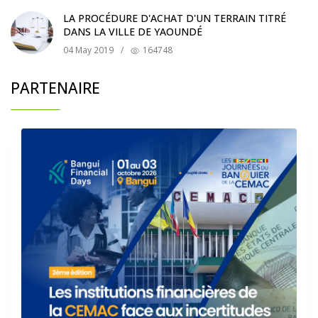
LA PROCÉDURE D'ACHAT D'UN TERRAIN TITRÉ
DANS LA VILLE DE YAOUNDÉ
04 May 2019
/
164748
PARTENAIRE