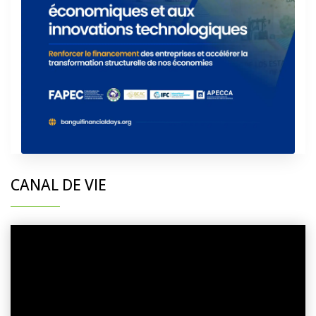
CANAL DE VIE