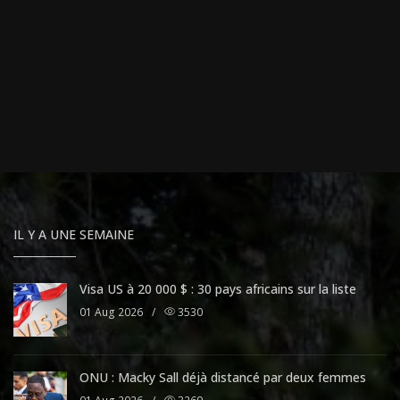
IL Y A UNE SEMAINE
Visa US à 20 000 $ : 30 pays africains sur la liste
01 Aug 2026
/
3530
ONU : Macky Sall déjà distancé par deux femmes