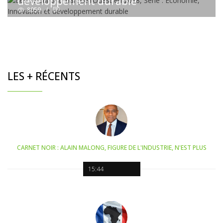
développement durable
8059
/
LES + RÉCENTS
CARNET NOIR : ALAIN MALONG, FIGURE DE L'INDUSTRIE, N'EST PLUS
15:44