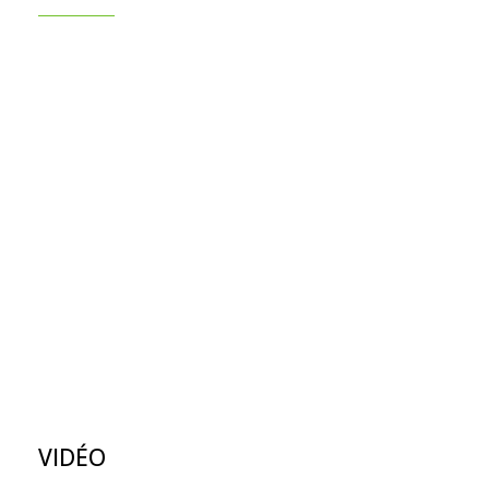
VIDÉO