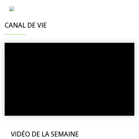
CANAL DE VIE
VIDÉO DE LA SEMAINE