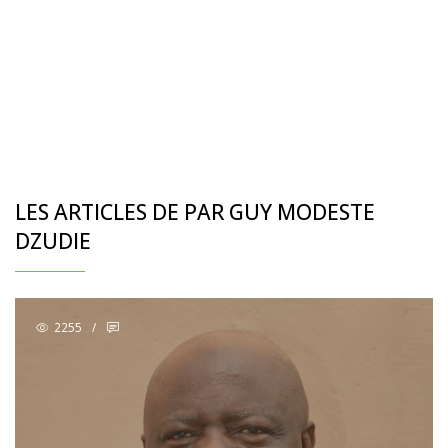
LES ARTICLES DE PAR GUY MODESTE
DZUDIE
2255
/