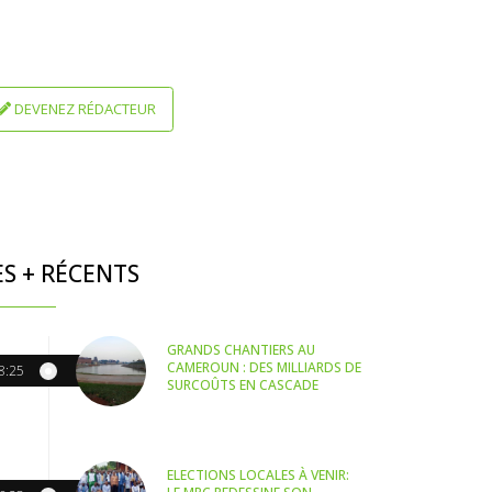
DEVENEZ RÉDACTEUR
ES + RÉCENTS
GRANDS CHANTIERS AU
CAMEROUN : DES MILLIARDS DE
8:25
SURCOÛTS EN CASCADE
ELECTIONS LOCALES À VENIR: