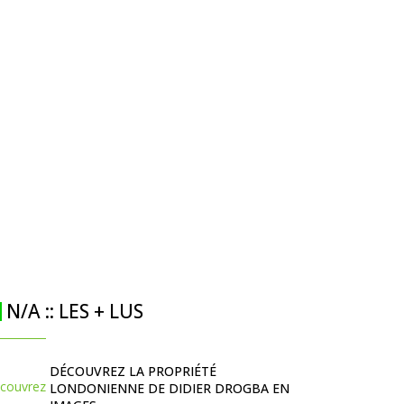
N/A :: LES + LUS
DÉCOUVREZ LA PROPRIÉTÉ
LONDONIENNE DE DIDIER DROGBA EN