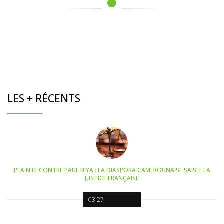
LES + RÉCENTS
PLAINTE CONTRE PAUL BIYA : LA DIASPORA CAMEROUNAISE SAISIT LA
JUSTICE FRANÇAISE
03:27