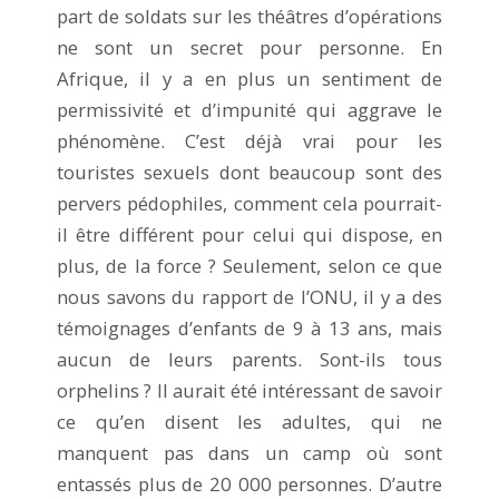
part de soldats sur les théâtres d’opérations
ne sont un secret pour personne. En
Afrique, il y a en plus un sentiment de
permissivité et d’impunité qui aggrave le
phénomène. C’est déjà vrai pour les
touristes sexuels dont beaucoup sont des
pervers pédophiles, comment cela pourrait-
il être différent pour celui qui dispose, en
plus, de la force ? Seulement, selon ce que
nous savons du rapport de l’ONU, il y a des
témoignages d’enfants de 9 à 13 ans, mais
aucun de leurs parents. Sont-ils tous
orphelins ? Il aurait été intéressant de savoir
ce qu’en disent les adultes, qui ne
manquent pas dans un camp où sont
entassés plus de 20 000 personnes. D’autre