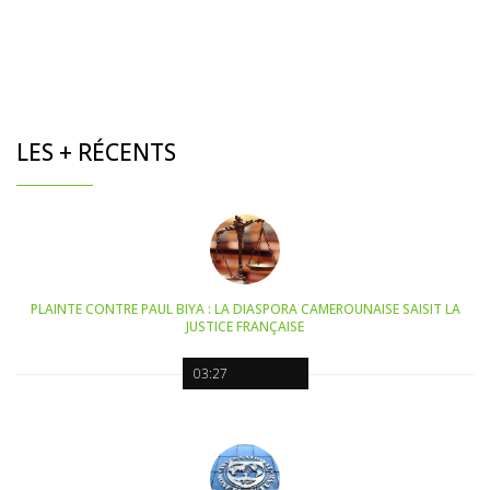
LES + RÉCENTS
PLAINTE CONTRE PAUL BIYA : LA DIASPORA CAMEROUNAISE SAISIT LA
JUSTICE FRANÇAISE
03:27