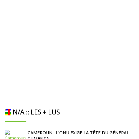
N/A :: LES + LUS
CAMEROUN : L’ONU EXIGE LA TÊTE DU GÉNÉRAL
TUMENTA