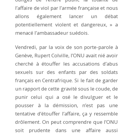
l’affaire de viol par l’armée française et nous
allons également lancer un débat
potentiellement violent et dangereux, » a
menacé l’ambassadeur suédois.
Vendredi, par la voix de son porte-parole à
Genève, Rupert Colville, l’ONU avait nié avoir
cherché à étouffer les accusations d’abus
sexuels sur des enfants par des soldats
français en Centrafrique. Si le fait de garder
un rapport de cette gravité sous le coude, de
punir celui qui a osé le divulguer et le
pousser à la démission, n’est pas une
tentative d’étouffer l’affaire, ça y ressemble
drôlement. On peut comprendre que l’ONU
soit prudente dans une affaire aussi