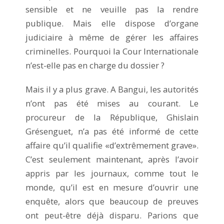
sensible et ne veuille pas la rendre
publique. Mais elle dispose d’organe
judiciaire à même de gérer les affaires
criminelles. Pourquoi la Cour Internationale
n’est-elle pas en charge du dossier ?
Mais il y a plus grave. A Bangui, les autorités
n’ont pas été mises au courant. Le
procureur de la République, Ghislain
Grésenguet, n’a pas été informé de cette
affaire qu’il qualifie «d’extrêmement grave».
C’est seulement maintenant, après l’avoir
appris par les journaux, comme tout le
monde, qu’il est en mesure d’ouvrir une
enquête, alors que beaucoup de preuves
ont peut-être déjà disparu. Parions que