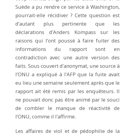
Suède a pu rendre ce service à Washington,
pourrait-elle récidiver ? Cette question est
d’autant plus pertinente que les
déclarations d’Anders Kompass sur les
raisons qui l’ont poussé à faire fuiter des
informations du rapport sont en
contradiction avec une autre version des
faits. Sous couvert d’anonymat, une source à
l’ONU a expliqué à l’AFP que la fuite avait
eu lieu une semaine seulement après que le
rapport ait été remis par les enquêteurs. Il
ne pouvait donc pas être animé par le souci
de combler le manque de réactivité de
l’ONU, comme il l’affirme.
Les affaires de viol et de pédophilie de la