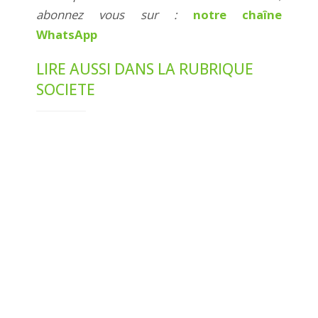
abonnez vous sur :
notre chaîne
WhatsApp
LIRE AUSSI DANS LA RUBRIQUE
SOCIETE