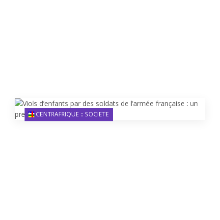
CENTRAFRIQUE :: SOCIETE