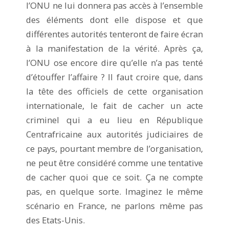
l’ONU ne lui donnera pas accès à l’ensemble
des éléments dont elle dispose et que
différentes autorités tenteront de faire écran
à la manifestation de la vérité. Après ça,
l’ONU ose encore dire qu’elle n’a pas tenté
d’étouffer l’affaire ? Il faut croire que, dans
la tête des officiels de cette organisation
internationale, le fait de cacher un acte
criminel qui a eu lieu en République
Centrafricaine aux autorités judiciaires de
ce pays, pourtant membre de l’organisation,
ne peut être considéré comme une tentative
de cacher quoi que ce soit. Ça ne compte
pas, en quelque sorte. Imaginez le même
scénario en France, ne parlons même pas
des Etats-Unis.