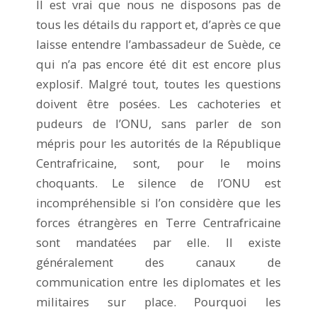
Il est vrai que nous ne disposons pas de
tous les détails du rapport et, d’après ce que
laisse entendre l’ambassadeur de Suède, ce
qui n’a pas encore été dit est encore plus
explosif. Malgré tout, toutes les questions
doivent être posées. Les cachoteries et
pudeurs de l’ONU, sans parler de son
mépris pour les autorités de la République
Centrafricaine, sont, pour le moins
choquants. Le silence de l’ONU est
incompréhensible si l’on considère que les
forces étrangères en Terre Centrafricaine
sont mandatées par elle. Il existe
généralement des canaux de
communication entre les diplomates et les
militaires sur place. Pourquoi les