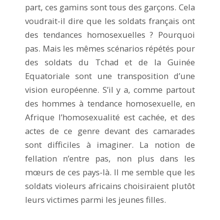
part, ces gamins sont tous des garçons. Cela
voudrait-il dire que les soldats français ont
des tendances homosexuelles ? Pourquoi
pas. Mais les mêmes scénarios répétés pour
des soldats du Tchad et de la Guinée
Equatoriale sont une transposition d’une
vision européenne. S’il y a, comme partout
des hommes à tendance homosexuelle, en
Afrique l’homosexualité est cachée, et des
actes de ce genre devant des camarades
sont difficiles à imaginer. La notion de
fellation n’entre pas, non plus dans les
mœurs de ces pays-là. Il me semble que les
soldats violeurs africains choisiraient plutôt
leurs victimes parmi les jeunes filles.