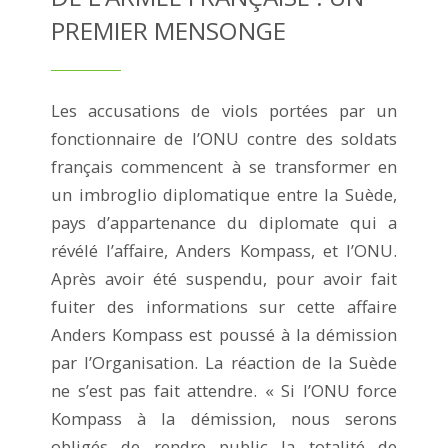
PREMIER MENSONGE
Les accusations de viols portées par un
fonctionnaire de l’ONU contre des soldats
français commencent à se transformer en
un imbroglio diplomatique entre la Suède,
pays d’appartenance du diplomate qui a
révélé l’affaire, Anders Kompass, et l’ONU.
Après avoir été suspendu, pour avoir fait
fuiter des informations sur cette affaire
Anders Kompass est poussé à la démission
par l’Organisation. La réaction de la Suède
ne s’est pas fait attendre. « Si l’ONU force
Kompass à la démission, nous serons
obligés de rendre public la totalité de