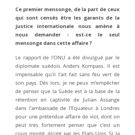
Ce premier mensonge, de la part de ceux
qui sont censés être les garants de la
justice internationale nous amène à
nous demander : est-ce le seul
mensonge dans cette affaire ?
Le rapport de l’ONU a été divulgué par le
diplomate suédois Anders Kompass. Il est
impensable qu’il l’ait fait sans feu vert de
son pays. Dès lors, je ne peux m’empêcher
de penser que la Suède est à la base de la
rétention en captivité de Julian Assange
dans l’ambassade de l’Equateur à Londres
pour une prétendue affaire de viol, dont on
peut très fortement penser que c’est un
coup monté, dirigé par les Etats-Unis. Si la