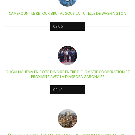
CAMEROUN : LE RETOUR BRUTAL SOUS LA TUTELLE DE WASHINGTON
03:06
OLIGUI NGUEMA EN COTE D’IVOIRE ENTRE DIPLOMATIE COOPERATION ET
PROXIMITE AVEC LA DIASPORA GABONAISE
02:40