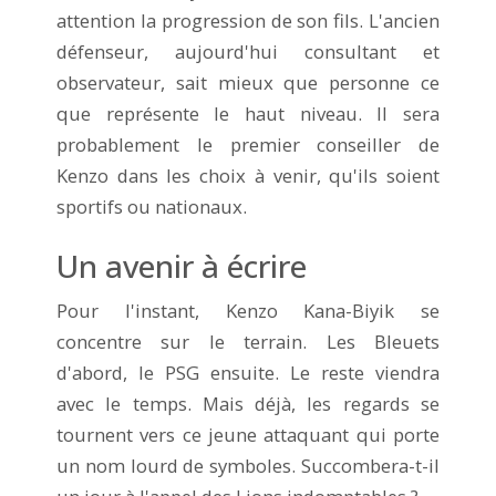
attention la progression de son fils. L'ancien
défenseur, aujourd'hui consultant et
observateur, sait mieux que personne ce
que représente le haut niveau. Il sera
probablement le premier conseiller de
Kenzo dans les choix à venir, qu'ils soient
sportifs ou nationaux.
Un avenir à écrire
Pour l'instant, Kenzo Kana-Biyik se
concentre sur le terrain. Les Bleuets
d'abord, le PSG ensuite. Le reste viendra
avec le temps. Mais déjà, les regards se
tournent vers ce jeune attaquant qui porte
un nom lourd de symboles. Succombera-t-il