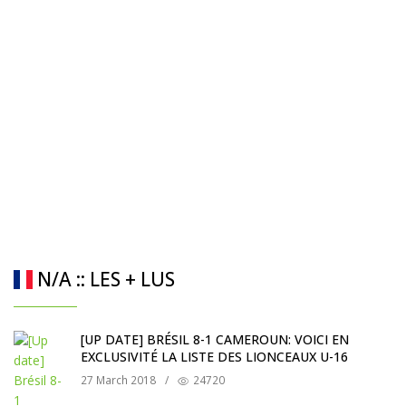
N/A :: LES + LUS
[UP DATE] BRÉSIL 8-1 CAMEROUN: VOICI EN
EXCLUSIVITÉ LA LISTE DES LIONCEAUX U-16
27 March 2018
/
24720