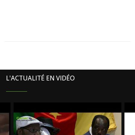
L'ACTUALITÉ EN VIDÉO