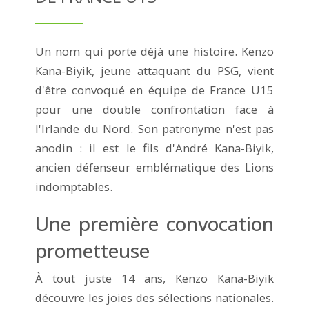
Un nom qui porte déjà une histoire. Kenzo
Kana-Biyik, jeune attaquant du PSG, vient
d'être convoqué en équipe de France U15
pour une double confrontation face à
l'Irlande du Nord. Son patronyme n'est pas
anodin : il est le fils d'André Kana-Biyik,
ancien défenseur emblématique des Lions
indomptables.
Une première convocation
prometteuse
À tout juste 14 ans, Kenzo Kana-Biyik
découvre les joies des sélections nationales.