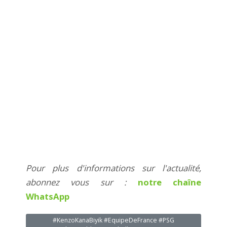
Pour plus d'informations sur l'actualité,
abonnez vous sur :
notre chaîne
WhatsApp
#KenzoKanaBiyik #EquipeDeFrance #PSG