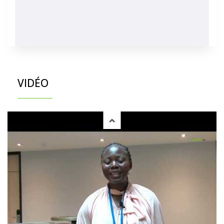
VIDÉO