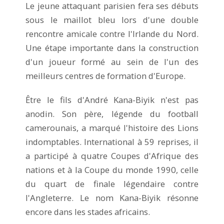
Le jeune attaquant parisien fera ses débuts
sous le maillot bleu lors d'une double
rencontre amicale contre l'Irlande du Nord.
Une étape importante dans la construction
d'un joueur formé au sein de l'un des
meilleurs centres de formation d'Europe.
Être le fils d'André Kana-Biyik n'est pas
anodin. Son père, légende du football
camerounais, a marqué l'histoire des Lions
indomptables. International à 59 reprises, il
a participé à quatre Coupes d'Afrique des
nations et à la Coupe du monde 1990, celle
du quart de finale légendaire contre
l'Angleterre. Le nom Kana-Biyik résonne
encore dans les stades africains.