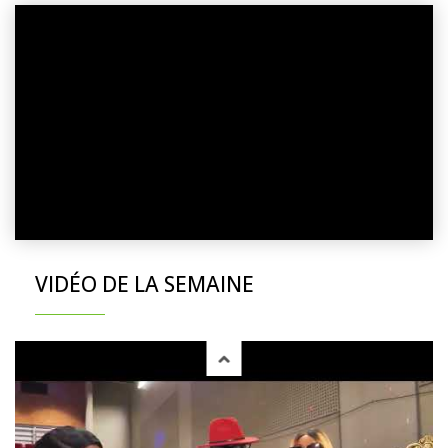
VIDÉO DE LA SEMAINE