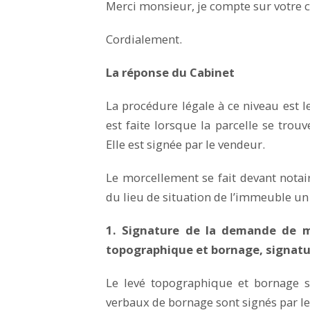
Merci monsieur, je compte sur votre 
Cordialement.
La réponse du Cabinet
La procédure légale à ce niveau est
est faite lorsque la parcelle se tro
Elle est signée par le vendeur.
Le morcellement se fait devant notai
du lieu de situation de l’immeuble un
1. Signature de la demande de m
topographique et bornage, signatu
Le levé topographique et bornage s
verbaux de bornage sont signés par le