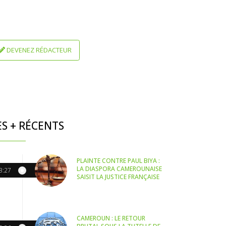
DEVENEZ RÉDACTEUR
ES + RÉCENTS
PLAINTE CONTRE PAUL BIYA :
LA DIASPORA CAMEROUNAISE
3:27
SAISIT LA JUSTICE FRANÇAISE
CAMEROUN : LE RETOUR