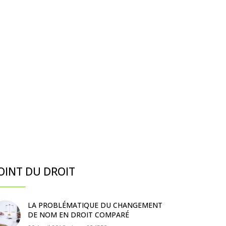
OINT DU DROIT
LA PROBLÉMATIQUE DU CHANGEMENT
DE NOM EN DROIT COMPARÉ