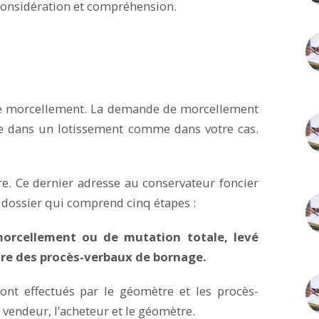
considération et compréhension.
 le morcellement. La demande de morcellement
uve dans un lotissement comme dans votre cas.
re. Ce dernier adresse au conservateur foncier
 dossier qui comprend cinq étapes :
orcellement ou de mutation totale, levé
re des procès-verbaux de bornage.
ont effectués par le géomètre et les procès-
 vendeur, l’acheteur et le géomètre.