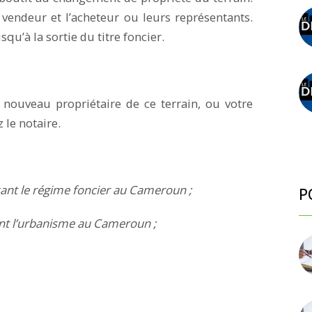
e vendeur et l’acheteur ou leurs représentants.
squ’à la sortie du titre foncier.
 nouveau propriétaire de ce terrain, ou votre
z le notaire.
xant le régime foncier au Cameroun ;
P
ant l’urbanisme au Cameroun ;