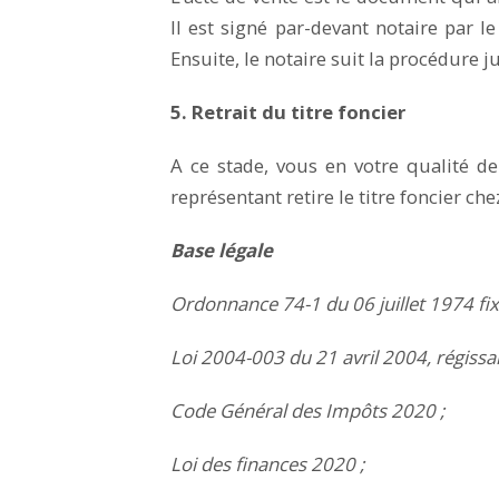
Il est signé par-devant notaire par l
Ensuite, le notaire suit la procédure ju
5. Retrait du titre foncier
A ce stade, vous en votre qualité de
représentant retire le titre foncier che
Base légale
Ordonnance 74-1 du 06 juillet 1974 fi
Loi 2004-003 du 21 avril 2004, régiss
Code Général des Impôts 2020 ;
Loi des finances 2020 ;